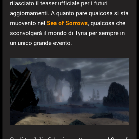
rilasciato il teaser ufficiale per i futuri
aggiornamenti. A quanto pare qualcosa si sta
muovento nel
Sea of Sorrows
, qualcosa che
sconvolgerà il mondo di Tyria per sempre in
un unico grande evento.