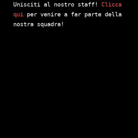
Unisciti al nostro staff!
Clicca
qui
per venire a far parte della
nostra squadra!