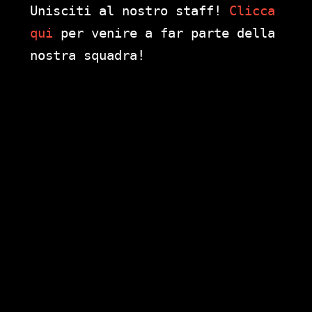
Unisciti al nostro staff!
Clicca
qui
per venire a far parte della
nostra squadra!