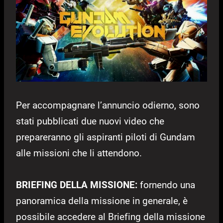
Per accompagnare l’annuncio odierno, sono
stati pubblicati due nuovi video che
prepareranno gli aspiranti piloti di Gundam
alle missioni che li attendono.
BRIEFING DELLA MISSIONE:
fornendo una
panoramica della missione in generale, è
possibile accedere al Briefing della missione