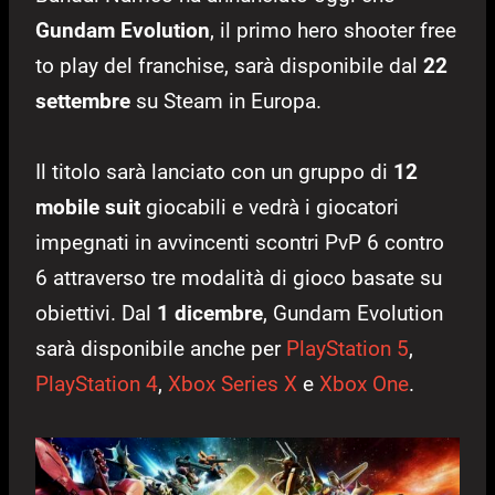
Gundam Evolution
, il primo hero shooter free
to play del franchise, sarà disponibile dal
22
settembre
su Steam in Europa.
Il titolo
sarà lanciato con un gruppo di
12
mobile suit
giocabili e vedrà i giocatori
impegnati in avvincenti scontri PvP 6 contro
6 attraverso tre modalità di gioco basate su
obiettivi. Dal
1 dicembre
, Gundam Evolution
sarà disponibile anche per
PlayStation 5
,
PlayStation 4
,
Xbox Series X
e
Xbox One
.