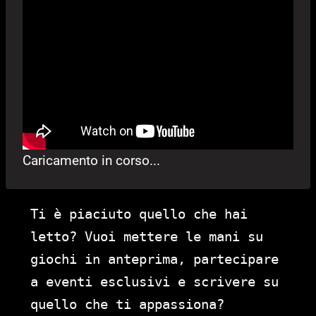
Caricamento in corso...
Ti è piaciuto quello che hai
letto? Vuoi mettere le mani su
giochi in anteprima, partecipare
a eventi esclusivi e scrivere su
quello che ti appassiona?