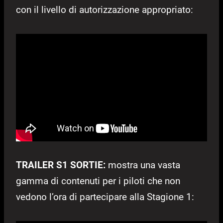
con il livello di autorizzazione appropriato:
TRAILER S1 SORTIE:
mostra una vasta
gamma di contenuti per i piloti che non
vedono l’ora di partecipare alla Stagione 1: