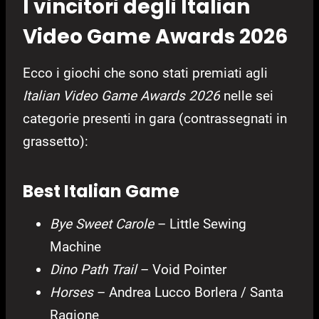
I vincitori degli Italian
Video Game Awards 2026
Ecco i giochi che sono stati premiati agli
Italian Video Game Awards 2026
nelle sei
categorie presenti in gara (contrassegnati in
grassetto):
Best Italian Game
Bye Sweet Carole
– Little Sewing
Machine
Dino Path Trail
– Void Pointer
Horses
– Andrea Lucco Borlera / Santa
Ragione