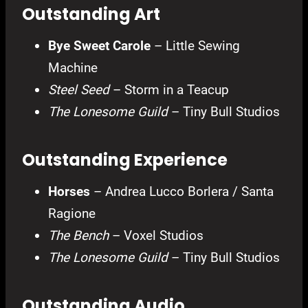
Outstanding Art
Bye Sweet Carole
– Little Sewing
Machine
Steel Seed
– Storm in a Teacup
The Lonesome Guild
– Tiny Bull Studios
Outstanding Experience
Horses
– Andrea Lucco Borlera / Santa
Ragione
The Bench
– Voxel Studios
The Lonesome Guild
– Tiny Bull Studios
Outstanding Audio