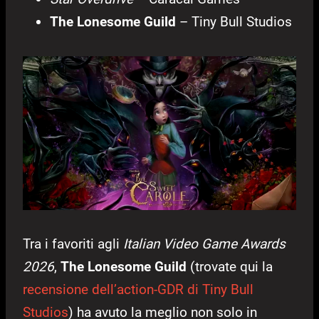
The Lonesome Guild
– Tiny Bull Studios
Tra i favoriti agli
Italian Video Game Awards
2026
,
The Lonesome Guild
(trovate qui la
recensione dell’action-GDR di Tiny Bull
Studios
) ha avuto la meglio non solo in