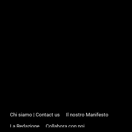
Chi siamo | Contact us
Il nostro Manifesto
La Redazione
Collabora con noi