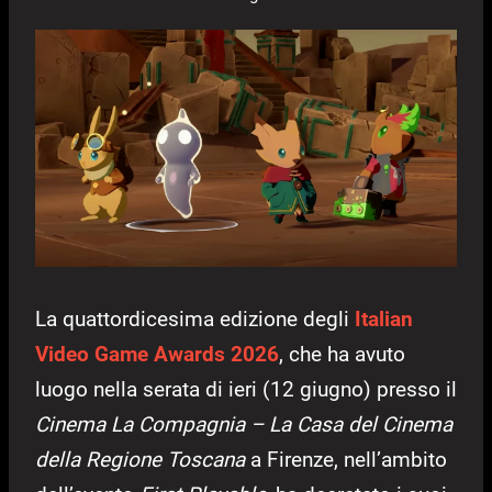
La quattordicesima edizione degli
Italian
Video Game Awards 2026
, che ha avuto
luogo nella serata di ieri (12 giugno) presso il
Cinema La Compagnia – La Casa del Cinema
della Regione Toscana
a Firenze, nell’ambito