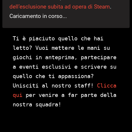
dell’esclusione subita ad opera di Steam
.
Caricamento in corso...
Ti è piaciuto quello che hai
letto? Vuoi mettere le mani su
giochi in anteprima, partecipare
a eventi esclusivi e scrivere su
quello che ti appassiona?
Unisciti al nostro staff!
Clicca
qui
per venire a far parte della
nostra squadra!