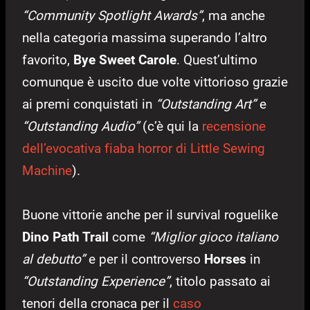
“Community Spotlight Awards”
, ma anche
nella categoria massima superando l’altro
favorito,
Bye Sweet Carole
. Quest’ultimo
comunque è uscito due volte vittorioso grazie
ai premi conquistati in
“Outstanding Art”
e
“Outstanding Audio”
(c’è qui la
recensione
dell’evocativa fiaba horror di Little Sewing
Machine
).
Buone vittorie anche per il survival roguelike
Dino Path Trail
come
“Miglior gioco italiano
al debutto”
e per il controverso
Horses
in
“Outstanding Experience”
, titolo passato ai
tenori della cronaca per il
caso