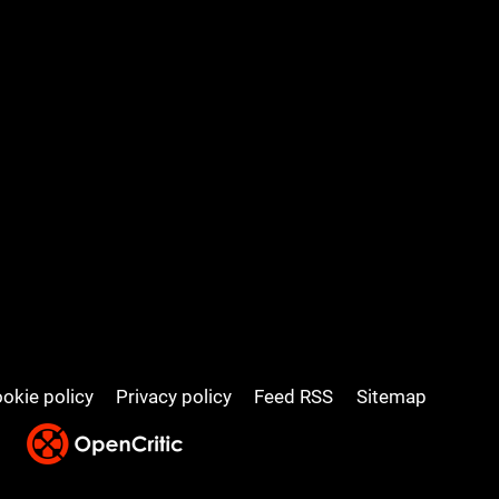
okie policy
Privacy policy
Feed RSS
Sitemap