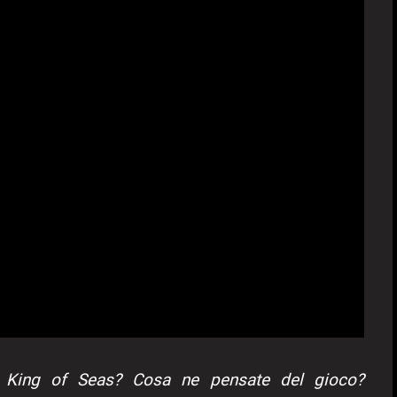
di King of Seas? Cosa ne pensate del gioco?