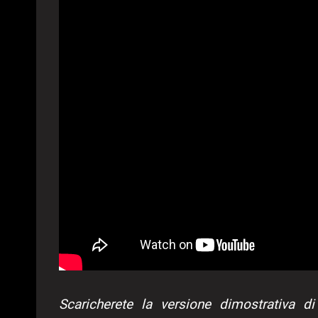
Scaricherete la versione dimostrativa 