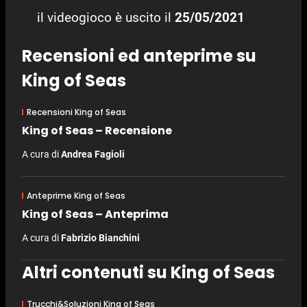
il videogioco è uscito il
25/05/2021
Recensioni ed anteprime su
King of Seas
Recensioni King of Seas
King of Seas – Recensione
A cura di
Andrea Fagioli
Anteprime King of Seas
King of Seas – Anteprima
A cura di
Fabrizio Bianchini
Altri contenuti su King of Seas
Trucchi&Soluzioni King of Seas