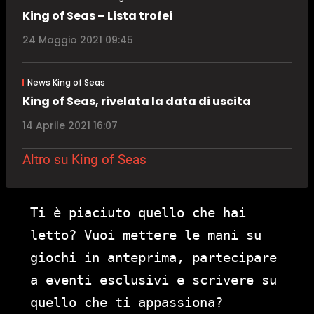
King of Seas – Lista trofei
24 Maggio 2021 09:45
News King of Seas
King of Seas, rivelata la data di uscita
14 Aprile 2021 16:07
Altro su King of Seas
Ti è piaciuto quello che hai
letto? Vuoi mettere le mani su
giochi in anteprima, partecipare
a eventi esclusivi e scrivere su
quello che ti appassiona?