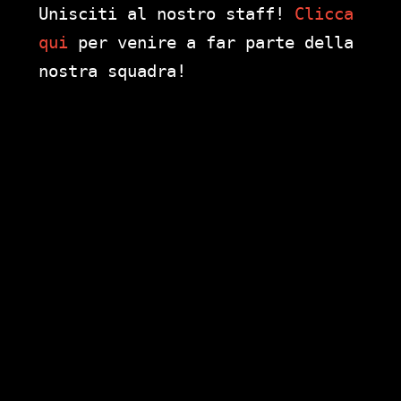
Unisciti al nostro staff!
Clicca
qui
per venire a far parte della
nostra squadra!