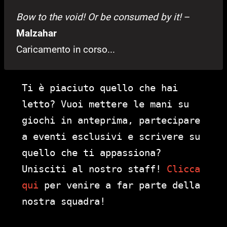
Bow to the void! Or be consumed by it!
–
Malzahar
Caricamento in corso...
Ti è piaciuto quello che hai
letto? Vuoi mettere le mani su
giochi in anteprima, partecipare
a eventi esclusivi e scrivere su
quello che ti appassiona?
Unisciti al nostro staff!
Clicca
qui
per venire a far parte della
nostra squadra!