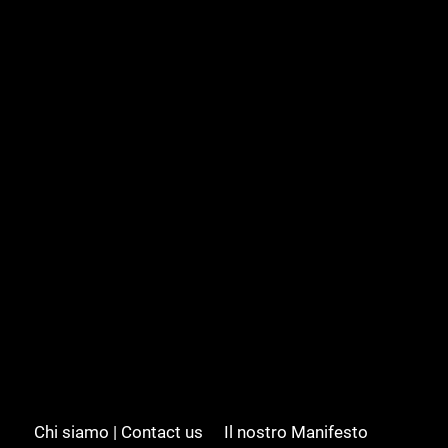
Chi siamo | Contact us
Il nostro Manifesto