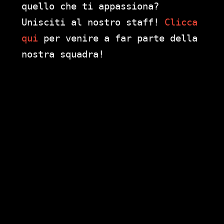
quello che ti appassiona?
Unisciti al nostro staff!
Clicca
qui
per venire a far parte della
nostra squadra!