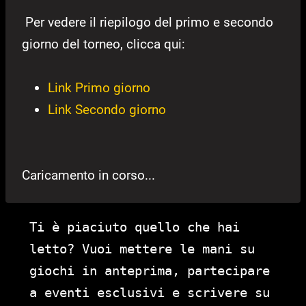
Per vedere il riepilogo del primo e secondo
giorno del torneo, clicca qui:
Link Primo giorno
Link Secondo giorno
Caricamento in corso...
Ti è piaciuto quello che hai
letto? Vuoi mettere le mani su
giochi in anteprima, partecipare
a eventi esclusivi e scrivere su