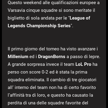
Questo weekend alle qualificazioni europee a
Varsavia cinque squadre si sono meritate il
biglietto di sola andata per le "
League of
Legends Championship Series
".
Il primo giorno del torneo ha visto avanzare i
Millenium
ed i
DragonBorns
a passo di lepre.
A grande sorpresa invece il team
LoL Pro
ha
perso con score 0-2 ed è stata la prima
squadra eliminata. Il cambio di tre giocatori
all’ interno del team non ha di certo favorito
l’affinità tra di loro, e questo ha causato la
perdita di una delle squadre favorite del