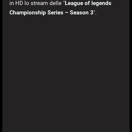
in HD lo stream delle "
League of legends
Championship Series – Season 3
".