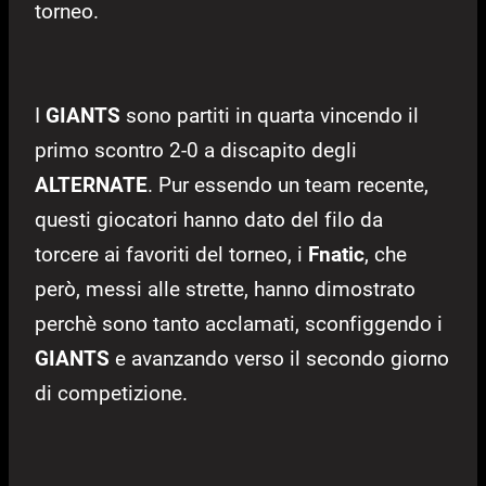
torneo.
I
GIANTS
sono partiti in quarta vincendo il
primo scontro 2-0 a discapito degli
ALTERNATE
. Pur essendo un team recente,
questi giocatori hanno dato del filo da
torcere ai favoriti del torneo, i
Fnatic
, che
però, messi alle strette, hanno dimostrato
perchè sono tanto acclamati, sconfiggendo i
GIANTS
e avanzando verso il secondo giorno
di competizione.