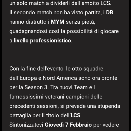
un solo match a dividerli dall’ambito LCS.
Il secondo match non ha visto partita, i
DB
hanno distrutto i
MYM
senza pietà,
guadagnandosi così la possibilità di giocare
a
livello professionistico
.
Con la fine dell’evento, le otto squadre
dell’Europa e Nord America sono ora pronte
per la Season 3. Tra nuovi Team e i
famossissimi veterani campioni delle
precedenti sessioni, si prevede una stupenda
battaglia per il titolo dell’
LCS
.
Sintonizzatevi
Giovedì 7 Febbraio
per vedere