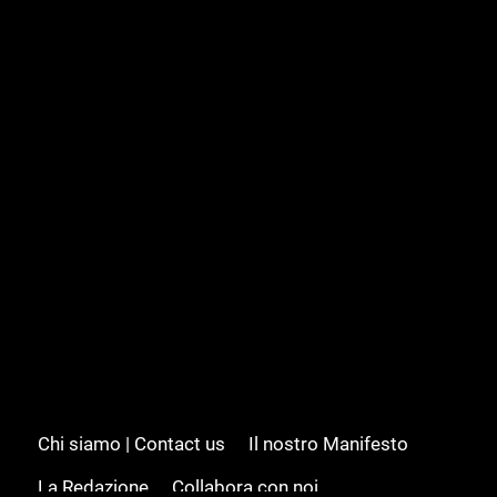
Chi siamo | Contact us
Il nostro Manifesto
La Redazione
Collabora con noi