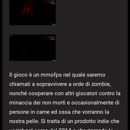
Il gioco è un mmofps nel quale saremo
chiamati a sopravvivere a orde di zombie,
nonché cooperare con altri giocatori contro la
minaccia dei non morti e occasionalmente di
persone in carne ed ossa che vorranno la
nostra pelle. Si tratta di un prodotto indie che