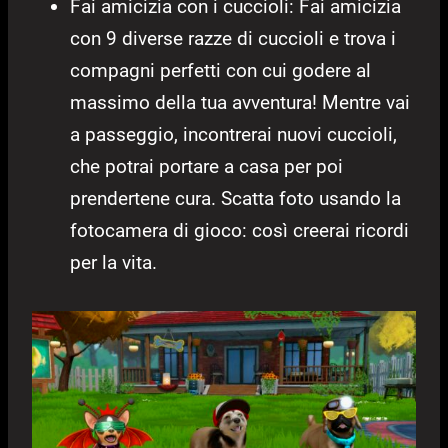
Fai amicizia con i cuccioli: Fai amicizia
con 9 diverse razze di cuccioli e trova i
compagni perfetti con cui godere al
massimo della tua avventura! Mentre vai
a passeggio, incontrerai nuovi cuccioli,
che potrai portare a casa per poi
prendertene cura. Scatta foto usando la
fotocamera di gioco: così creerai ricordi
per la vita.