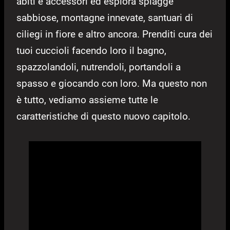
abiti e accessori ed esplora spiagge
sabbiose, montagne innevate, santuari di
ciliegi in fiore e altro ancora. Prenditi cura dei
tuoi cuccioli facendo loro il bagno,
spazzolandoli, nutrendoli, portandoli a
spasso e giocando con loro. Ma questo non
è tutto, vediamo assieme tutte le
caratteristiche di questo nuovo capitolo.