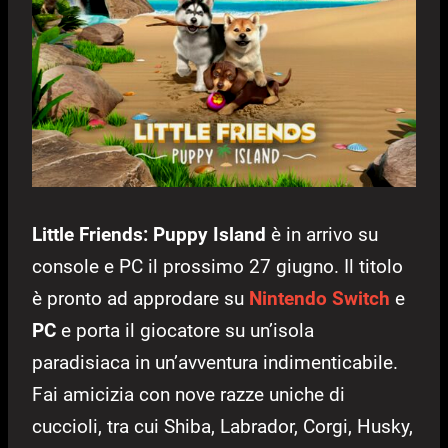
Little Friends: Puppy Island
è in arrivo su
console e PC il prossimo 27 giugno. Il titolo
è pronto ad approdare su
Nintendo Switch
e
PC
e porta il giocatore su un’isola
paradisiaca in un’avventura indimenticabile.
Fai amicizia con nove razze uniche di
cuccioli, tra cui Shiba, Labrador, Corgi, Husky,