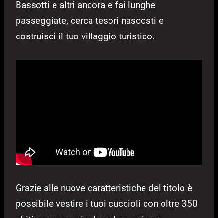
Bassotti e altri ancora e fai lunghe
passeggiate, cerca tesori nascosti e
costruisci il tuo villaggio turistico.
Grazie alle nuove caratteristiche del titolo è
possibile vestire i tuoi cuccioli con oltre 350