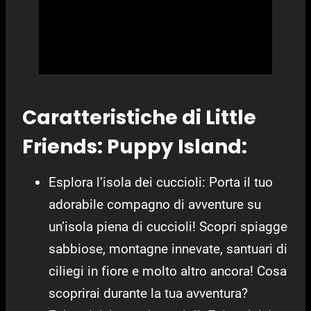
Caratteristiche di Little
Friends: Puppy Island:
Esplora l’isola dei cuccioli: Porta il tuo
adorabile compagno di avventure su
un’isola piena di cuccioli! Scopri spiagge
sabbiose, montagne innevate, santuari di
ciliegi in fiore e molto altro ancora! Cosa
scoprirai durante la tua avventura?