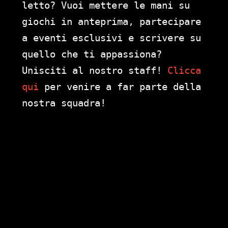
letto? Vuoi mettere le mani su
giochi in anteprima, partecipare
a eventi esclusivi e scrivere su
quello che ti appassiona?
Unisciti al nostro staff!
Clicca
qui
per venire a far parte della
nostra squadra!