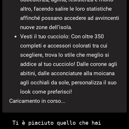
altro, facendo salire le loro statistiche
affinché possano accedere ad avvincenti
nuove zone dell’isola.
Vesti il tuo cucciolo: Con oltre 350
completi e accessori colorati tra cui
scegliere, trova lo stile che meglio si
addice al tuo cucciolo! Dalle corone agli
abitini, dalle acconciature alla moicana
agli occhiali da sole, personalizza il suo
look come preferisci!
Caricamento in corso...
Ti è piaciuto quello che hai