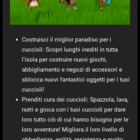
Costruisci il miglior paradiso per i
cuccioli: Scopri luoghi inediti in tutta
l’isola per costruire nuovi giochi,
abbigliamento e negozi di accessori e
sblocca nuovi fantastici oggetti per i tuoi
cuccioli!
Prenditi cura dei cuccioli: Spazzola, lava,
nutri e gioca con i tuoi cuccioli per dare
loro tutto ciò di cui hanno bisogno per le
loro avventure! Migliora il loro livello di
obbedienza, agilità, resistenza e molto