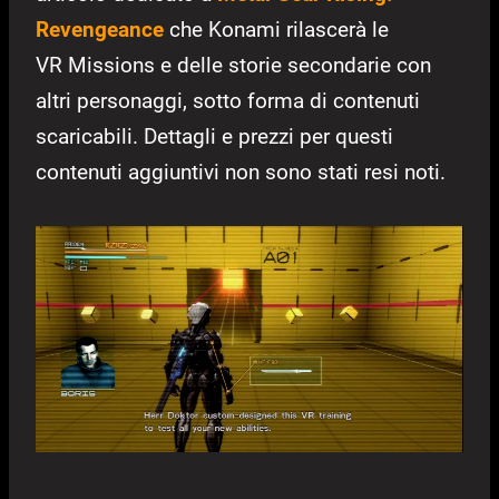
Revengeance
che Konami rilascerà le
VR Missions e delle storie secondarie con
altri personaggi, sotto forma di contenuti
scaricabili. Dettagli e prezzi per questi
contenuti aggiuntivi non sono stati resi noti.