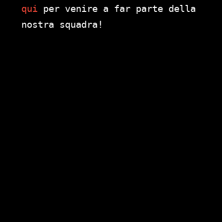
qui
per venire a far parte della
nostra squadra!