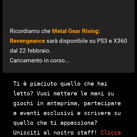
Ricordiamo che
Metal Gear Rising:
Revengeance
sarà disponibile su PS3 e X360
dal 22 febbraio.
Caricamento in corso...
Ti è piaciuto quello che hai
letto? Vuoi mettere le mani su
giochi in anteprima, partecipare
a eventi esclusivi e scrivere su
quello che ti appassiona?
Unisciti al nostro staff!
Clicca