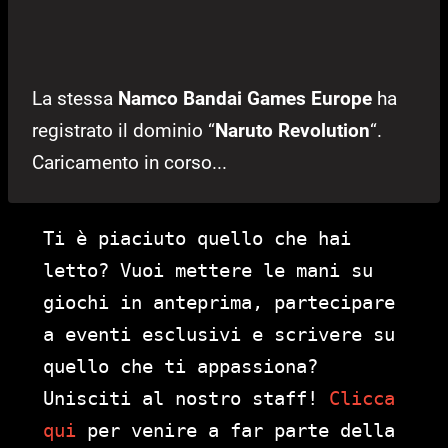
La stessa
Namco Bandai Games Europe
ha
registrato il dominio “
Naruto Revolution
“.
Caricamento in corso...
Ti è piaciuto quello che hai
letto? Vuoi mettere le mani su
giochi in anteprima, partecipare
a eventi esclusivi e scrivere su
quello che ti appassiona?
Unisciti al nostro staff!
Clicca
qui
per venire a far parte della