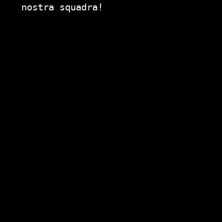
nostra squadra!