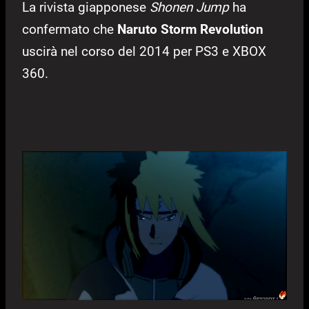
La rivista giapponese
Shonen Jump
ha
confermato che
Naruto Storm Revolution
uscirà nel corso del 2014 per PS3 e XBOX
360.