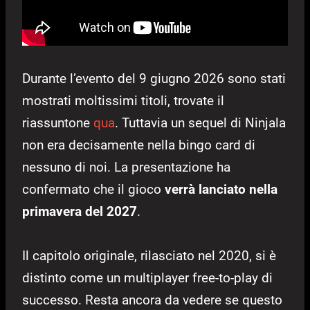
Durante l’evento del 9 giugno 2026 sono stati
mostrati moltissimi titoli, trovate il
riassuntone
qua
. Tuttavia un sequel di Ninjala
non era decisamente nella bingo card di
nessuno di noi. La presentazione ha
confermato che il gioco
verrà lanciato nella
primavera del 2027
.
Il capitolo originale, rilasciato nel 2020, si è
distinto come un multiplayer free-to-play di
successo. Resta ancora da vedere se questo