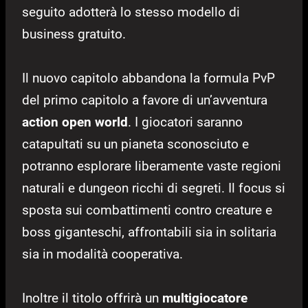
seguito adotterà lo stesso modello di
business gratuito.
Il nuovo capitolo abbandona la formula PvP
del primo capitolo a favore di un’avventura
action open world
. I giocatori saranno
catapultati su un pianeta sconosciuto e
potranno esplorare liberamente vaste regioni
naturali e dungeon ricchi di segreti. Il focus si
sposta sui combattimenti contro creature e
boss giganteschi, affrontabili sia in solitaria
sia in modalità cooperativa.
Inoltre il titolo offrirà un
multigiocatore