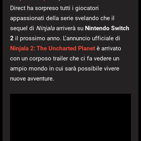
Direct ha sorpreso tutti i giocatori
appassionati della serie svelando che il
sequel di
Ninjala
arriverà su
Nintendo Switch
2
il prossimo anno. L’annuncio ufficiale di
Ninjala 2: The Uncharted Planet
è arrivato
con un corposo trailer che ci fa vedere un
ampio mondo in cui sarà possibile vivere
nuove avventure.