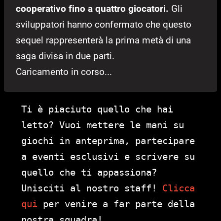
cooperativo fino a quattro giocatori.
Gli
sviluppatori hanno confermato che questo
sequel rappresenterà la prima metà di una
saga divisa in due parti.
Caricamento in corso...
Ti è piaciuto quello che hai
letto? Vuoi mettere le mani su
giochi in anteprima, partecipare
a eventi esclusivi e scrivere su
quello che ti appassiona?
Unisciti al nostro staff!
Clicca
qui
per venire a far parte della
nostra squadra!