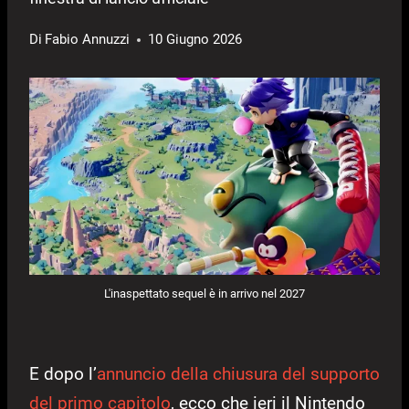
Di
Fabio Annuzzi
10 Giugno 2026
L'inaspettato sequel è in arrivo nel 2027
E dopo l’
annuncio della chiusura del supporto
del primo capitolo
, ecco che ieri il Nintendo