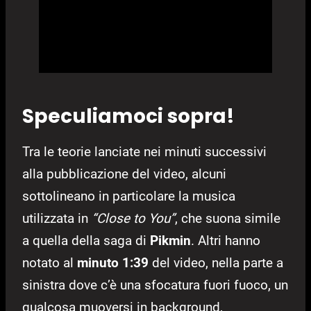
Speculiamoci sopra!
Tra le teorie lanciate nei minuti successivi
alla pubblicazione del video, alcuni
sottolineano in particolare la musica
utilizzata in
“Close to You”
, che suona simile
a quella della saga di
Pikmin
. Altri hanno
notato al
minuto 1:39
del video, nella parte a
sinistra dove c’è una sfocatura fuori fuoco, un
qualcosa muoversi in background,