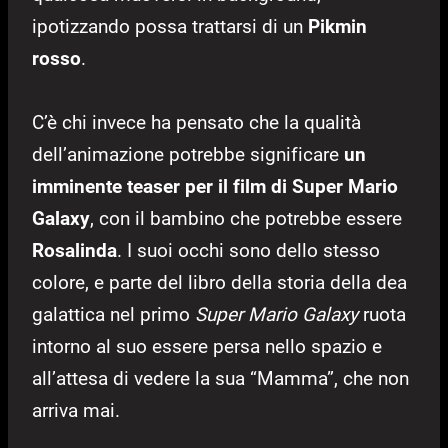
ipotizzando possa trattarsi di un
Pikmin
rosso
.
C’è chi invece ha pensato che la qualità
dell’animazione potrebbe significare
un
imminente teaser per il film di Super Mario
Galaxy
, con il bambino che potrebbe essere
Rosalinda
. I suoi occhi sono dello stesso
colore, e parte del libro della storia della dea
galattica nel primo
Super Mario Galaxy
ruota
intorno al suo essere persa nello spazio e
all’attesa di vedere la sua “Mamma”, che non
arriva mai.