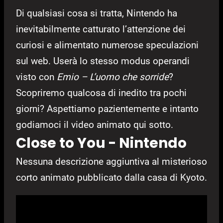
Di qualsiasi cosa si tratta, Nintendo ha
inevitabilmente catturato l’attenzione dei
curiosi e alimentato numerose speculazioni
sul web. Userà lo stesso modus operandi
visto con
Emio – L’uomo che sorride
?
Scopriremo qualcosa di inedito tra pochi
giorni? Aspettiamo pazientemente e intanto
godiamoci il video animato qui sotto.
Close to You - Nintendo
Nessuna descrizione aggiuntiva al misterioso
corto animato pubblicato dalla casa di Kyoto.