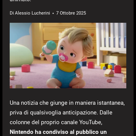
Di
Alessio Lucherini
7 Ottobre 2025
Una notizia che giunge in maniera istantanea,
priva di qualsivoglia anticipazione. Dalle
colonne del proprio canale YouTube,
Nintendo ha condiviso al pubblico un