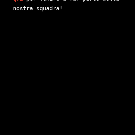
nostra squadra!