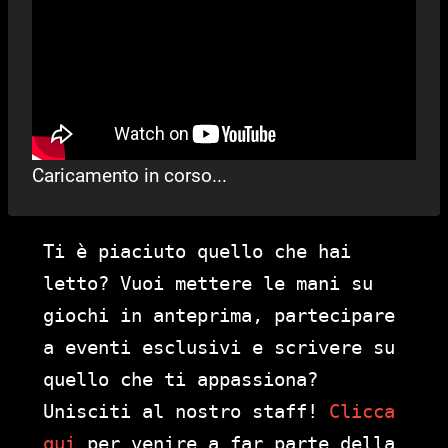
Caricamento in corso...
Ti è piaciuto quello che hai
letto? Vuoi mettere le mani su
giochi in anteprima, partecipare
a eventi esclusivi e scrivere su
quello che ti appassiona?
Unisciti al nostro staff!
Clicca
qui
per venire a far parte della