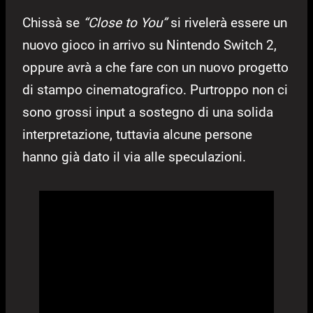
Chissà se
“Close to You”
si rivelerà essere un
nuovo gioco in arrivo su Nintendo Switch 2,
oppure avrà a che fare con un nuovo progetto
di stampo cinematografico. Purtroppo non ci
sono grossi input a sostegno di una solida
interpretazione, tuttavia alcune persone
hanno già dato il via alle speculazioni.