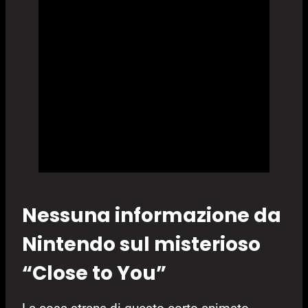
Nessuna informazione da
Nintendo sul misterioso
“Close to You”