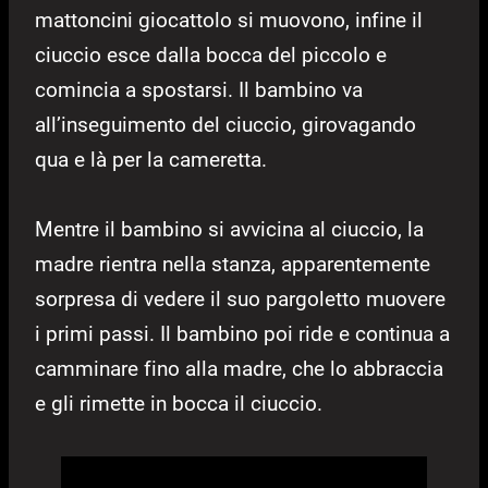
mattoncini giocattolo si muovono, infine il
ciuccio esce dalla bocca del piccolo e
comincia a spostarsi. Il bambino va
all’inseguimento del ciuccio, girovagando
qua e là per la cameretta.
Mentre il bambino si avvicina al ciuccio, la
madre rientra nella stanza, apparentemente
sorpresa di vedere il suo pargoletto muovere
i primi passi. Il bambino poi ride e continua a
camminare fino alla madre, che lo abbraccia
e gli rimette in bocca il ciuccio.