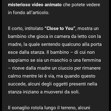
misterioso video animato
che potete vedere
in fondo all’articolo.
Il corto, intitolato
“Close to You”
, mostra un
bambino che gioca in camera da letto con la
madre, la quale sentendo qualcuno alla porta
esce dalla stanza. Il bambino – di cui non
sappiamo se sia un maschio o una femmina
– riceve dalla madre un ciuccio per rimanere
calmo mentre lei è via, ma quando questo
succede, alcuni degli oggetti presenti nella
stanza iniziano a muoversi da soli.
Il sonaglio rotola lungo il terreno, alcuni