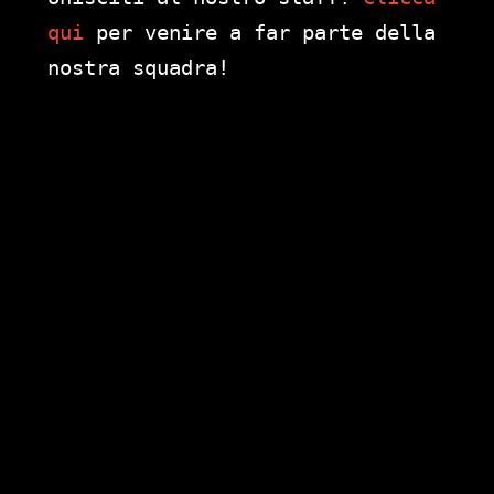
qui
per venire a far parte della
nostra squadra!