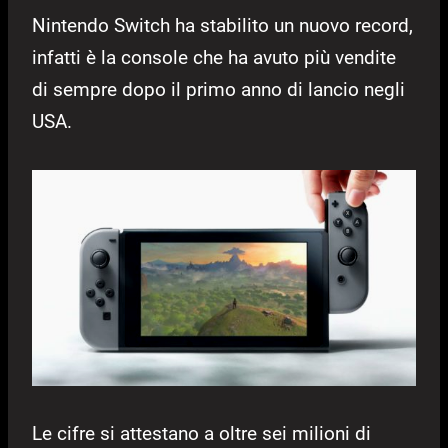
Nintendo Switch ha stabilito un nuovo record,
infatti è la console che ha avuto più vendite
di sempre dopo il primo anno di lancio negli
USA.
Le cifre si attestano a oltre sei milioni di