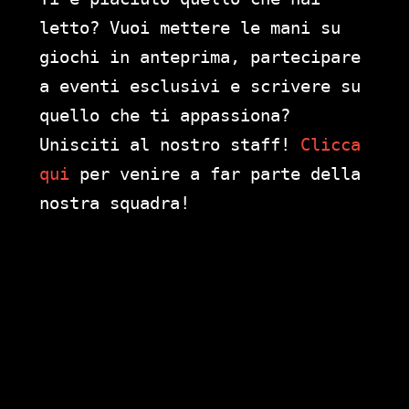
letto? Vuoi mettere le mani su
giochi in anteprima, partecipare
a eventi esclusivi e scrivere su
quello che ti appassiona?
Unisciti al nostro staff!
Clicca
qui
per venire a far parte della
nostra squadra!