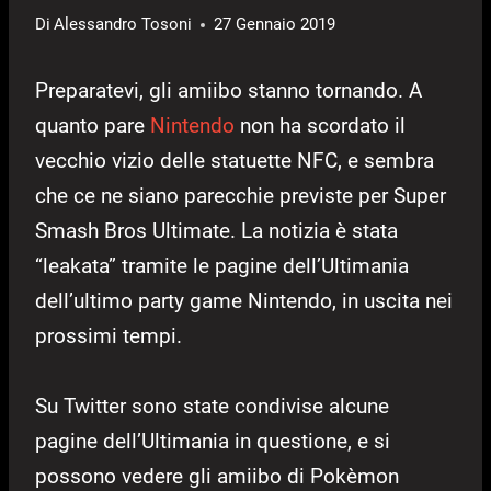
Di
Alessandro Tosoni
27 Gennaio 2019
Preparatevi, gli amiibo stanno tornando. A
quanto pare
Nintendo
non ha scordato il
vecchio vizio delle statuette NFC, e sembra
che ce ne siano parecchie previste per Super
Smash Bros Ultimate. La notizia è stata
“leakata” tramite le pagine dell’Ultimania
dell’ultimo party game Nintendo, in uscita nei
prossimi tempi.
Su Twitter sono state condivise alcune
pagine dell’Ultimania in questione, e si
possono vedere gli amiibo di Pokèmon