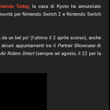
ntendo Today
, la casa di Kyoto ha annunciato
le novità per Nintendo Switch 2 e Nintendo Switch
da un bel po’ (l’ultimo il 2 aprile scorso), anche
 alcuni appuntamenti tra il
Partner Showcase
di
 Air Riders Direct
(sempre ad agosto, il 22 per la