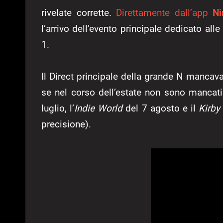
rivelate corrette.
Direttamente dall’app
Ni
l’arrivo dell’evento principale dedicato al
1.
Il Direct principale della grande N mancava 
se nel corso dell’estate non sono mancati
luglio, l’
Indie World
del 7 agosto e il
Kirby
precisione).