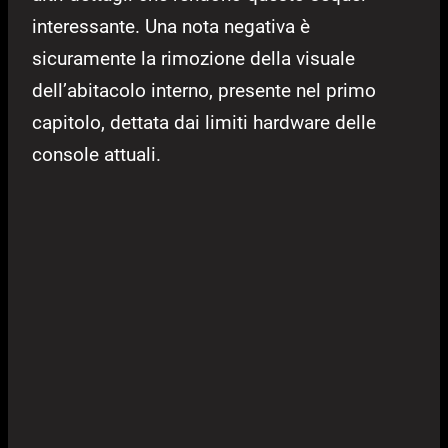
interessante. Una nota negativa è
sicuramente la rimozione della visuale
dell’abitacolo interno, presente nel primo
capitolo, dettata dai limiti hardware delle
console attuali.