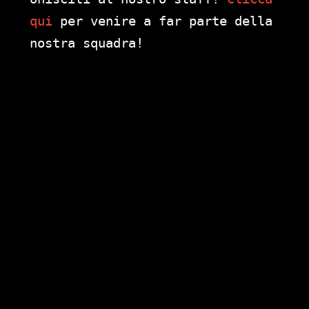
qui
per venire a far parte della
nostra squadra!