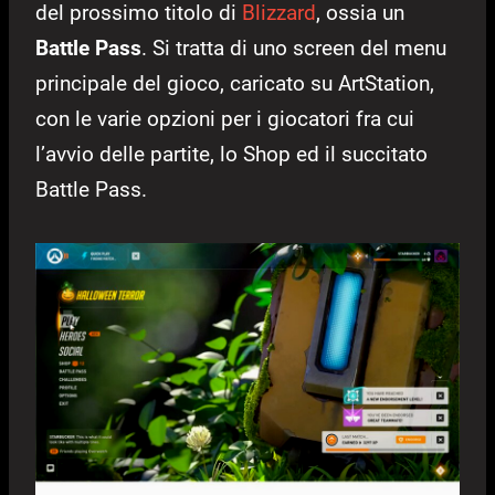
del prossimo titolo di
Blizzard
, ossia un
Battle Pass
. Si tratta di uno screen del menu
principale del gioco, caricato su ArtStation,
con le varie opzioni per i giocatori fra cui
l’avvio delle partite, lo Shop ed il succitato
Battle Pass.