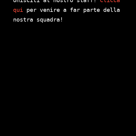
qui
per venire a far parte della
nostra squadra!