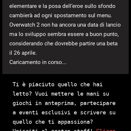
elementare e la posa dell’eroe sullo sfondo
cambierà ad ogni spostamento sul menu.
Overwatch 2 non ha ancora una data di lancio
ma lo sviluppo sembra essere a buon punto,
considerando che dovrebbe partire una beta
il 26 aprile.
Caricamento in corso...
Ti è piaciuto quello che hai
letto? Vuoi mettere le mani su
giochi in anteprima, partecipare
a eventi esclusivi e scrivere su
quello che ti appassiona?
Unisciti al nostro staff!
Clicca