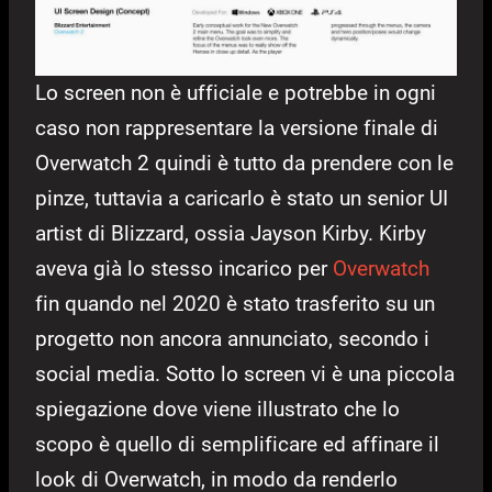
Lo screen non è ufficiale e potrebbe in ogni
caso non rappresentare la versione finale di
Overwatch 2 quindi è tutto da prendere con le
pinze, tuttavia a caricarlo è stato un senior UI
artist di Blizzard, ossia Jayson Kirby. Kirby
aveva già lo stesso incarico per
Overwatch
fin quando nel 2020 è stato trasferito su un
progetto non ancora annunciato, secondo i
social media. Sotto lo screen vi è una piccola
spiegazione dove viene illustrato che lo
scopo è quello di semplificare ed affinare il
look di Overwatch, in modo da renderlo