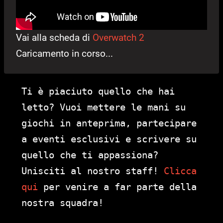
Vai alla scheda di
Overwatch 2
Caricamento in corso...
Ti è piaciuto quello che hai
letto? Vuoi mettere le mani su
giochi in anteprima, partecipare
a eventi esclusivi e scrivere su
quello che ti appassiona?
Unisciti al nostro staff!
Clicca
qui
per venire a far parte della
nostra squadra!