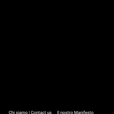
Chi siamo | Contact us
Il nostro Manifesto