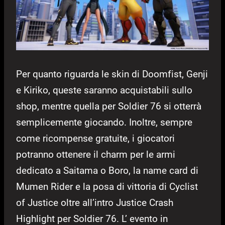
Per quanto riguarda le skin di Doomfist, Genji
e Kiriko, queste saranno acquistabili sullo
shop, mentre quella per Soldier 76 si otterrà
semplicemente giocando. Inoltre, sempre
come ricompense gratuite, i giocatori
potranno ottenere il charm per le armi
dedicato a Saitama o Boro, la name card di
Mumen Rider e la posa di vittoria di Cyclist
of Justice oltre all’intro Justice Crash
Highlight per Soldier 76. L’ evento in