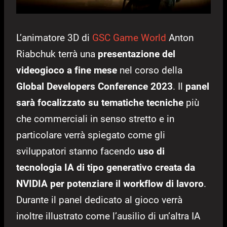
L’animatore 3D di
GSC Game World
Anton
Riabchuk terrà una
presentazione del
videogioco a fine mese
nel corso della
Global Developers Conference 2023
. Il
panel
sarà focalizzato su tematiche tecniche
più
che commerciali in senso stretto e in
particolare verrà spiegato come gli
sviluppatori stanno facendo
uso di
tecnologia IA di tipo generativo creata da
NVIDIA per potenziare il workflow di lavoro
.
Durante il panel dedicato al gioco verrà
inoltre illustrato come l’ausilio di un’altra IA