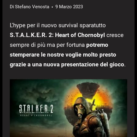
Di
Stefano Venosta
9 Marzo 2023
L’hype per il nuovo survival sparatutto
S.T.A.L.K.E.R. 2: Heart of Chornobyl
cresce
sempre di più ma per fortuna
potremo
stemperare le nostre voglie molto presto
grazie a una nuova presentazione del gioco
.