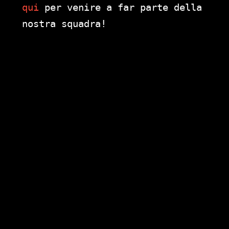
qui
per venire a far parte della
nostra squadra!