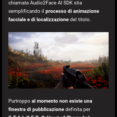
chiamata Audio2Face AI SDK stia
semplificando il
processo di animazione
facciale e di localizzazione
del titolo.
Purtroppo
al momento non esiste una
finestra di pubblicazione
definita per