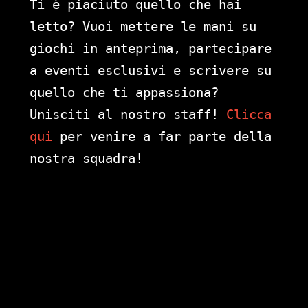
Ti è piaciuto quello che hai
letto? Vuoi mettere le mani su
giochi in anteprima, partecipare
a eventi esclusivi e scrivere su
quello che ti appassiona?
Unisciti al nostro staff!
Clicca
qui
per venire a far parte della
nostra squadra!