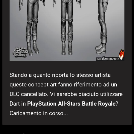
Stando a quanto riporta lo stesso artista
queste concept art fanno riferimento ad un
DLC cancellato. Vi sarebbe piaciuto utilizzare
Dart in
PlayStation All-Stars Battle Royale
?
Caricamento in corso...