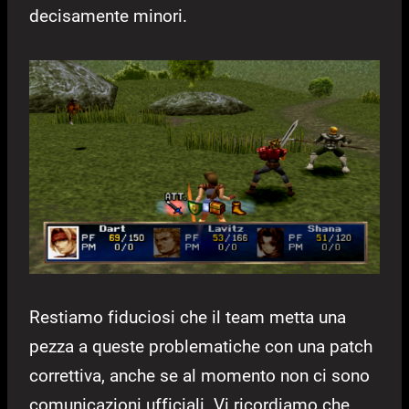
decisamente minori.
Restiamo fiduciosi che il team metta una
pezza a queste problematiche con una patch
correttiva, anche se al momento non ci sono
comunicazioni ufficiali. Vi ricordiamo che