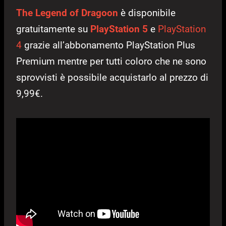
The Legend of Dragoon
è disponibile
gratuitamente su
PlayStation 5
e
PlayStation
4
grazie all’abbonamento PlayStation Plus
Premium mentre per tutti coloro che ne sono
sprovvisti è possibile acquistarlo al prezzo di
9,99€.