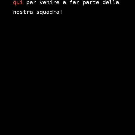
qui
per venire a far parte della
nostra squadra!