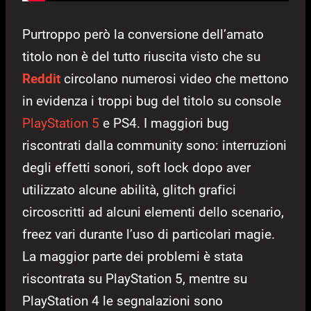
Purtroppo però la conversione dell’amato
titolo non è del tutto riuscita visto che su
Reddit
circolano numerosi video che mettono
in evidenza i troppi bug del titolo su console
PlayStation 5
e PS4. I maggiori bug
riscontrati dalla community sono: interruzioni
degli effetti sonori, soft lock dopo aver
utilizzato alcune abilità, glitch grafici
circoscritti ad alcuni elementi dello scenario,
freez vari durante l’uso di particolari magie.
La maggior parte dei problemi è stata
riscontrata su PlayStation 5, mentre su
PlayStation 4 le segnalazioni sono