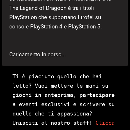
The Legend of Dragoon è tra i titoli
PlayStation che supportano i trofei su
console PlayStation 4 e PlayStation 5.
Caricamento in corso...
Ti è piaciuto quello che hai
letto? Vuoi mettere le mani su
giochi in anteprima, partecipare
a eventi esclusivi e scrivere su
quello che ti appassiona?
Unisciti al nostro staff!
Clicca