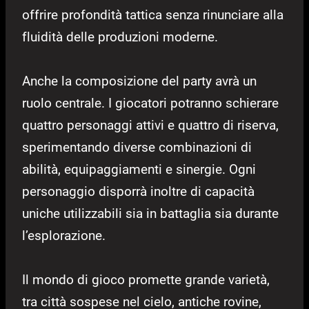
offrire profondità tattica senza rinunciare alla
fluidità delle produzioni moderne.
Anche la composizione del party avrà un
ruolo centrale. I giocatori potranno schierare
quattro personaggi attivi e quattro di riserva,
sperimentando diverse combinazioni di
abilità, equipaggiamenti e sinergie. Ogni
personaggio disporrà inoltre di capacità
uniche utilizzabili sia in battaglia sia durante
l’esplorazione.
Il mondo di gioco promette grande varietà,
tra città sospese nel cielo, antiche rovine,