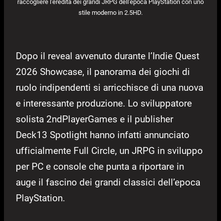
raccogliere l'eredità dei grandi JRPG dell'epoca PlayStation con uno
stile moderno in 2.5HD.
Dopo il reveal avvenuto durante l’Indie Quest
2026 Showcase, il panorama dei giochi di
ruolo indipendenti si arricchisce di una nuova
e interessante produzione. Lo sviluppatore
solista 2ndPlayerGames e il publisher
Deck13 Spotlight hanno infatti annunciato
ufficialmente Full Circle, un JRPG in sviluppo
per PC e console che punta a riportare in
auge il fascino dei grandi classici dell’epoca
PlayStation.