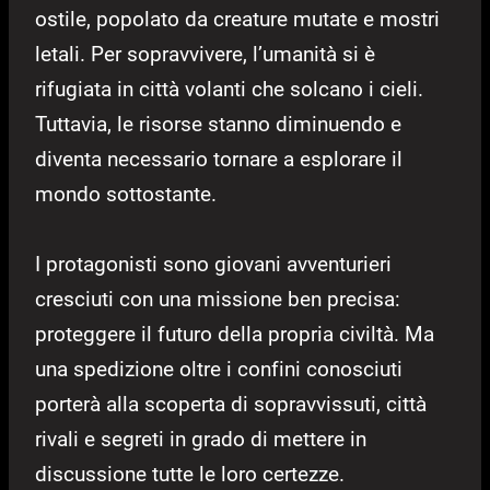
ostile, popolato da creature mutate e mostri
letali. Per sopravvivere, l’umanità si è
rifugiata in città volanti che solcano i cieli.
Tuttavia, le risorse stanno diminuendo e
diventa necessario tornare a esplorare il
mondo sottostante.
I protagonisti sono giovani avventurieri
cresciuti con una missione ben precisa:
proteggere il futuro della propria civiltà. Ma
una spedizione oltre i confini conosciuti
porterà alla scoperta di sopravvissuti, città
rivali e segreti in grado di mettere in
discussione tutte le loro certezze.