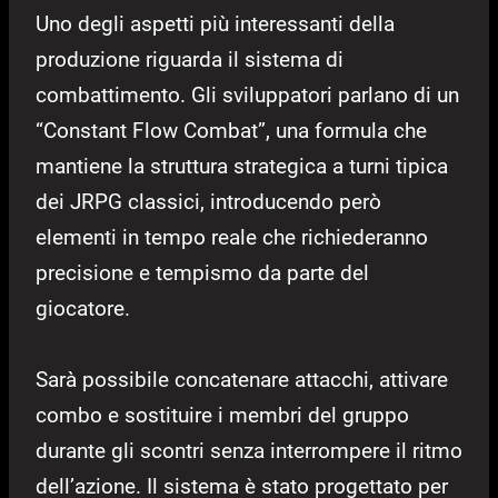
Uno degli aspetti più interessanti della
produzione riguarda il sistema di
combattimento. Gli sviluppatori parlano di un
“Constant Flow Combat”, una formula che
mantiene la struttura strategica a turni tipica
dei JRPG classici, introducendo però
elementi in tempo reale che richiederanno
precisione e tempismo da parte del
giocatore.
Sarà possibile concatenare attacchi, attivare
combo e sostituire i membri del gruppo
durante gli scontri senza interrompere il ritmo
dell’azione. Il sistema è stato progettato per