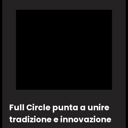
Full Circle punta a unire
tradizione e innovazione