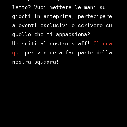
letto? Vuoi mettere le mani su
giochi in anteprima, partecipare
a eventi esclusivi e scrivere su
quello che ti appassiona?
Unisciti al nostro staff!
Clicca
qui
per venire a far parte della
nostra squadra!