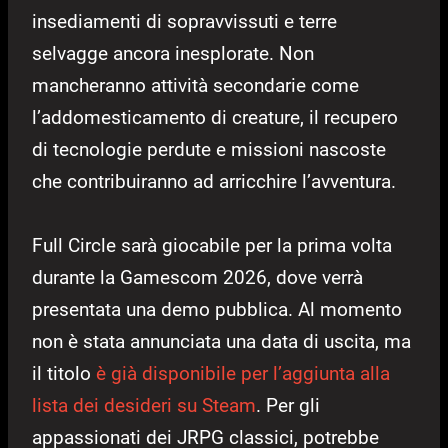
insediamenti di sopravvissuti e terre
selvagge ancora inesplorate. Non
mancheranno attività secondarie come
l’addomesticamento di creature, il recupero
di tecnologie perdute e missioni nascoste
che contribuiranno ad arricchire l’avventura.
Full Circle sarà giocabile per la prima volta
durante la Gamescom 2026, dove verrà
presentata una demo pubblica. Al momento
non è stata annunciata una data di uscita, ma
il titolo
è già disponibile per l’aggiunta alla
lista dei desideri su Steam
. Per gli
appassionati dei JRPG classici, potrebbe