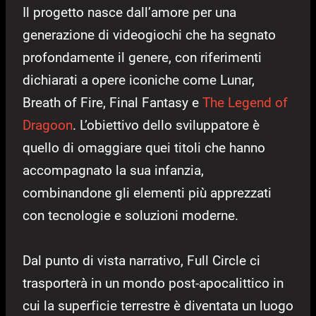
Il progetto nasce dall’amore per una
generazione di videogiochi che ha segnato
profondamente il genere, con riferimenti
dichiarati a opere iconiche come Lunar,
Breath of Fire, Final Fantasy e
The Legend of
Dragoon
. L’obiettivo dello sviluppatore è
quello di omaggiare quei titoli che hanno
accompagnato la sua infanzia,
combinandone gli elementi più apprezzati
con tecnologie e soluzioni moderne.
Dal punto di vista narrativo, Full Circle ci
trasporterà in un mondo post-apocalittico in
cui la superficie terrestre è diventata un luogo