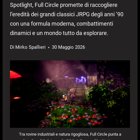
Spotlight, Full Circle promette di raccogliere
l’eredità dei grandi classici JRPG degli anni ’90
con una formula moderna, combattimenti
dinamici e un mondo tutto da esplorare.
Di
Mirko Spallieri
30 Maggio 2026
Tra rovine industriali e natura rigogliosa, Full Circle punta a