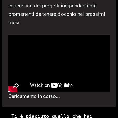
essere uno dei progetti indipendenti più
promettenti da tenere d’occhio nei prossimi
mesi.
Caricamento in corso...
Ti è piaciuto quello che hai