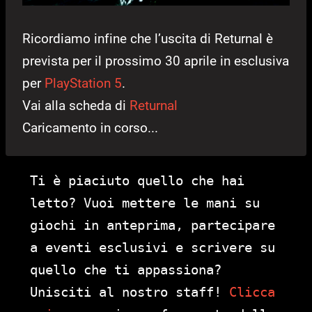
Ricordiamo infine che l’uscita di Returnal è
prevista per il prossimo 30 aprile in esclusiva
per
PlayStation 5
.
Vai alla scheda di
Returnal
Caricamento in corso...
Ti è piaciuto quello che hai
letto? Vuoi mettere le mani su
giochi in anteprima, partecipare
a eventi esclusivi e scrivere su
quello che ti appassiona?
Unisciti al nostro staff!
Clicca