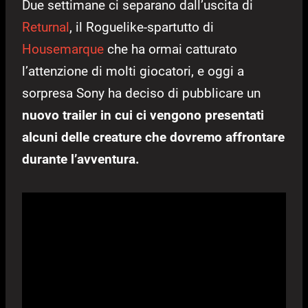
Due settimane ci separano dall’uscita di
Returnal
, il Roguelike-spartutto di
Housemarque
che ha ormai catturato
l’attenzione di molti giocatori, e oggi a
sorpresa Sony ha deciso di pubblicare un
nuovo trailer in cui ci vengono presentati
alcuni delle creature che dovremo affrontare
durante l’avventura.