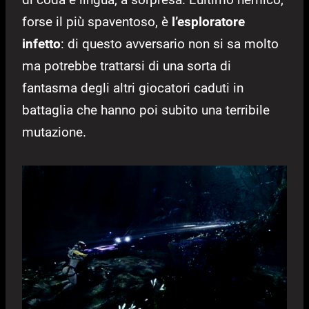
forse il più spaventoso, è
l’esploratore
infetto
: di questo avversario non si sa molto
ma potrebbe trattarsi di una sorta di
fantasma degli altri giocatori caduti in
battaglia che hanno poi subito una terribile
mutazione.