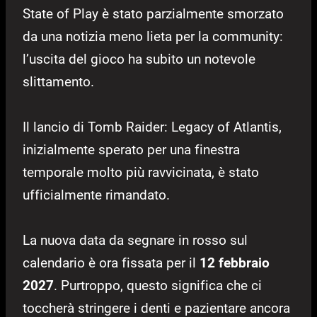
State of Play è stato parzialmente smorzato
da una notizia meno lieta per la community:
l’uscita del gioco ha subito un notevole
slittamento.
Il lancio di Tomb Raider: Legacy of Atlantis,
inizialmente sperato per una finestra
temporale molto più ravvicinata, è stato
ufficialmente rimandato.
La nuova data da segnare in rosso sul
calendario è ora fissata per il
12 febbraio
2027
. Purtroppo, questo significa che ci
toccherà stringere i denti e pazientare ancora