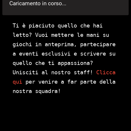
Caricamento in corso...
Ti è piaciuto quello che hai
letto? Vuoi mettere le mani su
giochi in anteprima, partecipare
a eventi esclusivi e scrivere su
quello che ti appassiona?
Unisciti al nostro staff!
Clicca
qui
per venire a far parte della
nostra squadra!