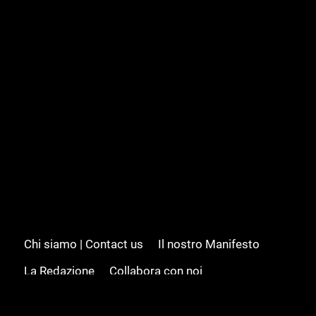
Chi siamo | Contact us
Il nostro Manifesto
La Redazione
Collabora con noi
Advertising/Pubblicità