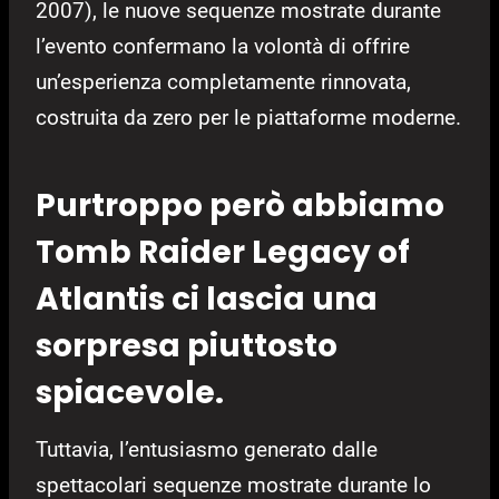
2007), le nuove sequenze mostrate durante
l’evento confermano la volontà di offrire
un’esperienza completamente rinnovata,
costruita da zero per le piattaforme moderne.
Purtroppo però abbiamo
Tomb Raider Legacy of
Atlantis ci lascia una
sorpresa piuttosto
spiacevole.
Tuttavia, l’entusiasmo generato dalle
spettacolari sequenze mostrate durante lo