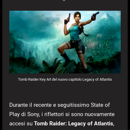
Tomb Raider Key Art del nuovo capitolo Legacy of Atlantis
Durante il recente e seguitissimo State of
Play di Sony, i riflettori si sono nuovamente
accesi su
Tomb Raider: Legacy of Atlantis
,