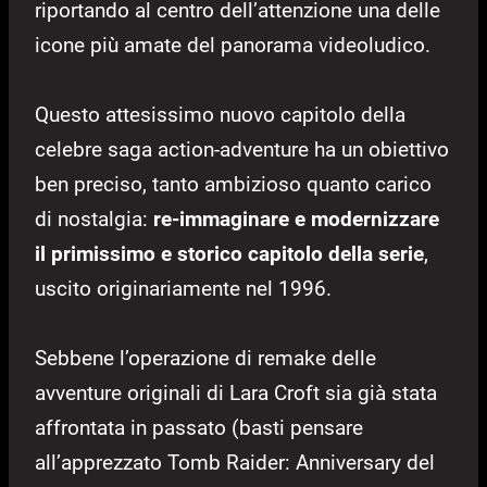
riportando al centro dell’attenzione una delle
icone più amate del panorama videoludico.
Questo attesissimo nuovo capitolo della
celebre saga action-adventure ha un obiettivo
ben preciso, tanto ambizioso quanto carico
di nostalgia:
re-immaginare e modernizzare
il primissimo e storico capitolo della serie
,
uscito originariamente nel 1996.
Sebbene l’operazione di remake delle
avventure originali di Lara Croft sia già stata
affrontata in passato (basti pensare
all’apprezzato Tomb Raider: Anniversary del