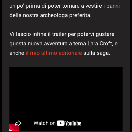
un po’ prima di poter tornare a vestire i panni
della nostra archeologa preferita.
Vi lascio infine il trailer per potervi gustare
questa nuova avventura a tema Lara Croft, e
anche
il mio ultimo editoriale
sulla saga.