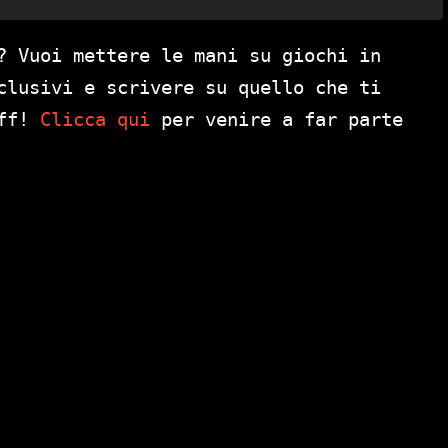
? Vuoi mettere le mani su giochi in
clusivi e scrivere su quello che ti
aff!
Clicca qui
per venire a far parte