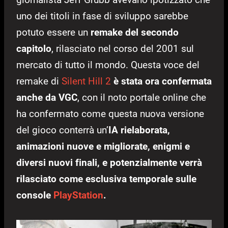
uno dei titoli in fase di sviluppo sarebbe
potuto essere un
remake del secondo
capitolo
, rilasciato nel corso del 2001 sul
mercato di tutto il mondo. Questa voce del
remake di
Silent Hill 2
è stata ora confermata
anche da VGC
, con il noto portale online che
ha confermato come questa nuova versione
del gioco conterrà un’
IA rielaborata,
animazioni nuove e migliorate, enigmi e
diversi nuovi finali, e potenzialmente verrà
rilasciato come esclusiva temporale sulle
console
PlayStation
.