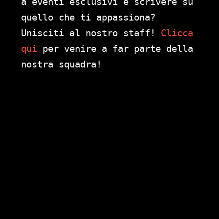
a eventi esclusivi e scrivere su
quello che ti appassiona?
Unisciti al nostro staff!
Clicca
qui
per venire a far parte della
nostra squadra!