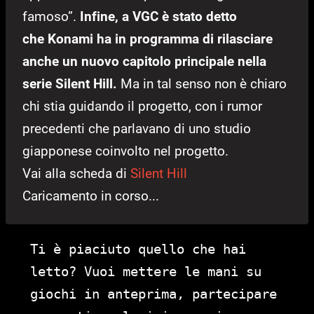
famoso”.
Infine, a VGC è stato detto
che Konami ha in programma di rilasciare
anche un nuovo capitolo principale nella
serie Silent Hill.
Ma in tal senso non è chiaro
chi stia guidando il progetto, con i rumor
precedenti che parlavano di uno studio
giapponese coinvolto nel progetto.
Vai alla scheda di
Silent Hill
Caricamento in corso...
Ti è piaciuto quello che hai
letto? Vuoi mettere le mani su
giochi in anteprima, partecipare