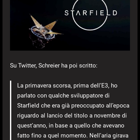
Su Twitter, Schreier ha poi scritto:
La primavera scorsa, prima dell’E3, ho
parlato con qualche sviluppatore di
Starfield che era già preoccupato all’epoca
riguardo al lancio del titolo a novembre di
quest’anno, in base a quello che avevano
fatto fino a quel momento. Nell’aria girava