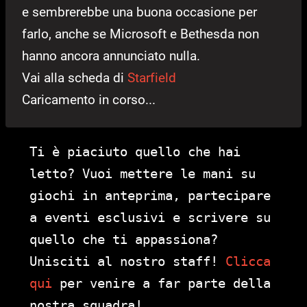
e sembrerebbe una buona occasione per
farlo, anche se Microsoft e Bethesda non
hanno ancora annunciato nulla.
Vai alla scheda di
Starfield
Caricamento in corso...
Ti è piaciuto quello che hai
letto? Vuoi mettere le mani su
giochi in anteprima, partecipare
a eventi esclusivi e scrivere su
quello che ti appassiona?
Unisciti al nostro staff!
Clicca
qui
per venire a far parte della
nostra squadra!