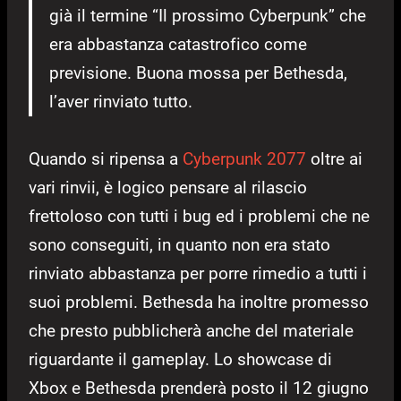
già il termine “Il prossimo Cyberpunk” che
era abbastanza catastrofico come
previsione. Buona mossa per Bethesda,
l’aver rinviato tutto.
Quando si ripensa a
Cyberpunk 2077
oltre ai
vari rinvii, è logico pensare al rilascio
frettoloso con tutti i bug ed i problemi che ne
sono conseguiti, in quanto non era stato
rinviato abbastanza per porre rimedio a tutti i
suoi problemi. Bethesda ha inoltre promesso
che presto pubblicherà anche del materiale
riguardante il gameplay. Lo showcase di
Xbox e Bethesda prenderà posto il 12 giugno