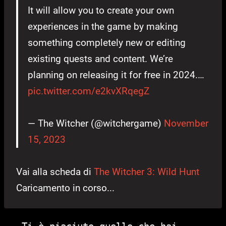
It will allow you to create your own
experiences in the game by making
something completely new or editing
existing quests and content. We’re
planning on releasing it for free in 2024.…
pic.twitter.com/e2kvXRqegZ
— The Witcher (@witchergame)
November
15, 2023
Vai alla scheda di
The Witcher 3: Wild Hunt
Caricamento in corso...