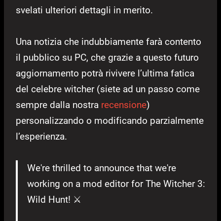
svelati ulteriori dettagli in merito.
Una notizia che indubbiamente farà contento
il pubblico su PC, che grazie a questo futuro
aggiornamento potrà rivivere l’ultima fatica
del celebre witcher (siete ad un passo come
sempre dalla nostra
recensione
)
personalizzando o modificando parzialmente
l’esperienza.
We're thrilled to announce that we're
working on a mod editor for The Witcher 3:
Wild Hunt! ⚔️