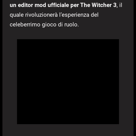
un editor mod ufficiale per The Witcher 3
, il
quale rivoluzionerà l’esperienza del
celeberrimo gioco di ruolo.