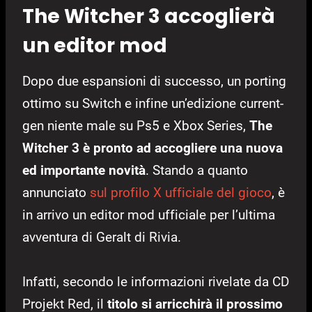
The Witcher 3 accoglierà
un editor mod
Dopo due espansioni di successo, un porting
ottimo su Switch e infine un’edizione current-
gen niente male su Ps5 e Xbox Series,
The
Witcher 3 è pronto ad accogliere una nuova
ed importante novità
. Stando a quanto
annunciato
sul profilo X ufficiale del gioco
, è
in arrivo un editor mod ufficiale per l’ultima
avventura di Geralt di Rivia.
Infatti, secondo le informazioni rivelate da CD
Projekt Red, il
titolo si arricchirà il prossimo