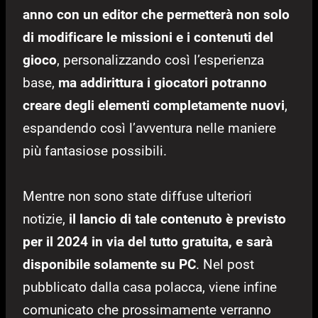
anno con un editor che permetterà non solo
di modificare le missioni e i contenuti del
gioco
, personalizzando così l’esperienza
base,
ma addirittura i giocatori potranno
creare degli elementi completamente nuovi
,
espandendo così l’avventura nelle maniere
più fantasiose possibili.
Mentre non sono state diffuse ulteriori
notizie,
il lancio di tale contenuto è previsto
per il 2024 in via del tutto gratuita, e sarà
disponibile solamente su PC
. Nel post
pubblicato dalla casa polacca, viene infine
comunicato che prossimamente verranno