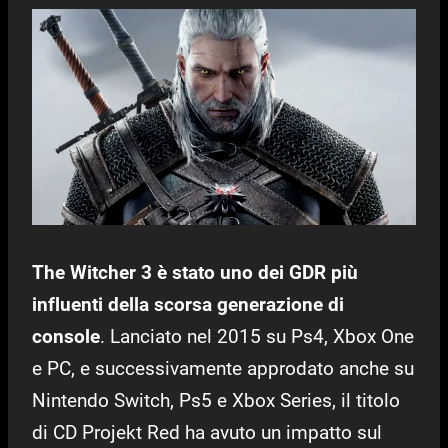
The Witcher 3 è stato uno dei GDR più
influenti della scorsa generazione di
console
. Lanciato nel 2015 su Ps4, Xbox One
e PC, e successivamente approdato anche su
Nintendo Switch, Ps5 e Xbox Series, il titolo
di CD Projekt Red ha avuto un impatto sul