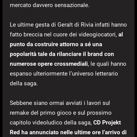
mercato davvero sensazionale.
Le ultime gesta di Geralt di Rivia infatti hanno
fatto breccia nel cuore dei videogiocatori,
al
punto da costruire attorno a sé una
popolarità tale da rilanciare il brand con
numerose opere crossmediali
, le quali hanno
espanso ulteriormente l’universo letterario
della saga.
Sebbene siano ormai avviati i lavori sul
remake del primo gioco e sul prossimo
capitolo videoludico della saga,
CD Projekt
Red ha annunciato nelle ultime ore l’arrivo di