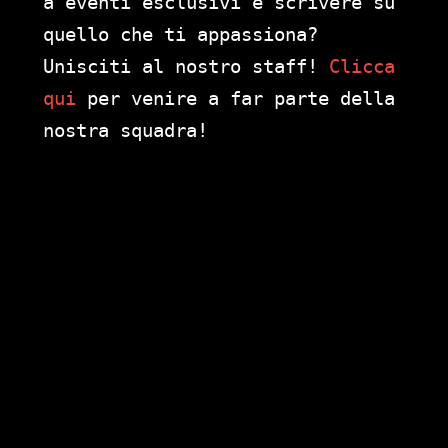
a eventi esclusivi e scrivere su
quello che ti appassiona?
Unisciti al nostro staff!
Clicca
qui
per venire a far parte della
nostra squadra!