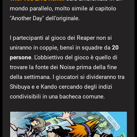
mondo parallelo, molto simile al capitolo
"Another Day" dell’originale.
I partecipanti al gioco dei Reaper non si
uniranno in coppie, bensì in squadre da
20
persone
. L’obbiettivo del gioco è quello di
trovare la fonte dei Noise prima della fine
della settimana. I giocatori si divideranno tra
Shibuya e e Kando cercando degli indizi
condivisibili in una bacheca comune.