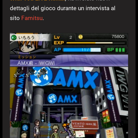
dettagli del gioco durante un intervista al
sito
Famitsu
.