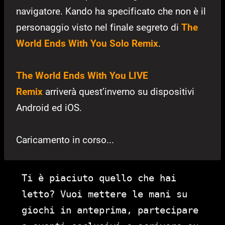
navigatore. Kando ha specificato che non è il
personaggio visto nel finale segreto di
The
World Ends With You Solo Remix
.
The World Ends With You LIVE
Remix
arriverà quest’inverno su dispositivi
Android ed iOS.
Caricamento in corso...
Ti è piaciuto quello che hai
letto? Vuoi mettere le mani su
giochi in anteprima, partecipare