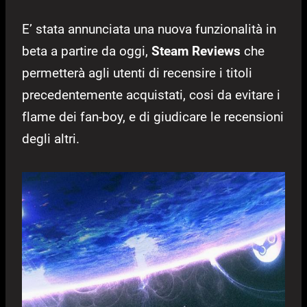
E’ stata annunciata una nuova funzionalità in
beta a partire da oggi,
Steam Reviews
che
permetterà agli utenti di recensire i titoli
precedentemente acquistati, cosi da evitare i
flame dei fan-boy, e di giudicare le recensioni
degli altri.