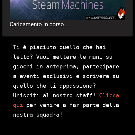
Caricamento in corso...
Ti è piaciuto quello che hai
letto? Vuoi mettere le mani su
giochi in anteprima, partecipare
a eventi esclusivi e scrivere su
quello che ti appassiona?
Unisciti al nostro staff!
Clicca
qui
per venire a far parte della
nostra squadra!