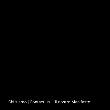
Chi siamo | Contact us
Il nostro Manifesto