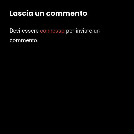
Lascia un commento
Devi essere
connesso
per inviare un
commento.