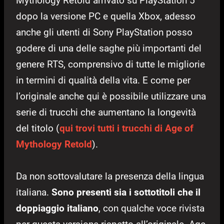
Mythology Retold arrivato su PlayStation 5
dopo la versione PC e quella Xbox, adesso
anche gli utenti di Sony PlayStation posso
godere di una delle saghe più importanti del
genere RTS, comprensivo di tutte le migliorie
in termini di qualità della vita. E come per
l’originale anche qui è possibile utilizzare una
serie di trucchi che aumentano la longevità
del titolo (
qui trovi tutti i trucchi di Age of
Mythology Retold
).
Da non sottovalutare la presenza della lingua
italiana.
Sono presenti sia
i sottotitoli che il
doppiaggio italiano
, con qualche voce rivista