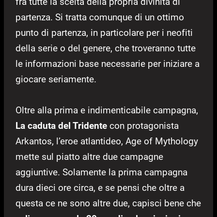
fra tutte la scelta della propria divinità di
partenza. Si tratta comunque di un ottimo
punto di partenza, in particolare per i neofiti
della serie o del genere, che troveranno tutte
le informazioni base necessarie per iniziare a
giocare seriamente.
Oltre alla prima e indimenticabile campagna,
La caduta del Tridente
con protagonista
Arkantos, l’eroe atlantideo, Age of Mythology
mette sul piatto altre due campagne
aggiuntive. Solamente la prima campagna
dura dieci ore circa, e se pensi che oltre a
questa ce ne sono altre due, capisci bene che