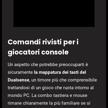
Comandi rivisti per i
giocatori console
Un aspetto che potrebbe preoccuparti è
sicuramente
la mappatura dei tasti del
Dualsense
, un timore più che comprensibile
trattandosi di un gioco che ruota intorno al
mondo PC. La combo tastiera e mouse
rimane chiaramente la più familiare se si