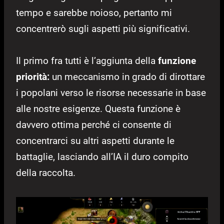
tempo e sarebbe noioso, pertanto mi
concentrerò sugli aspetti più significativi.
Il primo fra tutti è l’aggiunta della
funzione
priorità:
un meccanismo in grado di dirottare
i popolani verso le risorse necessarie in base
alle nostre esigenze. Questa funzione è
davvero ottima perché ci consente di
concentrarci su altri aspetti durante le
battaglie, lasciando all’IA il duro compito
della raccolta.