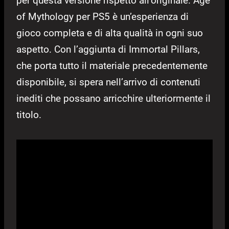
per questa versione rispetto all’originale. Age
of Mythology per PS5 è un’esperienza di
gioco completa e di alta qualità in ogni suo
aspetto. Con l’aggiunta di Immortal Pillars,
che porta tutto il materiale precedentemente
disponibile, si spera nell’arrivo di contenuti
inediti che possano arricchire ulteriormente il
titolo.