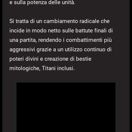
e sulla potenza delle unità.
Si tratta di un cambiamento radicale che
incide in modo netto sulle battute finali di
una partita, rendendo i combattimenti più
aggressivi grazie a un utilizzo continuo di
poteri divini e creazione di bestie
mitologiche, Titani inclusi.