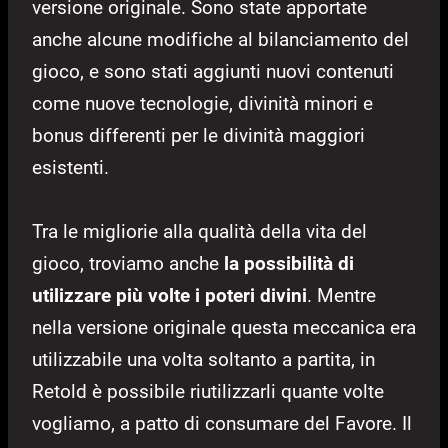
versione originale. Sono state apportate
anche alcune modifiche al bilanciamento del
gioco, e sono stati aggiunti nuovi contenuti
come nuove tecnologie, divinità minori e
bonus differenti per le divinità maggiori
esistenti.
Tra le migliorie alla qualità della vita del
gioco, troviamo anche
la possibilità di
utilizzare più volte i poteri divini
. Mentre
nella versione originale questa meccanica era
utilizzabile una volta soltanto a partita, in
Retold è possibile riutilizzarli quante volte
vogliamo, a patto di consumare del Favore. Il