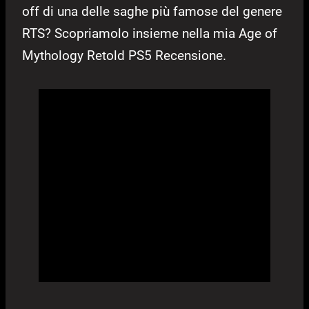
off di una delle saghe più famose del genere
RTS? Scopriamolo insieme nella mia Age of
Mythology Retold PS5 Recensione.