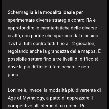
Schermaglia è la modalità ideale per
sperimentare diverse strategie contro l’IA e
approfondire le caratteristiche delle diverse
civiltà, con partite che spaziano dal classico
1vs1 al tutti contro tutti fino a 12 giocatori,
regolando anche la grandezza della mappa. È
possibile settare fino a tre livelli di difficoltà,
dove la più difficile ti farà penare, e non
poco.
L’online è, invece, la modalità più divertente di
Age of Mythology, a patto di apprezzare il
competitivo all’interno di un gioco. Per