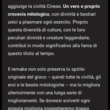
aggiunge la civiltà Cinese.
Un vero e proprio
crocevia mitologico
, con divinità e bestiari
unici a plasmare ogni esercito. Proprio
questa diversità di culture, con le loro
peculiari divinità e creature leggendarie,
contribuì in modo significativo alla fama di
questo titolo al tempo.
Il remake non solo preserva lo spirito
originale del gioco – quindi tutte le civiltà, gli
eroi e le bestie mitologiche – ma lo migliora
ulteriormente con una lunga serie di
miglioramenti. Se dovessi scriverti ogni
singola miglioria impiegheremo troppo