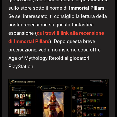
sullo store sotto il nome di
Immortal Pillars
.
Se sei interessato, ti consiglio la lettura della
nostra recensione su questa fantastica
espansione (
qui trovi il link alla recensione
di Immortal Pillars
). Dopo questa breve
precisazione, vediamo insieme cosa offre
Age of Mythology Retold ai giocatori
PlayStation.