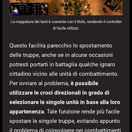
La mappatura dei tasti è coerente con il titolo, rendendo il controller
di facile utilizzo.
Questo facilita parecchio lo spostamento
delle truppe, anche se in alcune occasioni
potresti portarti in battaglia qualche ignaro
cittadino vicino alle unità di combattimento.
Per ovviare al problema,
è possibile
utilizzare le croci direzionali in grado di
selezionare le singole unità in base alla loro
appartenenza
. Tale funzione rende più facile
spostare le singole truppe, evitando appunto
il problema di coinvolgere nei combattimenti