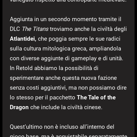
Aggiunta in un secondo momento tramite il
DLC
The Titans
troviamo anche la civiltà degli
Atlantidei,
che poggia sempre le sue radici
sulla cultura mitologica greca, ampliandola
con diverse aggiunte di gameplay e di unità.
In Retold abbiamo la possibilità di
sperimentare anche questa nuova fazione
senza costi aggiuntivi, ma non possiamo dire
lo stesso per il pacchetto
The Tale of the
Dragon
che include la civiltà cinese.
Quest’ultimo non è incluso all’interno del
gioco base, ma è acquistabile separatamente