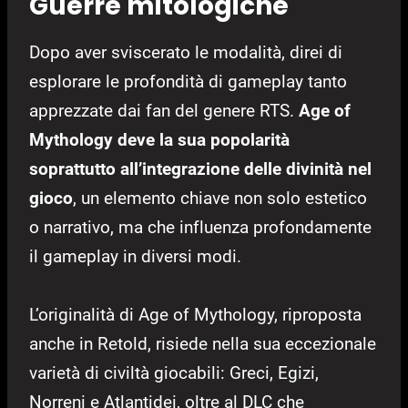
Guerre mitologiche
Dopo aver sviscerato le modalità, direi di
esplorare le profondità di gameplay tanto
apprezzate dai fan del genere RTS.
Age of
Mythology deve la sua popolarità
soprattutto all’integrazione delle divinità nel
gioco
, un elemento chiave non solo estetico
o narrativo, ma che influenza profondamente
il gameplay in diversi modi.
L’originalità di Age of Mythology, riproposta
anche in Retold, risiede nella sua eccezionale
varietà di civiltà giocabili: Greci, Egizi,
Norreni e Atlantidei, oltre al DLC che