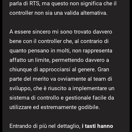
parla di RTS, ma questo non significa che il
controller non sia una valida alternativa.
A essere sincero mi sono trovato davvero
bene con il controller che, al contrario di
quanto pensano in molti, non rappresenta
affatto un limite, permettendo davvero a
chiunque di approcciarsi al genere. Gran
parte del merito va ovviamente al team di
sviluppo, che è riuscito a implementare un
sistema di controllo e gestionale facile da
utilizzare ed estremamente godibile.
Entrando di più nel dettaglio,
i tasti hanno