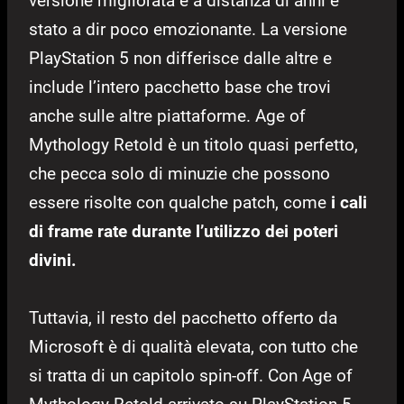
versione migliorata e a distanza di anni è
stato a dir poco emozionante. La versione
PlayStation 5 non differisce dalle altre e
include l’intero pacchetto base che trovi
anche sulle altre piattaforme. Age of
Mythology Retold è un titolo quasi perfetto,
che pecca solo di minuzie che possono
essere risolte con qualche patch, come
i cali
di frame rate durante l’utilizzo dei poteri
divini.
Tuttavia, il resto del pacchetto offerto da
Microsoft è di qualità elevata, con tutto che
si tratta di un capitolo spin-off. Con Age of