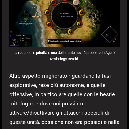
La ruota delle priorità è una delle tante novità proposte in Age of
Mythology Retold.
Altro aspetto migliorato riguardano le fasi
esplorative, rese più autonome, e quelle
offensive, in particolare quelle con le bestie
mitologiche dove noi possiamo
attivare/disattivare gli attacchi speciali di
queste unità, cosa che non era possibile nella