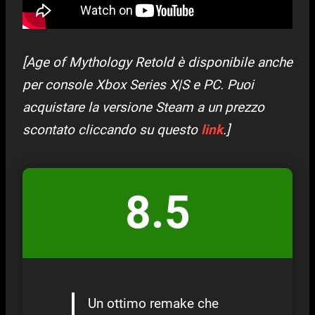
[Age of Mythology Retold è disponibile anche
per console Xbox Series X|S e PC. Puoi
acquistare la versione Steam a un prezzo
scontato cliccando su questo
link
.]
8.5
Un ottimo remake che