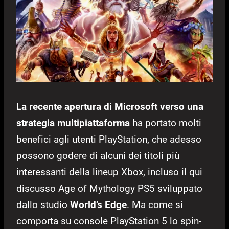
La recente apertura di Microsoft verso una
strategia multipiattaforma
ha portato molti
benefici agli utenti PlayStation, che adesso
possono godere di alcuni dei titoli più
interessanti della lineup Xbox, incluso il qui
discusso Age of Mythology PS5 sviluppato
dallo studio
World’s Edge
. Ma come si
comporta su console PlayStation 5 lo spin-