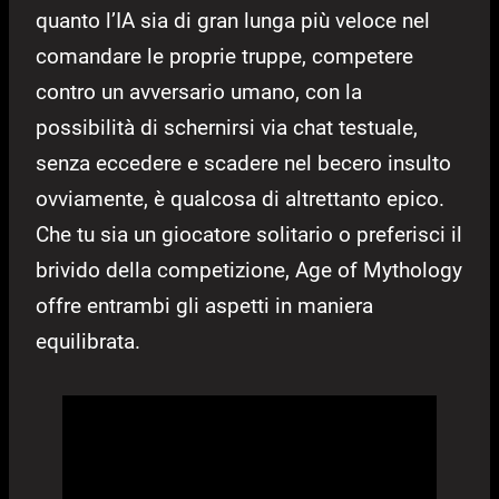
quanto l’IA sia di gran lunga più veloce nel
comandare le proprie truppe, competere
contro un avversario umano, con la
possibilità di schernirsi via chat testuale,
senza eccedere e scadere nel becero insulto
ovviamente, è qualcosa di altrettanto epico.
Che tu sia un giocatore solitario o preferisci il
brivido della competizione, Age of Mythology
offre entrambi gli aspetti in maniera
equilibrata.