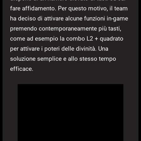
fare affidamento. Per questo motivo, il team
ha deciso di attivare alcune funzioni in-game
premendo contemporaneamente più tasti,
come ad esempio la combo L2 + quadrato
per attivare i poteri delle divinità. Una
soluzione semplice e allo stesso tempo
efficace.