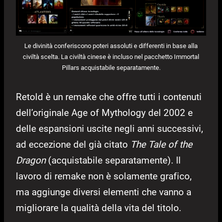
Le divinità conferiscono poteri assoluti e differenti in base alla
civiltà scelta. La civiltà cinese è incluso nel pacchetto Immortal
Pillars acquistabile separatamente.
Retold è un remake che offre tutti i contenuti
dell’originale Age of Mythology del 2002 e
delle espansioni uscite negli anni successivi,
ad eccezione del già citato
The Tale of the
Dragon
(acquistabile separatamente). Il
lavoro di remake non è solamente grafico,
ma aggiunge diversi elementi che vanno a
migliorare la qualità della vita del titolo.