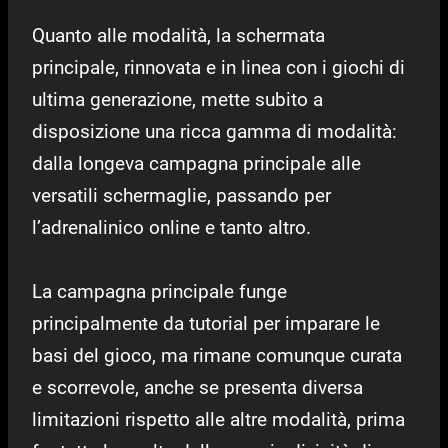
Quanto alle modalità, la schermata
principale, rinnovata e in linea con i giochi di
ultima generazione, mette subito a
disposizione una ricca gamma di modalità:
dalla longeva campagna principale alle
versatili schermaglie, passando per
l’adrenalinico online e tanto altro.
La campagna principale funge
principalmente da tutorial per imparare le
basi del gioco, ma rimane comunque curata
e scorrevole, anche se presenta diversa
limitazioni rispetto alle altre modalità, prima