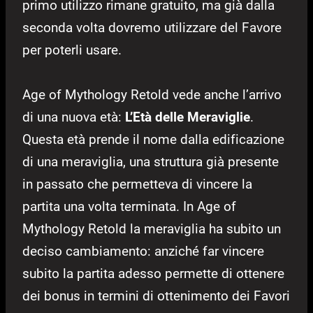
primo utilizzo rimane gratuito, ma già dalla
seconda volta dovremo utilizzare del Favore
per poterli usare.
Age of Mythology Retold vede anche l’arrivo
di una nuova età:
L’Età delle Meraviglie
.
Questa età prende il nome dalla edificazione
di una meraviglia, una struttura già presente
in passato che permetteva di vincere la
partita una volta terminata. In Age of
Mythology Retold la meraviglia ha subito un
deciso cambiamento: anziché far vincere
subito la partita adesso permette di ottenere
dei bonus in termini di ottenimento dei Favori