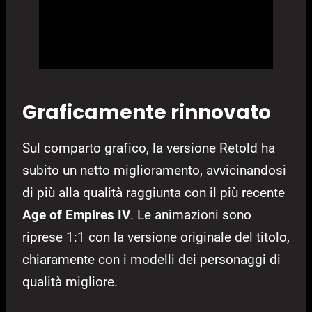
Graficamente rinnovato
Sul comparto grafico, la versione Retold ha
subito un netto miglioramento, avvicinandosi
di più alla qualità raggiunta con il più recente
Age of Empires IV
. Le animazioni sono
riprese 1:1 con la versione originale del titolo,
chiaramente con i modelli dei personaggi di
qualità migliore.