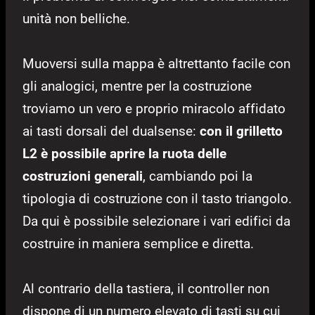
unità non belliche.
Muoversi sulla mappa è altrettanto facile con
gli analogici, mentre per la costruzione
troviamo un vero e proprio miracolo affidato
ai tasti dorsali del dualsense:
con il grilletto
L2 è possibile aprire la ruota delle
costruzioni generali
, cambiando poi la
tipologia di costruzione con il tasto triangolo.
Da qui è possibile selezionare i vari edifici da
costruire in maniera semplice e diretta.
Al contrario della tastiera, il controller non
dispone di un numero elevato di tasti su cui