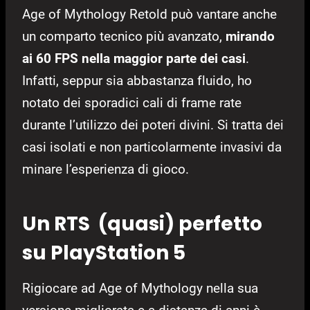
Age of Mythology Retold può vantare anche
un comparto tecnico più avanzato,
mirando
ai 60 FPS nella maggior parte dei casi
.
Infatti, seppur sia abbastanza fluido, ho
notato dei sporadici cali di frame rate
durante l’utilizzo dei poteri divini. Si tratta dei
casi isolati e non particolarmente invasivi da
minare l’esperienza di gioco.
Un RTS (quasi) perfetto
su PlayStation 5
Rigiocare ad Age of Mythology nella sua