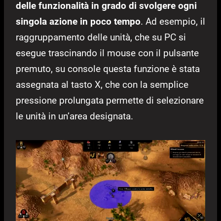
delle funzionalità in grado di svolgere ogni
singola azione in poco tempo
. Ad esempio, il
raggruppamento delle unità, che su PC si
esegue trascinando il mouse con il pulsante
premuto, su console questa funzione è stata
assegnata al tasto X, che con la semplice
pressione prolungata permette di selezionare
le unità in un’area designata.