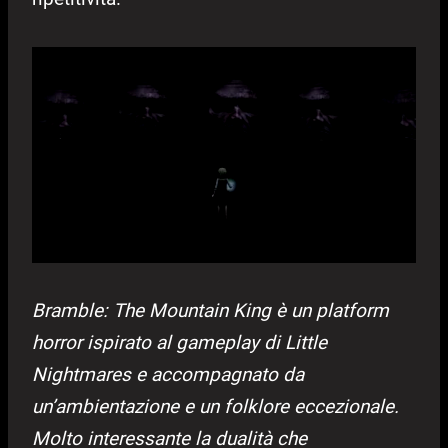
Bramble: The Mountain King è un platform
horror ispirato al gameplay di Little
Nightmares e accompagnato da
un’ambientazione e un folklore eccezionale.
Molto interessante la dualità che