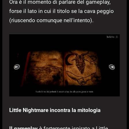
Ora è il momento di parlare del gameplay,
forse il lato in cui il titolo se la cava peggio
(riuscendo comunque nell’intento).
Little Nightmare incontra la mitologia
Il gameplay
è fortemente ispirato a Little