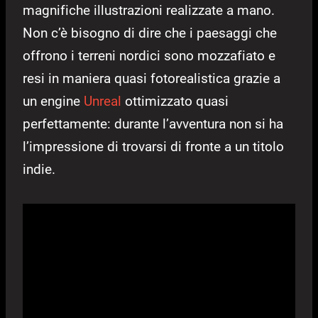
magnifiche illustrazioni realizzate a mano.
Non c’è bisogno di dire che i paesaggi che
offrono i terreni nordici sono mozzafiato e
resi in maniera quasi fotorealistica grazie a
un engine
Unreal
ottimizzato quasi
perfettamente: durante l’avventura non si ha
l’impressione di trovarsi di fronte a un titolo
indie.