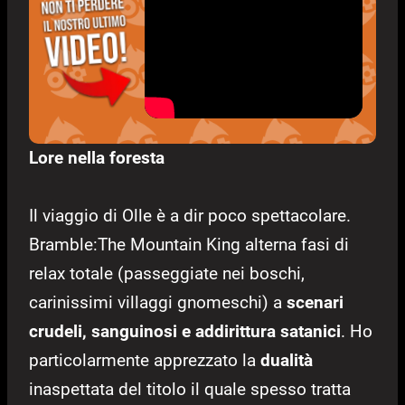
Lore nella foresta
Il viaggio di Olle è a dir poco spettacolare.
Bramble:The Mountain King alterna fasi di
relax totale (passeggiate nei boschi,
carinissimi villaggi gnomeschi) a
scenari
crudeli, sanguinosi e addirittura satanici
. Ho
particolarmente apprezzato la
dualità
inaspettata del titolo il quale spesso tratta