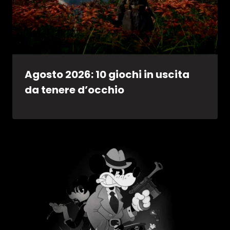
Agosto 2026: 10 giochi in uscita
da tenere d’occhio