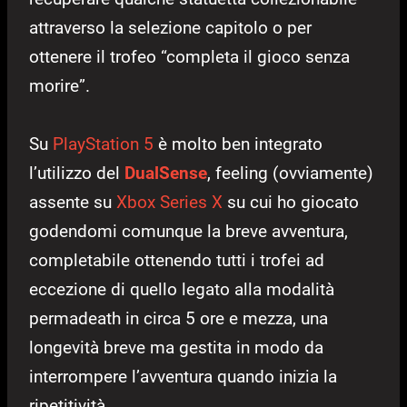
attraverso la selezione capitolo o per
ottenere il trofeo “completa il gioco senza
morire”.
Su
PlayStation 5
è molto ben integrato
l’utilizzo del
DualSense
, feeling (ovviamente)
assente su
Xbox Series X
su cui ho giocato
godendomi comunque la breve avventura,
completabile ottenendo tutti i trofei ad
eccezione di quello legato alla modalità
permadeath in circa 5 ore e mezza, una
longevità breve ma gestita in modo da
interrompere l’avventura quando inizia la
ripetitività.