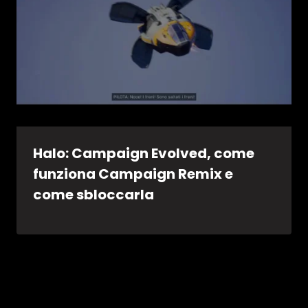
Halo: Campaign Evolved, come
funziona Campaign Remix e
come sbloccarla