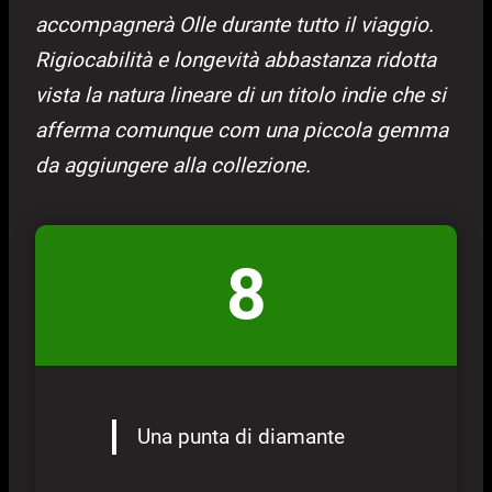
accompagnerà Olle durante tutto il viaggio.
Rigiocabilità e longevità abbastanza ridotta
vista la natura lineare di un titolo indie che si
afferma comunque com una piccola gemma
da aggiungere alla collezione.
8
Una punta di diamante