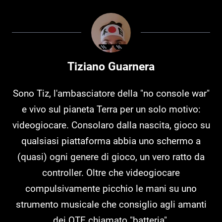
Tiziano Guarnera
Sono Tiz, l'ambasciatore della "no console war"
e vivo sul pianeta Terra per un solo motivo:
videogiocare. Consolaro dalla nascita, gioco su
qualsiasi piattaforma abbia uno schermo a
(quasi) ogni genere di gioco, un vero ratto da
controller. Oltre che videogiocare
compulsivamente picchio le mani su uno
strumento musicale che consiglio agli amanti
dei QTE chiamato "batteria".