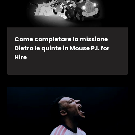
Come completare la missione
Dietro le quinte in Mouse P.I. for
Hire