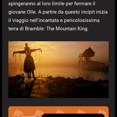
spingeranno al loro limite per fermare il
giovane Olle. A partire da questo incipit inizia
il viaggio nell’incantata e pericolosissima
terra di Bramble: The Mountain King.