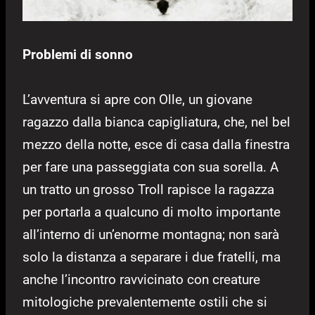
Problemi di sonno
L’avventura si apre con Olle, un giovane
ragazzo dalla bianca capigliatura, che, nel bel
mezzo della notte, esce di casa dalla finestra
per fare una passeggiata con sua sorella. A
un tratto un grosso Troll rapisce la ragazza
per portarla a qualcuno di molto importante
all’interno di un’enorme montagna; non sarà
solo la distanza a separare i due fratelli, ma
anche l’incontro ravvicinato con creature
mitologiche prevalentemente ostili che si