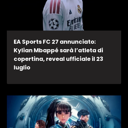
EA Sports FC 27 annunciato:
Kylian Mbappé sarà l’atleta di
copertina, reveal ufficiale il 23
luglio