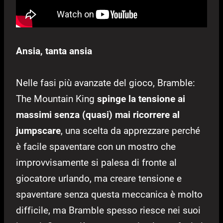
Ansia, tanta ansia
Nelle fasi più avanzate del gioco, Bramble:
The Mountain King
spinge la tensione ai
massimi senza (quasi) mai ricorrere al
jumpscare
, una scelta da apprezzare perché
è facile spaventare con un mostro che
improvvisamente si palesa di fronte al
giocatore urlando, ma creare tensione e
spaventare senza questa meccanica è molto
difficile, ma Bramble spesso riesce nei suoi