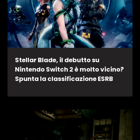
Stellar Blade, il debutto su
Nintendo Switch 2 è molto vicino?
Spunta la classificazione ESRB