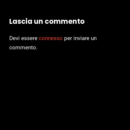
Lascia un commento
Devi essere
connesso
per inviare un
commento.