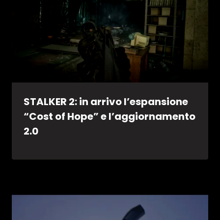
STALKER 2: in arrivo l’espansione
“Cost of Hope” e l’aggiornamento
2.0