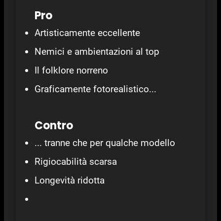
Pro
Artisticamente eccellente
Nemici e ambientazioni al top
Il folklore norreno
Graficamente fotorealistico...
Contro
... tranne che per qualche modello
Rigiocabilità scarsa
Longevità ridotta