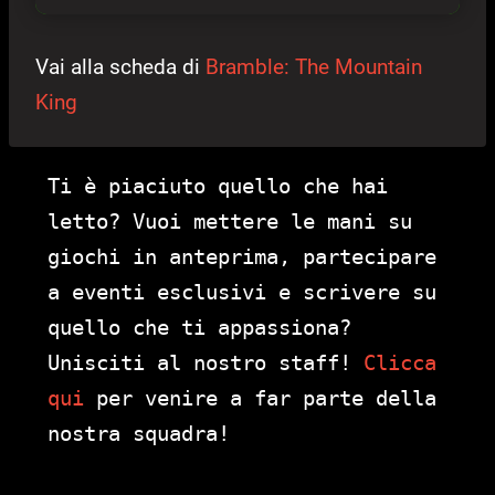
Vai alla scheda di
Bramble: The Mountain
King
Ti è piaciuto quello che hai
letto? Vuoi mettere le mani su
giochi in anteprima, partecipare
a eventi esclusivi e scrivere su
quello che ti appassiona?
Unisciti al nostro staff!
Clicca
qui
per venire a far parte della
nostra squadra!