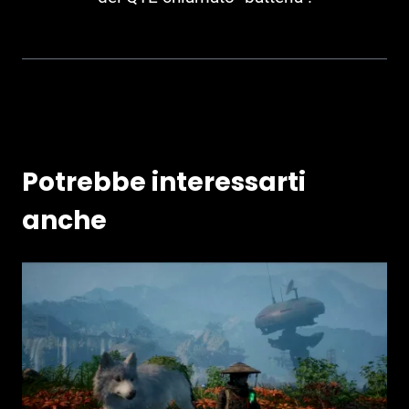
Potrebbe interessarti
anche