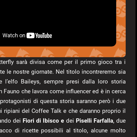
terfly sarà divisa come per il primo gioco tra i
e le nostre giornate. Nel titolo incontreremo sia
l’elfo Baileys, sempre presi dalla loro storia
 Fauno che lavora come influencer ed è in cerca
i protagonisti di questa storia saranno però i due
i ripiani del Coffee Talk e che daranno proprio il
lando dei
Fiori di Ibisco e
dei
Piselli Farfalla
, due
cco di ricette possibili al titolo, alcune molto