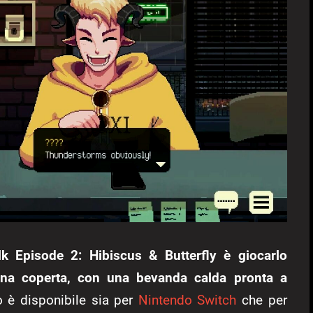
k Episode 2: Hibiscus & Butterfly è giocarlo
una coperta, con una bevanda calda pronta a
lo è disponibile sia per
Nintendo Switch
che per