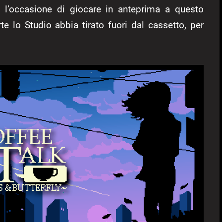
o l’occasione di giocare in anteprima a questo
te lo Studio abbia tirato fuori dal cassetto, per