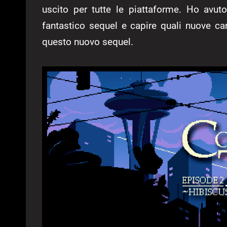
uscito per tutte le piattaforme. Ho avut
fantastico sequel e capire quali nuove car
questo nuovo sequel.