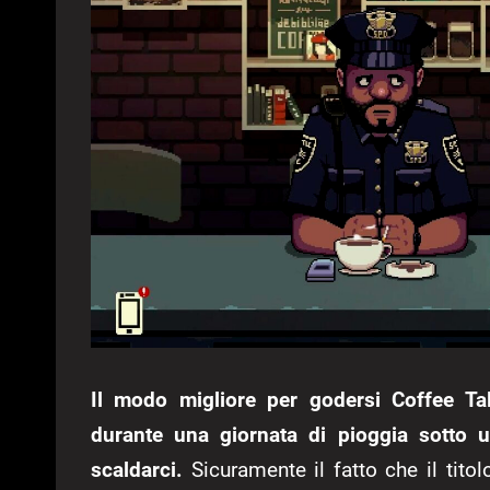
Il modo migliore per godersi Coffee Tal
durante una giornata di pioggia sotto 
scaldarci.
Sicuramente il fatto che il tito