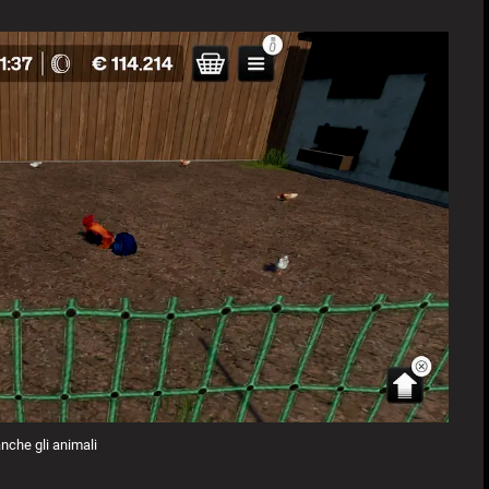
anche gli animali