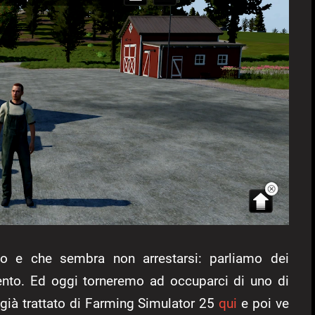
o e che sembra non arrestarsi: parliamo dei
ento. Ed oggi torneremo ad occuparci di uno di
 già trattato di Farming Simulator 25
qui
e poi ve