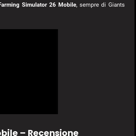
Farming Simulator 26 Mobile
, sempre di Giants
bile – Recensione