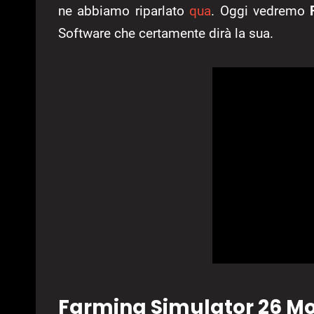
ne abbiamo riparlato
qua
. Oggi vedremo
Software che certamente dirà la sua.
Farming Simulator 26 Mo