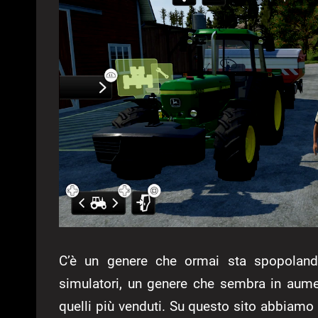
C’è un genere che ormai sta spopoland
simulatori, un genere che sembra in aum
quelli più venduti. Su questo sito abbiamo