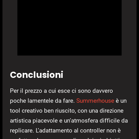
Conclusioni
Per il prezzo a cui esce ci sono davvero
poche lamentele da fare.
Summerhouse
è un
tool creativo ben riuscito, con una direzione
artistica piacevole e un’atmosfera difficile da
replicare. L’adattamento al controller non è