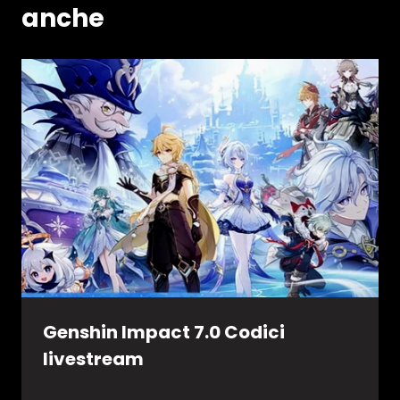
anche
Genshin Impact 7.0 Codici
livestream