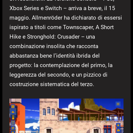
Xbox Series e Switch – arriva a breve, il 15
maggio. Allmenröder ha dichiarato di essersi
ispirato a titoli come Townscaper, A Short
Hike e Stronghold: Crusader – una
combinazione insolita che racconta
abbastanza bene l’identità ibrida del
progetto: la contemplazione del primo, la
leggerezza del secondo, e un pizzico di
costruzione sistematica del terzo.