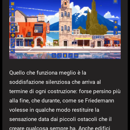
Quello che funziona meglio è la
soddisfazione silenziosa che arriva al
termine di ogni costruzione: forse persino più
alla fine, che durante, come se Friedemann
volesse in qualche modo restituire la
sensazione data dai piccoli ostacoli che il
creare qualcosa sempre ha. Anche edifici