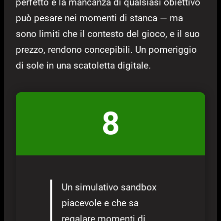
perfetto e la mancanza di qualsiasi obiettivo
può pesare nei momenti di stanca — ma
sono limiti che il contesto del gioco, e il suo
prezzo, rendono concepibili. Un pomeriggio
di sole in una scatoletta digitale.
8
Un simulativo sandbox
piacevole e che sa
regalare momenti di