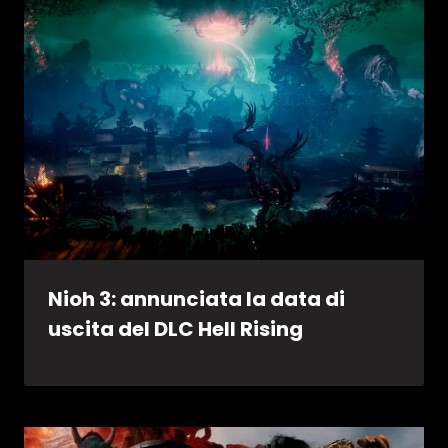
Nioh 3: annunciata la data di
uscita del DLC Hell Rising