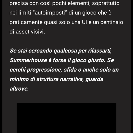
precisa con così pochi elementi, soprattutto
nei limiti “autoimposti” di un gioco che è
praticamente quasi solo una UI e un centinaio
di asset visivi.
Se stai cercando qualcosa per rilassarti,
Summerhouse è forse il gioco giusto. Se
cerchi progressione, sfida o anche solo un
minimo di struttura narrativa, guarda
altrove.