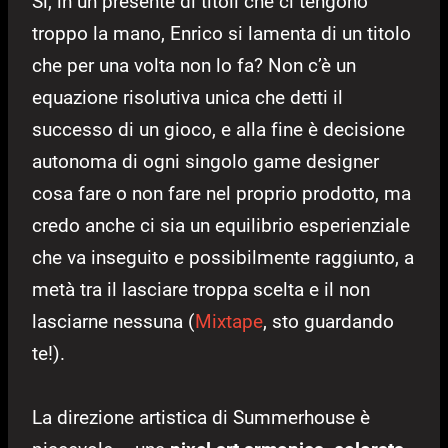
Sì, in un presente di titoli che ci tengono
troppo la mano, Enrico si lamenta di un titolo
che per una volta non lo fa? Non c’è un
equazione risolutiva unica che detti il
successo di un gioco, e alla fine è decisione
autonoma di ogni singolo game designer
cosa fare o non fare nel proprio prodotto, ma
credo anche ci sia un equilibrio esperienziale
che va inseguito e possibilmente raggiunto, a
metà tra il lasciare troppa scelta e il non
lasciarne nessuna (
Mixtape
, sto guardando
te!).
La direzione artistica di Summerhouse è