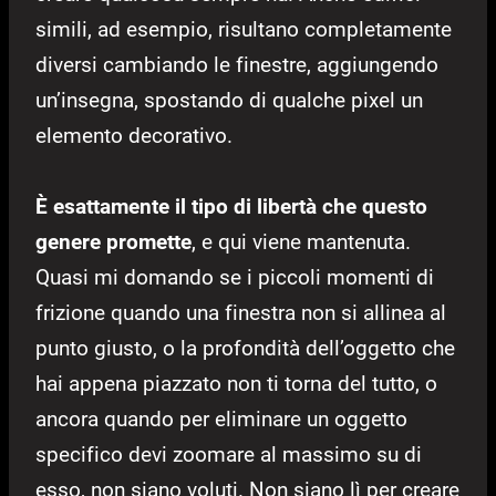
simili, ad esempio, risultano completamente
diversi cambiando le finestre, aggiungendo
un’insegna, spostando di qualche pixel un
elemento decorativo.
È esattamente il tipo di libertà che questo
genere promette
, e qui viene mantenuta.
Quasi mi domando se i piccoli momenti di
frizione quando una finestra non si allinea al
punto giusto, o la profondità dell’oggetto che
hai appena piazzato non ti torna del tutto, o
ancora quando per eliminare un oggetto
specifico devi zoomare al massimo su di
esso, non siano voluti. Non siano lì per creare