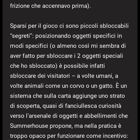
frizione che accennavo prima).
Sparsi per il gioco ci sono piccoli sbloccabili
“segreti”: posizionando oggetti specifici in
modi specifici (o almeno così mi sembra di
aver fatto per sbloccare i 2 oggetti speciali
che ho sbloccato) è possibile infatti
sbloccare dei visitatori – a volte umani, a
volte animali come un corvo o un gatto. È un
sistema che sulla carta aggiunge uno strato
di scoperta, quasi di fanciullesca curiosità
verso l’arsenale di oggetti e abbellimenti che
Summerhouse propone, ma nella pratica è
troppo opaco per funzionare come incentivo: