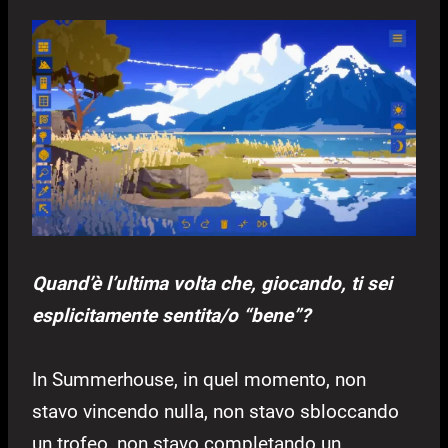
Quand’è l’ultima volta che, giocando, ti sei
esplicitamente sentita/o “bene”?
In Summerhouse, in quel momento, non
stavo vincendo nulla, non stavo sbloccando
un trofeo, non stavo completando un