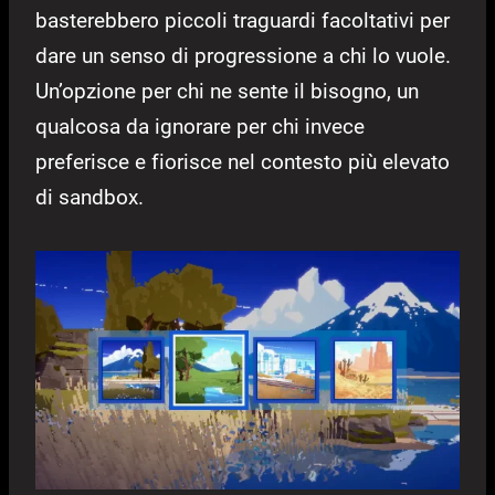
basterebbero piccoli traguardi facoltativi per
dare un senso di progressione a chi lo vuole.
Un’opzione per chi ne sente il bisogno, un
qualcosa da ignorare per chi invece
preferisce e fiorisce nel contesto più elevato
di sandbox.