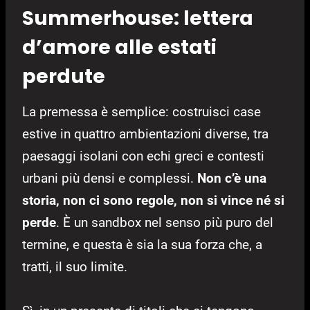
Summerhouse: lettera
d’amore alle estati
perdute
La premessa è semplice: costruisci case
estive in quattro ambientazioni diverse, tra
paesaggi isolani con echi greci e contesti
urbani più densi e complessi.
Non c’è una
storia, non ci sono regole, non si vince né si
perde
. È un sandbox nel senso più puro del
termine, e questa è sia la sua forza che, a
tratti, il suo limite.