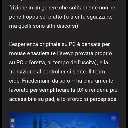
frizione in un genere che solitamente non ne
pone troppa sul piatto (o ti ci fa sguazzare,
ma quelli sono altri discorsi).
L’esperienza originale su PC è pensata per
mouse e tastiera (e l’avevo provata proprio
su PC un’oretta, al tempo dell’uscita), e la
transizione al controller si sente. Il team-
cioè, Friedemann da solo – ha chiaramente
lavorato per semplificare la UX e renderla più
accessibile su pad, e lo sforzo si percepisce.