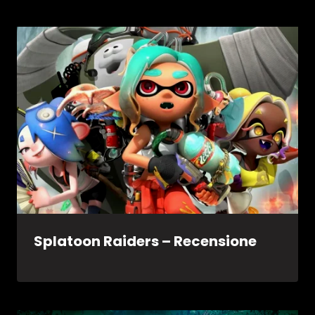
Splatoon Raiders – Recensione