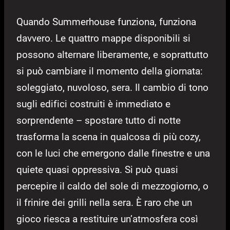
Quando Summerhouse funziona, funziona
davvero. Le quattro mappe disponibili si
possono alternare liberamente, e soprattutto
si può cambiare il momento della giornata:
soleggiato, nuvoloso, sera. Il cambio di tono
sugli edifici costruiti è immediato e
sorprendente – spostare tutto di notte
trasforma la scena in qualcosa di più cozy,
con le luci che emergono dalle finestre e una
quiete quasi oppressiva. Si può quasi
percepire il caldo del sole di mezzogiorno, o
il frinire dei grilli nella sera. È raro che un
gioco riesca a restituire un’atmosfera così