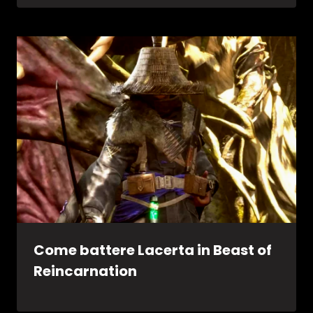
Come battere Lacerta in Beast of
Reincarnation