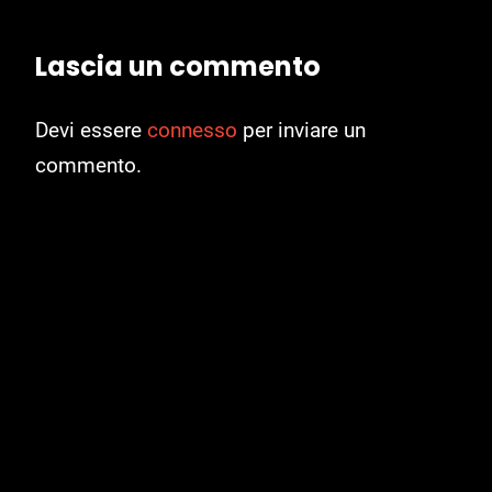
Lascia un commento
Devi essere
connesso
per inviare un
commento.