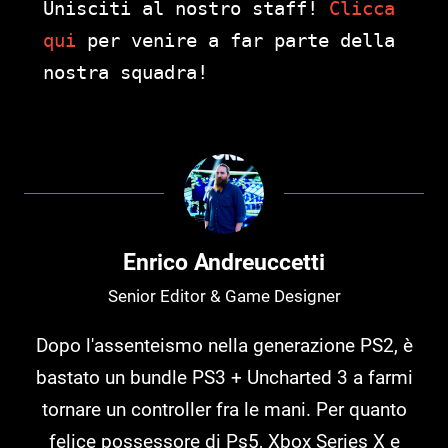
Unisciti al nostro staff!
Clicca
qui
per venire a far parte della
nostra squadra!
Enrico Andreuccetti
Senior Editor & Game Designer
Dopo l'assenteismo nella generazione PS2, è
bastato un bundle PS3 + Uncharted 3 a farmi
tornare un controller fra le mani. Per quanto
felice possessore di Ps5, Xbox Series X e