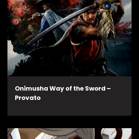
Onimusha Way of the Sword –
Provato