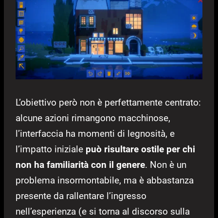
L’obiettivo però non è perfettamente centrato:
alcune azioni rimangono macchinose,
l’interfaccia ha momenti di legnosità, e
l’impatto iniziale
può risultare ostile per chi
non ha familiarità con il genere
. Non è un
problema insormontabile, ma è abbastanza
presente da rallentare l’ingresso
nell’esperienza (e si torna al discorso sulla