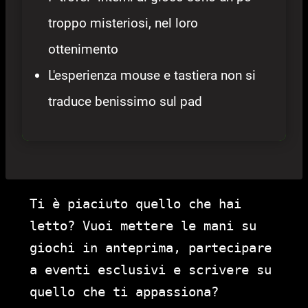
troppo misteriosi, nel loro
ottenimento
L'esperienza mouse e tastiera non si
traduce benissimo sul pad
Ti è piaciuto quello che hai
letto? Vuoi mettere le mani su
giochi in anteprima, partecipare
a eventi esclusivi e scrivere su
quello che ti appassiona?