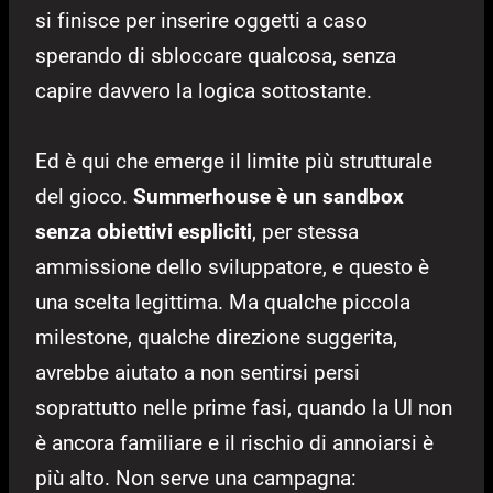
si finisce per inserire oggetti a caso
sperando di sbloccare qualcosa, senza
capire davvero la logica sottostante.
Ed è qui che emerge il limite più strutturale
del gioco.
Summerhouse è un sandbox
senza obiettivi espliciti
, per stessa
ammissione dello sviluppatore, e questo è
una scelta legittima. Ma qualche piccola
milestone, qualche direzione suggerita,
avrebbe aiutato a non sentirsi persi
soprattutto nelle prime fasi, quando la UI non
è ancora familiare e il rischio di annoiarsi è
più alto. Non serve una campagna: