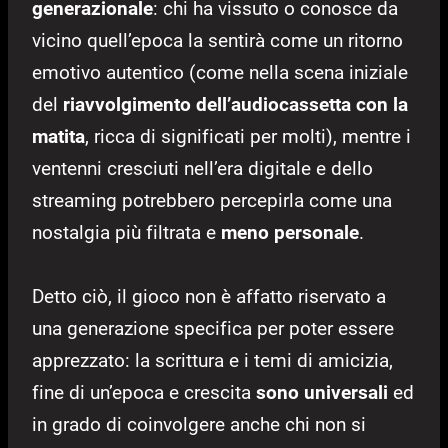
generazionale
: chi ha vissuto o conosce da
vicino quell’epoca la sentirà come un ritorno
emotivo autentico (come nella scena iniziale
del
riavvolgimento dell’audiocassetta con la
matita
, ricca di significati per molti), mentre i
ventenni cresciuti nell’era digitale e dello
streaming potrebbero percepirla come una
nostalgia più filtrata e
meno personale
.
Detto ciò, il gioco non è affatto riservato a
una generazione specifica per poter essere
apprezzato: la scrittura e i temi di amicizia,
fine di un’epoca e crescita
sono universali
ed
in grado di coinvolgere anche chi non si