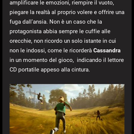
amplificare le emozioni, riempire il vuoto,
piegare la realtà al proprio volere e offrire una
fuga dall’ansia. Non è un caso che la
protagonista abbia sempre le cuffie alle
orecchie, non ricordo un solo istante in cui
non le indossi, come le ricorderà
Cassandra
in un momento del gioco, indicando il lettore
CD portatile appeso alla cintura.