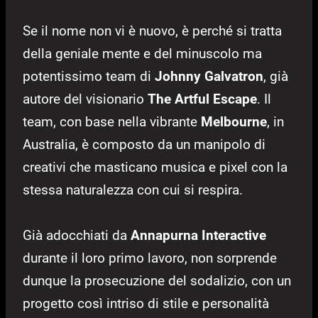
Se il nome non vi è nuovo, è perché si tratta
della geniale mente e del minuscolo ma
potentissimo team di
Johnny Galvatron
, già
autore del visionario
The Artful Escape
. Il
team, con base nella vibrante
Melbourne
, in
Australia, è composto da un manipolo di
creativi che masticano musica e pixel con la
stessa naturalezza con cui si respira.
Già adocchiati da
Annapurna
Interactive
durante il loro primo lavoro, non sorprende
dunque la prosecuzione del sodalizio, con un
progetto così intriso di stile e personalità