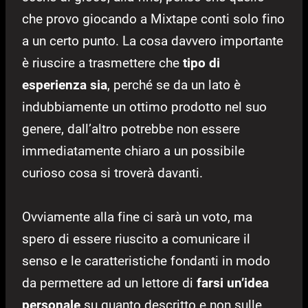
che provo giocando a Mixtape conti solo fino
a un certo punto. La cosa davvero importante
è riuscire a trasmettere che
tipo di
esperienza sia
, perché se da un lato è
indubbiamente un ottimo prodotto nel suo
genere, dall’altro potrebbe non essere
immediatamente chiaro a un possibile
curioso cosa si troverà davanti.
Ovviamente alla fine ci sarà un voto, ma
spero di essere riuscito a comunicare il
senso e le caratteristiche fondanti in modo
da permettere ad un lettore di
farsi un’idea
personale
su quanto descritto e non sulle