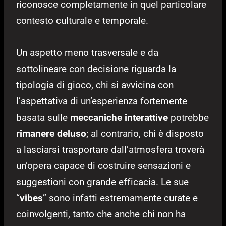
riconosce completamente in quel particolare
contesto culturale e temporale.
Un aspetto meno trasversale e da
sottolineare con decisione riguarda la
tipologia di gioco, chi si avvicina con
l’aspettativa di un’esperienza fortemente
basata sulle
meccaniche interattive
potrebbe
rimanere deluso
; al contrario, chi è disposto
a lasciarsi trasportare dall’atmosfera troverà
un’opera capace di costruire sensazioni e
suggestioni con grande efficacia. Le sue
“
vibes
” sono infatti estremamente curate e
coinvolgenti, tanto che anche chi non ha