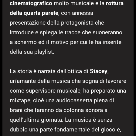
cinematografico
molto musicale e la
rottura
della quarta parete
, con annessa
presentazione della protagonista che
introduce e spiega le tracce che suoneranno
a schermo ed il motivo per cui le ha inserite
della sua playlist.
La storia è narrata dall’ottica di
Stacey
,
un’amante della musica che sogna di lavorare
come supervisore musicale; ha preparato una
mixtape, cioè una audiocassetta piena di
brani che faranno da colonna sonora a
quell’ultima giornata. La musica è senza
dubbio una parte fondamentale del gioco e,