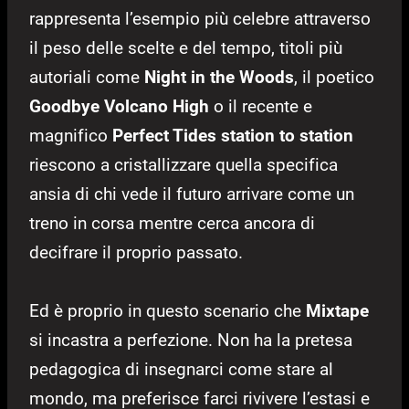
rappresenta l’esempio più celebre attraverso
il peso delle scelte e del tempo, titoli più
autoriali come
Night in the Woods
, il poetico
Goodbye Volcano High
o il recente e
magnifico
Perfect Tides station to station
riescono a cristallizzare quella specifica
ansia di chi vede il futuro arrivare come un
treno in corsa mentre cerca ancora di
decifrare il proprio passato.
Ed è proprio in questo scenario che
Mixtape
si incastra a perfezione. Non ha la pretesa
pedagogica di insegnarci come stare al
mondo, ma preferisce farci rivivere l’estasi e