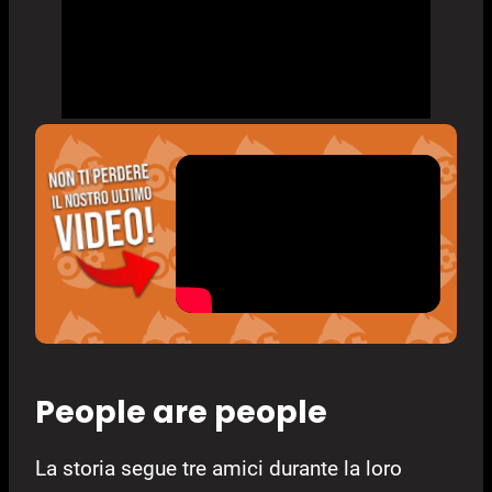
People are people
La storia segue tre amici durante la loro