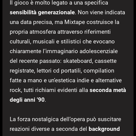
Il gioco è molto legato a una specifica
sensibilità generazionale
. Non viene indicata
una data precisa, ma Mixtape costruisce la
propria atmosfera attraverso riferimenti
culturali, musicali e stilistici che evocano
chiaramente l’immaginario adolescenziale
del recente passato: skateboard, cassette
registrate, lettori cd portatili, compilation
fatte a mano e un’estetica indie e alternative
rock, tutti richiami evidenti alla
seconda metà
degli anni ’90
.
La forza nostalgica dell’opera può suscitare
reazioni diverse a seconda del
background