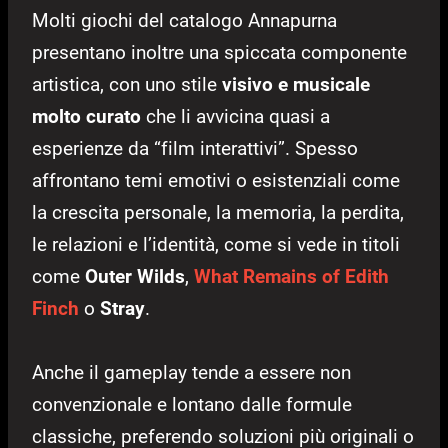
Molti giochi del catalogo Annapurna
presentano inoltre una spiccata componente
artistica, con uno stile
visivo e musicale
molto curato
che li avvicina quasi a
esperienze da “film interattivi”. Spesso
affrontano temi emotivi o esistenziali come
la crescita personale, la memoria, la perdita,
le relazioni e l’identità, come si vede in titoli
come
Outer Wilds
,
What Remains of Edith
Finch
o
Stray
.
Anche il gameplay tende a essere non
convenzionale e lontano dalle formule
classiche, preferendo soluzioni più originali o