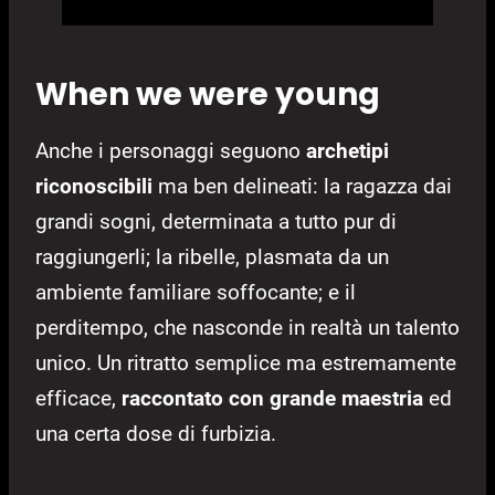
When we were young
Anche i personaggi seguono
archetipi
riconoscibili
ma ben delineati: la ragazza dai
grandi sogni, determinata a tutto pur di
raggiungerli; la ribelle, plasmata da un
ambiente familiare soffocante; e il
perditempo, che nasconde in realtà un talento
unico. Un ritratto semplice ma estremamente
efficace,
raccontato con grande maestria
ed
una certa dose di furbizia.