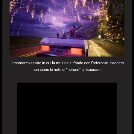
Il momento esatto in cui la musica si fonde con l’orizzonte. Peccato
non siano le note di “heroes” a risuonare.