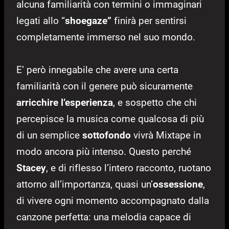
alcuna familiarità con termini o immaginari
legati allo “
shoegaze”
finirà per sentirsi
completamente immerso nel suo mondo.
E’ però innegabile che avere una certa
familiarità con il genere può sicuramente
arricchire l’esperienza
, e sospetto che chi
percepisce la musica come qualcosa di più
di un semplice
sottofondo
vivrà Mixtape in
modo ancora più intenso. Questo perché
Stacey
, e di riflesso l’intero racconto, ruotano
attorno all’importanza, quasi un’
ossessione
,
di vivere ogni momento accompagnato dalla
canzone perfetta: una melodia capace di