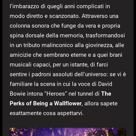
l’imbarazzo di quegli anni complicati in
modo diretto e scanzonato. Attraverso una
colonna sonora che funge da vera e propria
spina dorsale della memoria, trasformandosi
in un tributo malinconico alla giovinezza, alle
amicizie che sembrano eterne e a quei brani
musicali capaci, per un istante, di farci
sentire i padroni assoluti dell’universo: se vi è
familiare la scena in cui la voce di David
Bowie intona “Heroes” nel tunnel di
The
Perks of Being a Wallflower
, allora sapete
esattamente cosa aspettarvi.