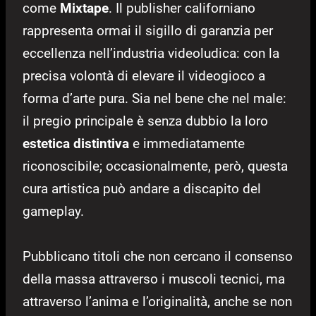
come
Mixtape
. Il publisher californiano
rappresenta ormai il sigillo di garanzia per
eccellenza nell’industria videoludica: con la
precisa volontà di elevare il videogioco a
forma d’arte pura. Sia nel bene che nel male:
il pregio principale è senza dubbio la loro
estetica distintiva
e immediatamente
riconoscibile; occasionalmente, però, questa
cura artistica può andare a discapito del
gameplay.
Pubblicano titoli che non cercano il consenso
della massa attraverso i muscoli tecnici, ma
attraverso l’anima e l’originalità, anche se non