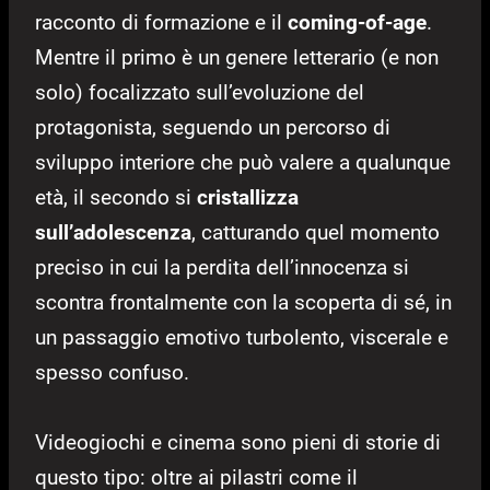
racconto di formazione e il
coming-of-age
.
Mentre il primo è un genere letterario (e non
solo) focalizzato sull’evoluzione del
protagonista, seguendo un percorso di
sviluppo interiore che può valere a qualunque
età, il secondo si
cristallizza
sull’adolescenza
, catturando quel momento
preciso in cui la perdita dell’innocenza si
scontra frontalmente con la scoperta di sé, in
un passaggio emotivo turbolento, viscerale e
spesso confuso.
Videogiochi e cinema sono pieni di storie di
questo tipo: oltre ai pilastri come il