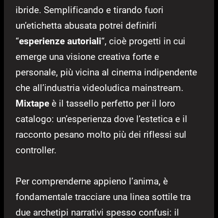
ibride. Semplificando e tirando fuori
un’etichetta abusata potrei definirli
“
esperienze autoriali
“, cioè progetti in cui
emerge una visione creativa forte e
personale, più vicina al cinema indipendente
che all’industria videoludica mainstream.
Mixtape
è il tassello perfetto per il loro
catalogo: un’esperienza dove l’estetica e il
racconto pesano molto più dei riflessi sul
controller.
Per comprenderne appieno l’anima, è
fondamentale tracciare una linea sottile tra
due archetipi narrativi spesso confusi: il