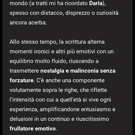
mondo (a tratti mi ha ricordato
Daria
),
spesso con distacco, disprezzo o curiosità
ancora acerba.
Allo stesso tempo, la scrittura alterna
momenti ironici e altri più emotivi con un
equilibrio molto fluido, riuscendo a
trasmettere
nostalgia e malinconia senza
forzature
. C’è anche una componente
volutamente sopra le righe, che riflette
l’intensità con cui a quell’età si vive ogni
esperienza, amplificandone entusiasmo e
delusioni in un continuo e riuscitissimo
frullatore emotivo
.