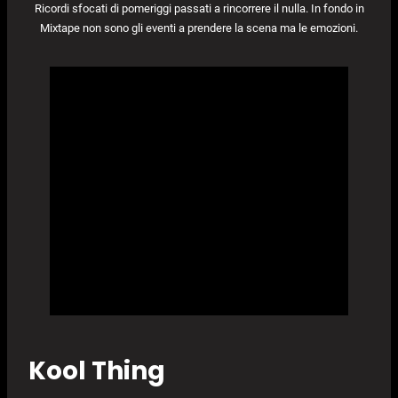
Ricordi sfocati di pomeriggi passati a rincorrere il nulla. In fondo in
Mixtape non sono gli eventi a prendere la scena ma le emozioni.
Kool Thing