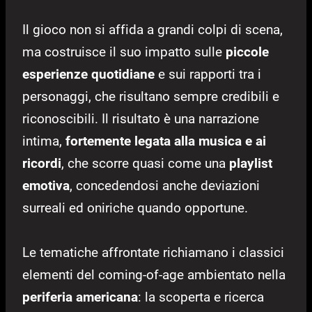
Il gioco non si affida a grandi colpi di scena,
ma costruisce il suo impatto sulle
piccole
esperienze quotidiane
e sui rapporti tra i
personaggi, che risultano sempre credibili e
riconoscibili. Il risultato è una narrazione
intima,
fortemente legata alla musica e ai
ricordi
, che scorre quasi come una
playlist
emotiva
, concedendosi anche deviazioni
surreali ed oniriche quando opportune.
Le tematiche affrontate richiamano i classici
elementi del coming-of-age ambientato nella
periferia americana
: la scoperta e ricerca