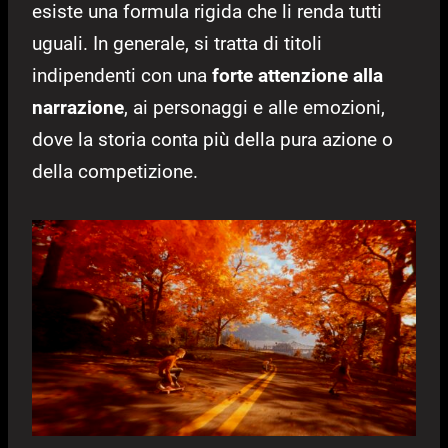
esiste una formula rigida che li renda tutti
uguali. In generale, si tratta di titoli
indipendenti con una
forte attenzione alla
narrazione
, ai personaggi e alle emozioni,
dove la storia conta più della pura azione o
della competizione.