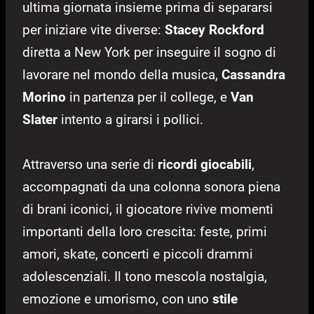
ultima giornata insieme prima di separarsi
per iniziare vite diverse:
Stacey Rockford
diretta a New York per inseguire il sogno di
lavorare nel mondo della musica,
Cassandra
Morino
in partenza per il college, e
Van
Slater
intento a girarsi i pollici.
Attraverso una serie di
ricordi giocabili
,
accompagnati da una colonna sonora piena
di brani iconici, il giocatore rivive momenti
importanti della loro crescita: feste, primi
amori, skate, concerti e piccoli drammi
adolescenziali. Il tono mescola nostalgia,
emozione e umorismo, con uno
stile