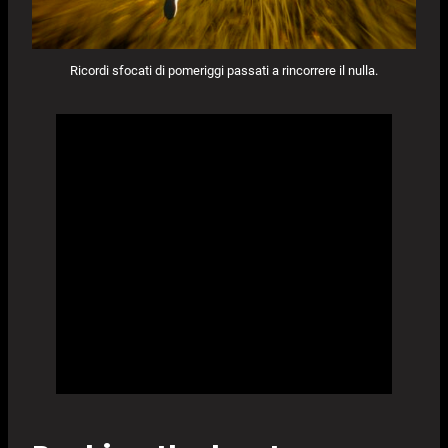
Ricordi sfocati di pomeriggi passati a rincorrere il nulla.