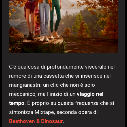
C’è qualcosa di profondamente viscerale nel
rumore di una cassetta che si inserisce nel
mangianastri: un clic che non è solo
meccanico, ma l’inizio di un
viaggio nel
tempo
. È proprio su questa frequenza che si
sintonizza Mixtape, seconda opera di
Beethoven & Dinosaur
.