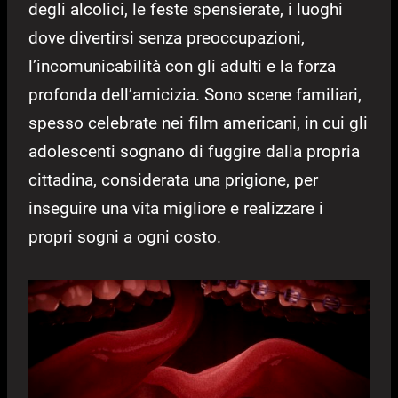
degli alcolici, le feste spensierate, i luoghi
dove divertirsi senza preoccupazioni,
l’incomunicabilità con gli adulti e la forza
profonda dell’amicizia. Sono scene familiari,
spesso celebrate nei film americani, in cui gli
adolescenti sognano di fuggire dalla propria
cittadina, considerata una prigione, per
inseguire una vita migliore e realizzare i
propri sogni a ogni costo.