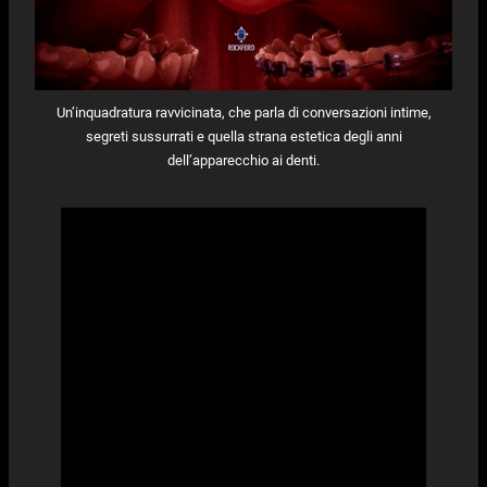
Un’inquadratura ravvicinata, che parla di conversazioni intime,
segreti sussurrati e quella strana estetica degli anni
dell’apparecchio ai denti.