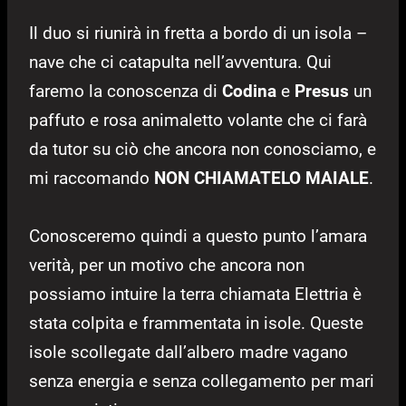
Il duo si riunirà in fretta a bordo di un isola –
nave che ci catapulta nell’avventura. Qui
faremo la conoscenza di
Codina
e
Presus
un
paffuto e rosa animaletto volante che ci farà
da tutor su ciò che ancora non conosciamo, e
mi raccomando
NON CHIAMATELO MAIALE
.
Conosceremo quindi a questo punto l’amara
verità, per un motivo che ancora non
possiamo intuire la terra chiamata Elettria è
stata colpita e frammentata in isole. Queste
isole scollegate dall’albero madre vagano
senza energia e senza collegamento per mari