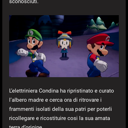
sconosciuti.
L’elettriniera Condina ha ripristinato e curato
l’albero madre e cerca ora di ritrovare i
frammenti isolati della sua patri per poterli
ricollegare e ricostituire cosi la sua amata
terra d’origine.