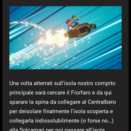
Una volta atterrati sull’isola nostro compito
principale sarà cercare il Fiorfaro e da qui
sparare la spina da collegare al Centralbero
per deisolare finalmente l’isola scoperta e
collegarla indissolubilmente (o forse no…)
alla Solcamari per poi passare all’isola