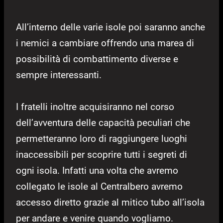
All’interno delle varie isole poi saranno anche
i nemici a cambiare offrendo una marea di
possibilità di combattimento diverse e
sempre interessanti.
I fratelli inoltre acquisiranno nel corso
dell’avventura delle capacità peculiari che
permetteranno loro di raggiungere luoghi
inaccessibili per scoprire tutti i segreti di
ogni isola. Infatti una volta che avremo
collegato le isole al Centralbero avremo
accesso diretto grazie al mitico tubo all’isola
per andare e venire quando vogliamo.