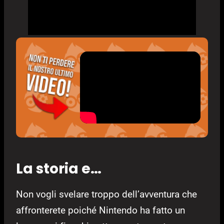
La storia e…
Non vogli svelare troppo dell’avventura che
affronterete poiché Nintendo ha fatto un