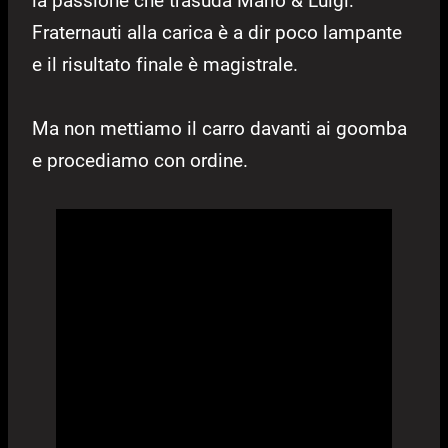
la passione che trasuda Mario & Luigi:
Fraternauti alla carica è a dir poco lampante
e il risultato finale è magistrale.
Ma non mettiamo il carro davanti ai goomba
e procediamo con ordine.