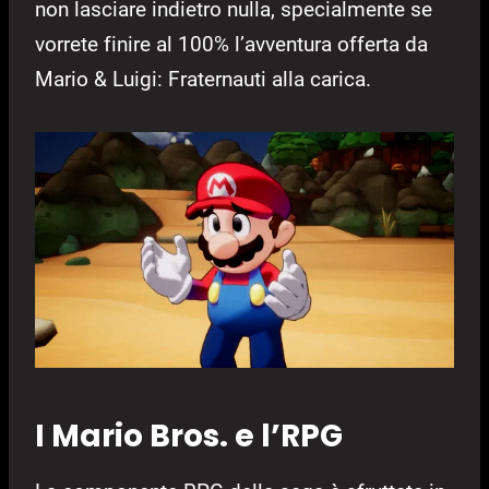
non lasciare indietro nulla, specialmente se
vorrete finire al 100% l’avventura offerta da
Mario & Luigi: Fraternauti alla carica.
I Mario Bros. e l’RPG