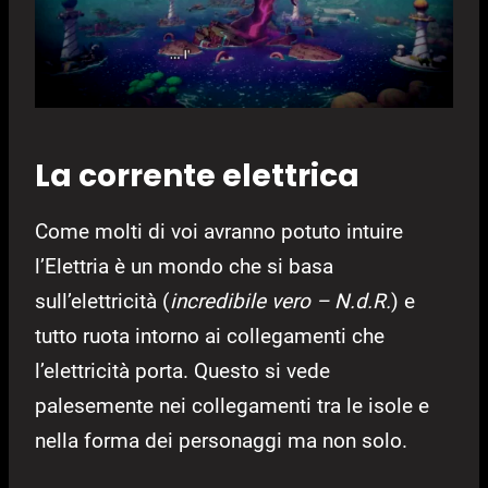
La corrente elettrica
Come molti di voi avranno potuto intuire
l’Elettria è un mondo che si basa
sull’elettricità (
incredibile vero – N.d.R.
) e
tutto ruota intorno ai collegamenti che
l’elettricità porta. Questo si vede
palesemente nei collegamenti tra le isole e
nella forma dei personaggi ma non solo.