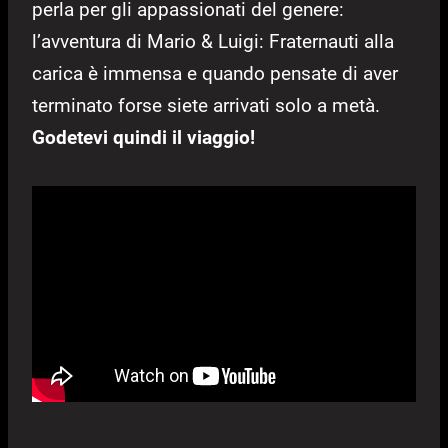
perla per gli appassionati del genere:
l’avventura di Mario & Luigi: Fraternauti alla
carica è immensa e quando pensate di aver
terminato forse siete arrivati solo a metà.
Godetevi quindi il viaggio!