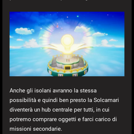
Anche gli isolani avranno la stessa
possibilità e quindi ben presto la Solcamari
diventerà un hub centrale per tutti, in cui
potremo comprare oggetti e farci carico di
missioni secondarie.