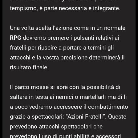
tempismo, è parte necessaria e integrante.
Una volta scelta l’azione come in un normale
RPG
dovremo premere i pulsanti relativi ai
fratelli per riuscire a portare a termini gli
attacchi e la vostra precisione determinerà il
risultato finale.
Il parco mosse si apre con la possibilità di
saltare in testa ai nemici o martellarli ma di li
a poco vedremo accrescere il combattimento
grazie a spettacolari: “Azioni Fratelli”. Queste
prevedono attacchi spettacolari che
prevedono l’uso di punti abilità e accessori