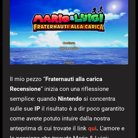
Il mio pezzo “
Fraternauti alla carica
Recensione
” inizia con una riflessione
semplice: quando
Nintendo
si concentra
sulle sue
IP
il risultato è a dir poco garantito
come avrete potuto intuire dalla nostra
anteprima di cui trovate il link
qui
.
L’amore e