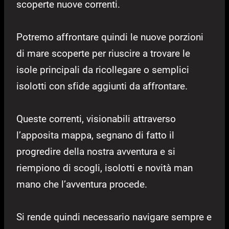
scoperte nuove correnti.
Potremo affrontare quindi le nuove porzioni
di mare scoperte per riuscire a trovare le
isole principali da ricollegare o semplici
isolotti con sfide aggiunti da affrontare.
Queste correnti, visionabili attraverso
l’apposita mappa, segnano di fatto il
progredire della nostra avventura e si
riempiono di scogli, isolotti e novità man
mano che l’avventura procede.
Si rende quindi necessario navigare sempre e