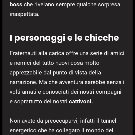
boss
che rivelano sempre qualche sorpresa
inaspettata.
I personaggi e le chicche
Fraternauti alla carica offre una serie di amici
e nemici del tutto nuovi cosa molto
apprezzabile dal punto di vista della
narrazione. Ma che avventura sarebbe senza i
volti amati e conosciuti dei nostri compagni
e soprattutto dei nostri
cattivoni.
Non avete da preoccuparvi, infatti il tunnel
energetico che ha collegato il mondo dei