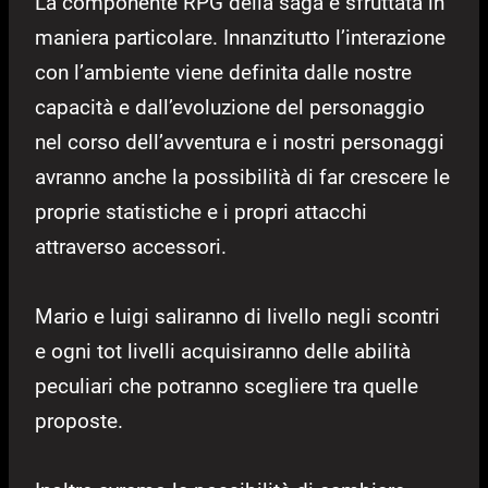
La componente RPG della saga è sfruttata in
maniera particolare. Innanzitutto l’interazione
con l’ambiente viene definita dalle nostre
capacità e dall’evoluzione del personaggio
nel corso dell’avventura e i nostri personaggi
avranno anche la possibilità di far crescere le
proprie statistiche e i propri attacchi
attraverso accessori.
Mario e luigi saliranno di livello negli scontri
e ogni tot livelli acquisiranno delle abilità
peculiari che potranno scegliere tra quelle
proposte.