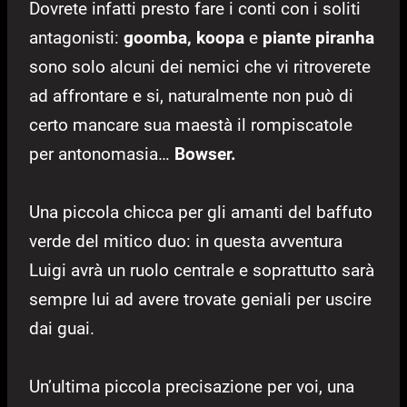
Dovrete infatti presto fare i conti con i soliti
antagonisti:
goomba, koopa
e
piante piranha
sono solo alcuni dei nemici che vi ritroverete
ad affrontare e si, naturalmente non può di
certo mancare sua maestà il rompiscatole
per antonomasia…
Bowser.
Una piccola chicca per gli amanti del baffuto
verde del mitico duo: in questa avventura
Luigi avrà un ruolo centrale e soprattutto sarà
sempre lui ad avere trovate geniali per uscire
dai guai.
Un’ultima piccola precisazione per voi, una