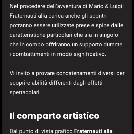
Nel procedere dell’avventura di Mario & Luigi:
Fraternauti alla carica anche gli scontri
potranno essere utilizzate prese e spine dalle
caratteristiche particolari che sia in singolo
che in combo offriranno un supporto durante
i combattimenti in modo significativo.
Vi invito a provare concatenamenti diversi per
scoprire abilità differenti dagli effetti
spettacolari.
Il comparto artistico
Dal punto di vista grafico
Fraternauti alla