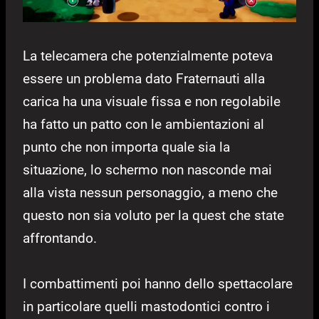
La telecamera che potenzialmente poteva
essere un problema dato Fraternauti alla
carica ha una visuale fissa e non regolabile
ha fatto un patto con le ambientazioni al
punto che non importa quale sia la
situazione, lo schermo non nasconde mai
alla vista nessun personaggio, a meno che
questo non sia voluto per la quest che state
affrontando.
I combattimenti poi hanno dello spettacolare
in particolare quelli mastodontici contro i