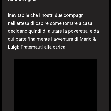
Inevitabile che i nostri due compagni,
nell’attesa di capire come tornare a casa
decidano quindi di aiutare la poveretta, e da
qui parte finalmente l’avventura di Mario &
Luigi: Fraternauti alla carica.