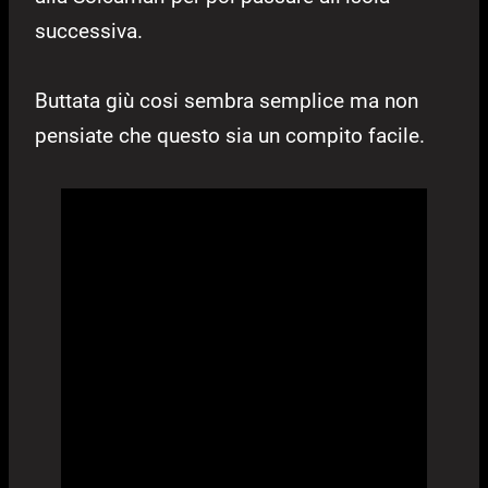
successiva.
Buttata giù cosi sembra semplice ma non
pensiate che questo sia un compito facile.