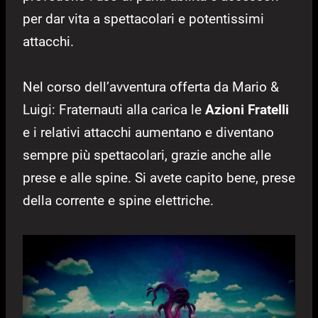
per dar vita a spettacolari e potentissimi
attacchi.
Nel corso dell’avventura offerta da Mario &
Luigi: Fraternauti alla carica le
Azioni Fratelli
e i relativi attacchi aumentano e diventano
sempre più spettacolari, grazie anche alle
prese e alle spine. Si avete capito bene, prese
della corrente e spine elettriche.