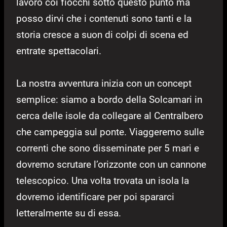
lavoro coi fiocchi sotto questo punto ma
posso dirvi che i contenuti sono tanti e la
storia cresce a suon di colpi di scena ed
entrate spettacolari.
La nostra avventura inizia con un concept
semplice: siamo a bordo della Solcamari in
cerca delle isole da collegare al Centralbero
che campeggia sul ponte. Viaggeremo sulle
correnti che sono disseminate per 5 mari e
dovremo scrutare l’orizzonte con un cannone
telescopico. Una volta trovata un isola la
dovremo identificare per poi spararci
letteralmente su di essa.