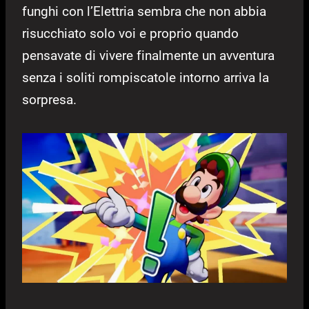
funghi con l’Elettria sembra che non abbia
risucchiato solo voi e proprio quando
pensavate di vivere finalmente un avventura
senza i soliti rompiscatole intorno arriva la
sorpresa.