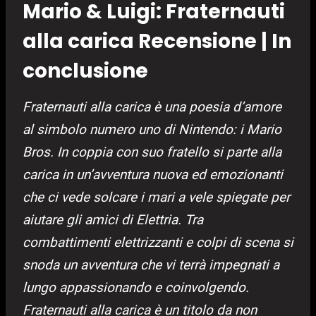
Mario & Luigi: Fraternauti
alla carica Recensione | In
conclusione
Fraternauti alla carica è una poesia d’amore
al simbolo numero uno di Nintendo: i Mario
Bros. In coppia con suo fratello si parte alla
carica in un’avventura nuova ed emozionanti
che ci vede solcare i mari a vele spiegate per
aiutare gli amici di Elettria. Tra
comb
attimenti elettrizzanti e colpi di scena si
snoda un avventura che vi terrà impegnati a
lungo appassionando e coinvolgendo.
Fraternauti alla carica è un titolo da non