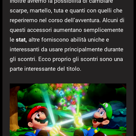
Inoltre avremo la possibilità di cambiare
scarpe, martello, tuta e quanti con quelli che
reperiremo nel corso dell’avventura. Alcuni di
questi accessori aumentano semplicemente
le
stat,
altre forniscono abilità uniche e
interessanti da usare principalmente durante
gli scontri. Ecco proprio gli scontri sono una
parte interessante del titolo.