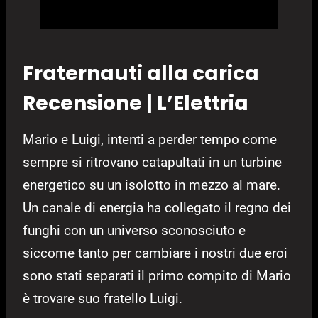
Fraternauti alla carica
Recensione | L’Elettria
Mario e Luigi, intenti a perder tempo come
sempre si ritrovano catapultati in un turbine
energetico su un isolotto in mezzo al mare.
Un canale di energia ha collegato il regno dei
funghi con un universo sconosciuto e
siccome tanto per cambiare i nostri due eroi
sono stati separati il primo compito di Mario
è trovare suo fratello Luigi.