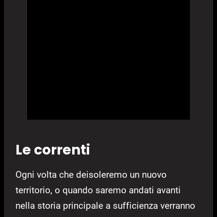
Le correnti
Ogni volta che deisoleremo un nuovo
territorio, o quando saremo andati avanti
nella storia principale a sufficienza verranno