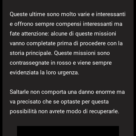
Queste ultime sono molto varie e interessanti
e offrono sempre compensi interessanti ma
fate attenzione: alcune di queste missioni
vanno completate prima di procedere con la
storia principale. Queste missioni sono
contrassegnate in rosso e viene sempre
evidenziata la loro urgenza.
Saltarle non comporta una danno enorme ma
va precisato che se optaste per questa
possibilità non avrete modo di recuperarle.