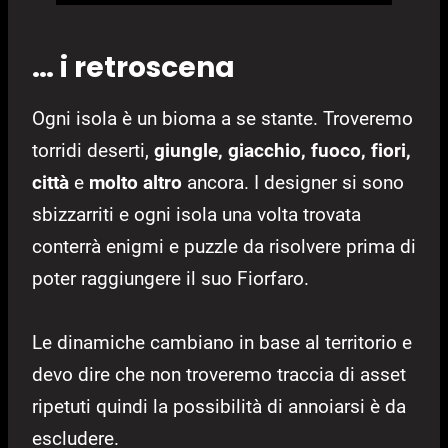
… i retroscena
Ogni isola è un bioma a se stante. Troveremo
torridi deserti,
giungle, giacchio, fuoco, fiori,
città
e
molto altro
ancora. I designer si sono
sbizzarriti e ogni isola una volta trovata
conterrà enigmi e puzzle da risolvere prima di
poter raggiungere il suo Fiorfaro.
Le dinamiche cambiano in base al territorio e
devo dire che non troveremo traccia di asset
ripetuti quindi la possibilità di annoiarsi è da
escludere.