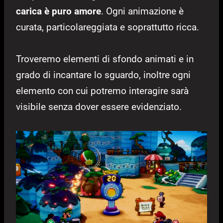
carica è puro amore
. Ogni animazione è
curata, particolareggiata e soprattutto ricca.
Troveremo elementi di sfondo animati e in
grado di incantare lo sguardo, inoltre ogni
elemento con cui potremo interagire sarà
visibile senza dover essere evidenziato.