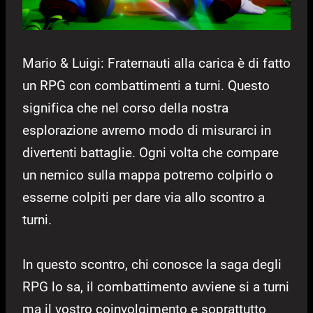
Mario & Luigi: Fraternauti alla carica è di fatto
un RPG con combattimenti a turni. Questo
significa che nel corso della nostra
esplorazione avremo modo di misurarci in
divertenti battaglie. Ogni volta che compare
un nemico sulla mappa potremo colpirlo o
esserne colpiti per dare via allo scontro a
turni.
In questo scontro, chi conosce la saga degli
RPG lo sa, il combattimento avviene si a turni
ma il vostro coinvolgimento e soprattutto