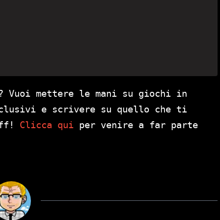
? Vuoi mettere le mani su giochi in
clusivi e scrivere su quello che ti
aff!
Clicca qui
per venire a far parte