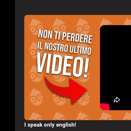
I speak only english!