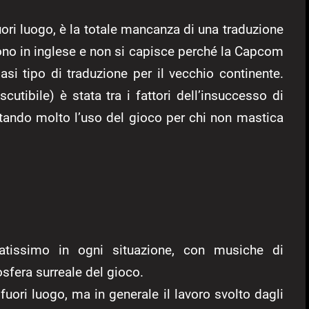
ori luogo, è la totale mancanza di una traduzione
 sono in inglese e non si capisce perché la Capcom
asi tipo di traduzione per il vecchio continente.
cutibile) è stata tra i fattori dell’insuccesso di
mitando molto l’uso del gioco per chi non mastica
tissimo in ogni situazione, con musiche di
sfera surreale del gioco.
fuori luogo, ma in generale il lavoro svolto dagli