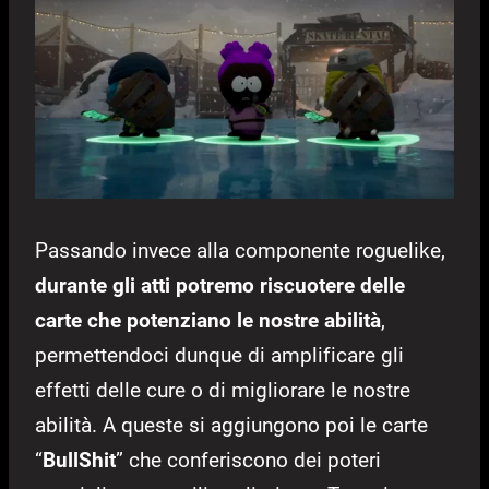
Passando invece alla componente roguelike,
durante gli atti potremo riscuotere delle
carte che potenziano le nostre abilità
,
permettendoci dunque di amplificare gli
effetti delle cure o di migliorare le nostre
abilità. A queste si aggiungono poi le carte
“
BullShit
” che conferiscono dei poteri