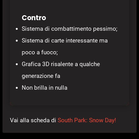
Contro
Sistema di combattimento pessimo;
Sistema di carte interessante ma
poco a fuoco;
Grafica 3D risalente a qualche
generazione fa
Non brilla in nulla
Vai alla scheda di
South Park: Snow Day!