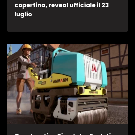
copertina, reveal ufficiale il 23
luglio