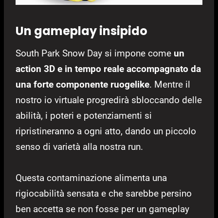
Un gameplay insipido
South Park Snow Day si impone come
un
action 3D e in tempo reale accompagnato da
una forte componente ruogelike
. Mentre il
nostro io virtuale progredirà sbloccando delle
abilità, i poteri e potenziamenti si
ripristineranno a ogni atto, dando un piccolo
senso di varietà alla nostra run.
Questa contaminazione alimenta una
rigiocabilità sensata e che sarebbe persino
ben accetta se non fosse per un gameplay