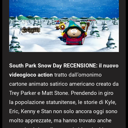
South Park Snow Day RECENSIONE: il nuovo
videogioco action
tratto dall’omonimo
cartone animato satirico americano creato da
Trey Parker e Matt Stone. Prendendo in giro
la popolazione statunitense, le storie di Kyle,
Eric, Kenny e Stan non solo ancora oggi sono
molto apprezzate, ma hanno trovato anche