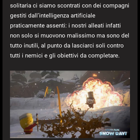
solitaria ci siamo scontrati con dei compagni
gestiti dall’intelligenza artificiale
praticamente assenti: i nostri alleati infatti
non solo si muovono malissimo ma sono del
tutto inutili, al punto da lasciarci soli contro
tutti i nemici e gli obiettivi da completare.