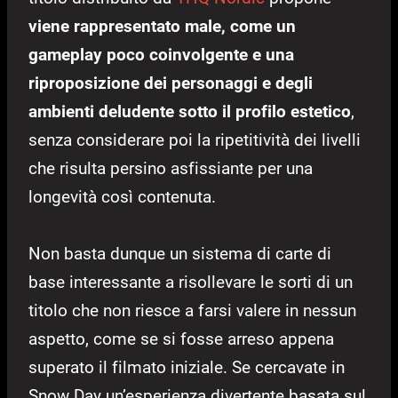
viene rappresentato male, come un
gameplay poco coinvolgente e una
riproposizione dei personaggi e degli
ambienti deludente sotto il profilo estetico
,
senza considerare poi la ripetitività dei livelli
che risulta persino asfissiante per una
longevità così contenuta.
Non basta dunque un sistema di carte di
base interessante a risollevare le sorti di un
titolo che non riesce a farsi valere in nessun
aspetto, come se si fosse arreso appena
superato il filmato iniziale. Se cercavate in
Snow Day un’esperienza divertente basata sul