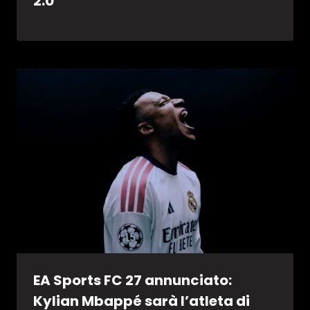
2.0
EA Sports FC 27 annunciato:
Kylian Mbappé sarà l’atleta di