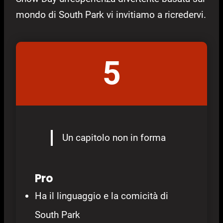
mondo di South Park vi invitiamo a ricredervi.
5
Un capitolo non in forma
Pro
Ha il linguaggio e la comicità di
South Park