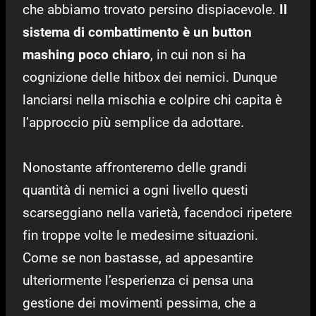
che abbiamo trovato persino dispiacevole.
Il
sistema di combattimento è un button
mashing poco chiaro
, in cui non si ha
cognizione delle hitbox dei nemici. Dunque
lanciarsi nella mischia e colpire chi capita è
l’approccio più semplice da adottare.
Nonostante affronteremo delle grandi
quantità di nemici a ogni livello questi
scarseggiano nella varietà, facendoci ripetere
fin troppe volte le medesime situazioni.
Come se non bastasse, ad appesantire
ulteriormente l’esperienza ci pensa una
gestione dei movimenti pessima, che a