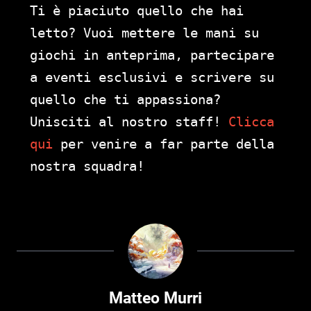
Ti è piaciuto quello che hai
letto? Vuoi mettere le mani su
giochi in anteprima, partecipare
a eventi esclusivi e scrivere su
quello che ti appassiona?
Unisciti al nostro staff!
Clicca
qui
per venire a far parte della
nostra squadra!
Matteo Murri