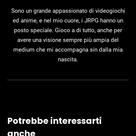
Sono un grande appassionato di videogiochi
ed anime, e nel mio cuore, i JRPG hanno un
posto speciale. Gioco a di tutto, anche per
avere una visione sempre più ampia del
medium che mi accompagna sin dalla mia
nascita.
Potrebbe interessarti
anche