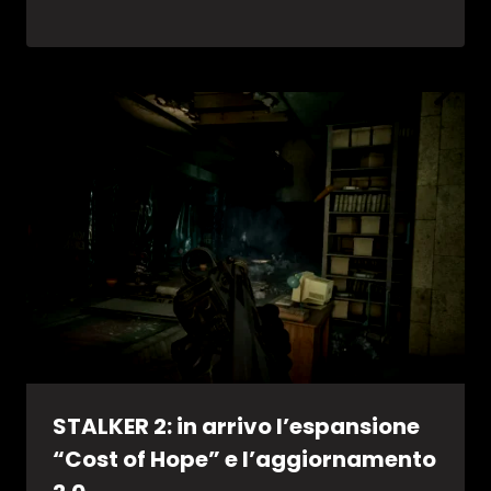
STALKER 2: in arrivo l’espansione
“Cost of Hope” e l’aggiornamento