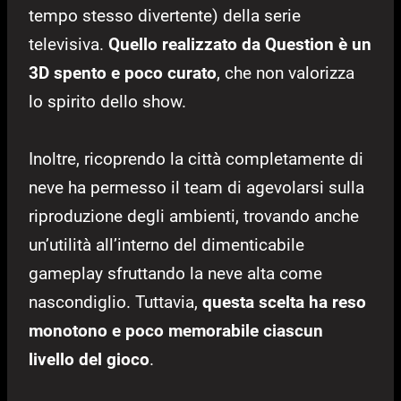
tempo stesso divertente) della serie
televisiva.
Quello realizzato da Question è un
3D spento e poco curato
, che non valorizza
lo spirito dello show.
Inoltre, ricoprendo la città completamente di
neve ha permesso il team di agevolarsi sulla
riproduzione degli ambienti, trovando anche
un’utilità all’interno del dimenticabile
gameplay sfruttando la neve alta come
nascondiglio. Tuttavia,
questa scelta ha reso
monotono e poco memorabile ciascun
livello del gioco
.