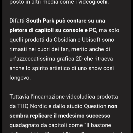
posto in altri media come i videogiochi.
Difatti
South Park può contare su una
pletora di capitoli su console e PC
, ma solo
quelli prodotti da Obsidian e Ubisoft sono
rimasti nei cuori dei fan, merito anche di
un’azzeccatissima grafica 2D che ritraeva
anche lo spirito artistico di uno show così
longevo.
Tuttavia l’incarnazione videoludica prodotta
da THQ Nordic e dallo studio Question
non
sembra replicare il medesimo successo
guadagnato da capitoli come “Il bastone