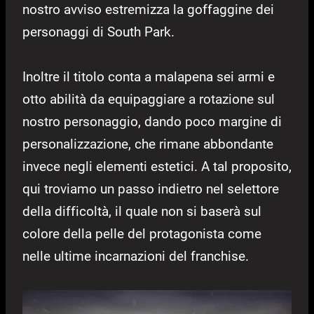
nostro avviso estremizza la goffaggine dei
personaggi di South Park.
Inoltre il titolo conta a malapena sei armi e
otto abilità da equipaggiare a rotazione sul
nostro personaggio, dando poco margine di
personalizzazione, che rimane abbondante
invece negli elementi estetici. A tal proposito,
qui troviamo un passo indietro nel selettore
della difficoltà, il quale non si baserà sul
colore della pelle del protagonista come
nelle ultime incarnazioni del franchise.