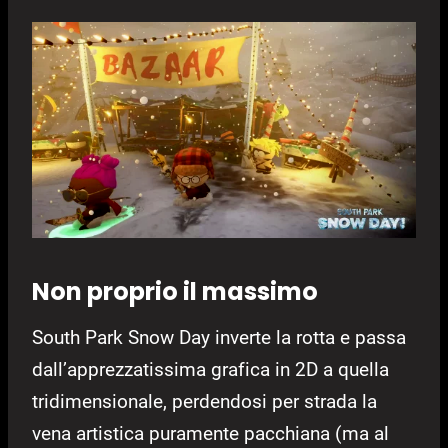
Non proprio il massimo
South Park Snow Day inverte la rotta e passa
dall’apprezzatissima grafica in 2D a quella
tridimensionale, perdendosi per strada la
vena artistica puramente pacchiana (ma al