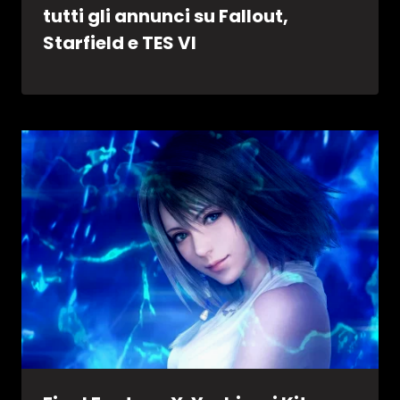
tutti gli annunci su Fallout,
Starfield e TES VI