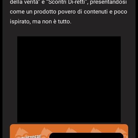
della verità” e “Scontri Di-retti”, presentandosi
come un prodotto povero di contenuti e poco
ispirato, ma non è tutto.