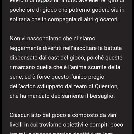
eserciti di ragazzini. Il tutto avviene nel giro di
poche ore di gioco che potremo godere sia in
solitaria che in compagnia di altri giocatori.
Non vi nascondiamo che ci siamo
leggermente divertiti nell’ascoltare le battute
dispensate dal cast del gioco, poiché queste
rimarcano quella che è l’anima scurrile della
serie, ed è forse questo l’unico pregio
dell’action sviluppato dal team di Question,
che ha mancato decisamente il bersaglio.
Ciascun atto del gioco è composto da vari
livelli in cui troviamo obiettivi e compiti poco