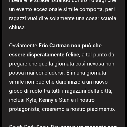
liberare le strade lottando contro i disagi che
un evento eccezionale simile comporta, per i
ragazzi vuol dire solamente una cosa: scuola
chiusa.
Ovviamente
Eric Cartman non può che
essere disperatamente felice
, a tal punto da
pregare che quella giornata così nevosa non
possa mai concludersi. E in una giornata
simile non può che dare inizio a un nuovo
gioco di ruolo tra tutti i ragazzini della città,
inclusi Kyle, Kenny e Stan e il nostro
protagonista, creeremo a nostro piacimento.