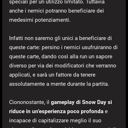
speciali per un utilizzo limitato. Tuttavia
anche i nemici potranno beneficiare dei
medesimi potenziamenti.
Infatti non saremo gli unici a beneficiare di
queste carte: persino i nemici usufruiranno di
queste carte, dando così alla run un sapore
diverso per via dei modificatori che verranno
applicati, e sarà un fattore da tenere
assolutamente a mente durante la partita.
Ciononostante, il
gameplay di Snow Day si
riduce in un’esperienza poco profonda
e
incapace di capitalizzare meglio il suo