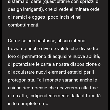
sistema di carte (quest’ultime con sprazzi di
design intriganti), che ci vede eliminare orde
di nemici e oggetti poco incisivi nei
combattimenti.
Come se non bastasse, al suo interno
troviamo anche diverse valute che divise tra
loro ci permettono di acquisire nuove abilità,
di potenziare le carte a nostra disposizione o
di acquistare nuovi elementi estetici per il
protagonista. Tali monete saranno anche le
uniche ricompense che riceveremo alla fine
di un atto, indipendentemente dalla difficoltà
in lo completeremo.