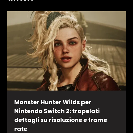
Monster Hunter Wilds per
Nintendo Switch 2: trapelati
dettagli su risoluzione e frame
rate