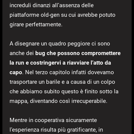
increduli dinanzi all’assenza delle
piattaforme old-gen su cui avrebbe potuto
girare perfettamente.
A disegnare un quadro peggiore ci sono
anche dei
bug che possono compromettere
la run e costringervi a riavviare l’atto da
capo
. Nel terzo capitolo infatti dovevamo
trasportare un barile e a causa di un colpo
che abbiamo subito questo è finito sotto la
mappa, diventando così irrecuperabile.
Mentre in cooperativa sicuramente
l’esperienza risulta più gratificante, in