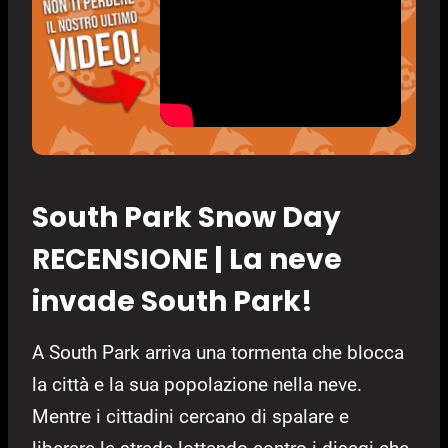
South Park Snow Day
RECENSIONE | La neve
invade South Park!
A South Park arriva una tormenta che blocca
la città e la sua popolazione nella neve.
Mentre i cittadini cercano di spalare e