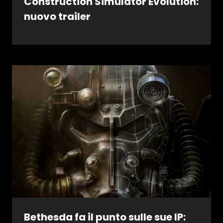
Construction Simulator Evolution:
nuovo trailer
Bethesda fa il punto sulle sue IP: