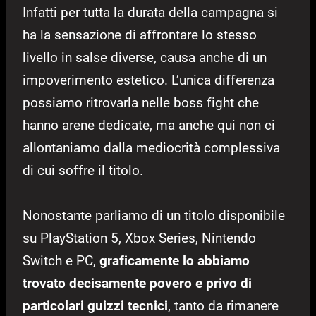
Infatti per tutta la durata della campagna si
ha la sensazione di affrontare lo stesso
livello in salse diverse, causa anche di un
impoverimento estetico. L’unica differenza
possiamo ritrovarla nelle boss fight che
hanno arene dedicate, ma anche qui non ci
allontaniamo dalla mediocrità complessiva
di cui soffre il titolo.
Nonostante parliamo di un titolo disponibile
su PlayStation 5, Xbox Series, Nintendo
Switch e PC,
graficamente lo abbiamo
trovato decisamente povero e privo di
particolari guizzi tecnici
, tanto da rimanere