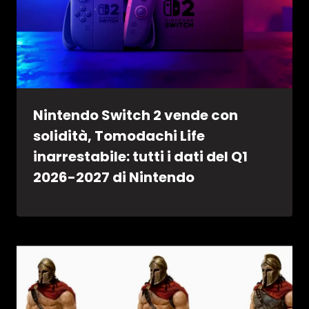
Nintendo Switch 2 vende con
solidità, Tomodachi Life
inarrestabile: tutti i dati del Q1
2026-2027 di Nintendo