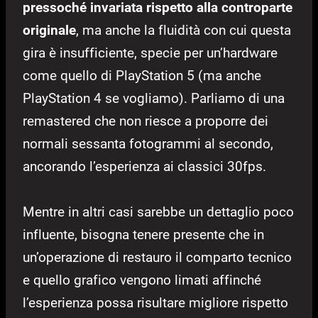
pressoché invariata rispetto alla controparte
originale
, ma anche la fluidità con cui questa
gira è insufficiente, specie per un’hardware
come quello di PlayStation 5 (ma anche
PlayStation 4 se vogliamo). Parliamo di una
remastered che non riesce a proporre dei
normali sessanta fotogrammi al secondo,
ancorando l’esperienza ai classici 30fps.
Mentre in altri casi sarebbe un dettaglio poco
influente, bisogna tenere presente che in
un’operazione di restauro il comparto tecnico
e quello grafico vengono limati affinché
l’esperienza possa risultare migliore rispetto