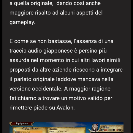
a quella originale, dando così anche
maggiore risalto ad alcuni aspetti del
gameplay.
E come se non bastasse, l’assenza di una
traccia audio giapponese è persino più
assurda nel momento in cui altri lavori simili
proposti da altre aziende riescono a integrare
il parlato originale laddove mancava nella
versione occidentale. A maggior ragione
fatichiamo a trovare un motivo valido per
rimettere piede su Avalon.