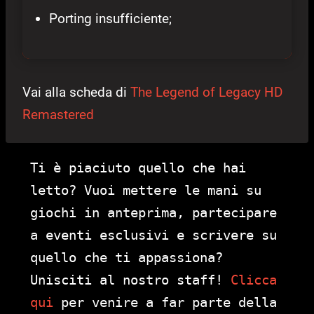
Porting insufficiente;
Vai alla scheda di
The Legend of Legacy HD
Remastered
Ti è piaciuto quello che hai
letto? Vuoi mettere le mani su
giochi in anteprima, partecipare
a eventi esclusivi e scrivere su
quello che ti appassiona?
Unisciti al nostro staff!
Clicca
qui
per venire a far parte della