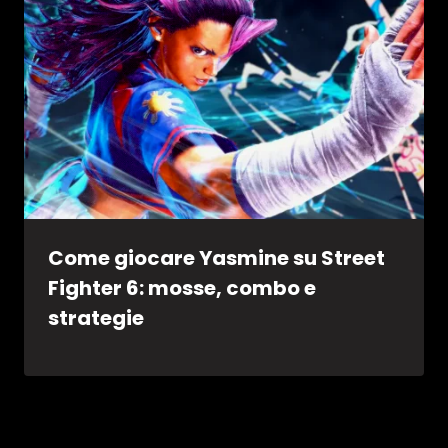
Come giocare Yasmine su Street
Fighter 6: mosse, combo e
strategie