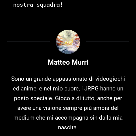
nostra squadra!
Matteo Murri
Sono un grande appassionato di videogiochi
ed anime, e nel mio cuore, i JRPG hanno un
posto speciale. Gioco a di tutto, anche per
avere una visione sempre più ampia del
medium che mi accompagna sin dalla mia
nascita.