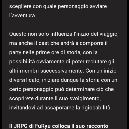
scegliere con quale personaggio avviare
l’avventura.
Questo non solo influenza l’inizio del viaggio,
ma anche il cast che andrà a comporre il
party nelle prime ore di storia, con la
possibilità ovviamente di poter reclutare gli
altri membri successivamente. Con un inizio
diversificato, iniziare dunque la storia con un
certo personaggio può determinare ciò che
scoprirete durante il suo svolgimento,
invitandovi ad assaporarne la rigiocabilità.
Il JRPG di FuRyu colloca il suo racconto