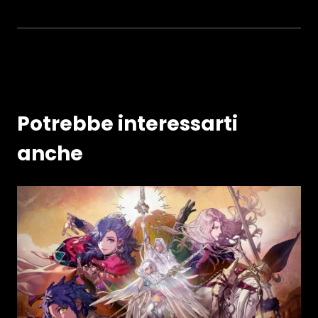
Potrebbe interessarti
anche