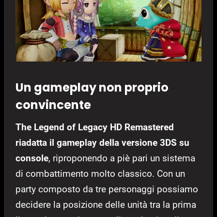
Un gameplay non proprio
convincente
The Legend of Legacy HD Remastered
riadatta il gameplay della versione 3DS su
console
, riproponendo a piè pari un sistema
di combattimento molto classico. Con un
party composto da tre personaggi possiamo
decidere la posizione delle unità tra la prima