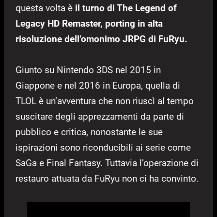
questa volta è
il turno di The Legend of
Legacy HD Remaster, porting in alta
risoluzione dell’omonimo JRPG di FuRyu.
Giunto su Nintendo 3DS nel 2015 in
Giappone e nel 2016 in Europa, quella di
TLOL è un’avventura che non riuscì al tempo
suscitare degli apprezzamenti da parte di
pubblico e critica, nonostante le sue
ispirazioni sono riconducibili ai serie come
SaGa e Final Fantasy. Tuttavia l’operazione di
restauro attuata da FuRyu non ci ha convinto.