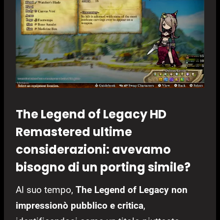
The Legend of Legacy HD
Remastered ultime
considerazioni: avevamo
bisogno di un porting simile?
Al suo tempo,
The Legend of Legacy non
impressionò pubblico e critica
,