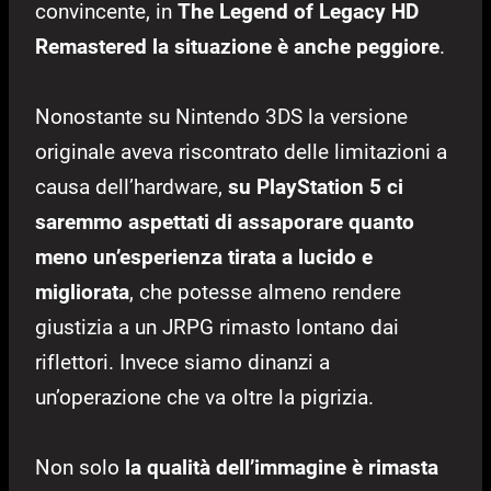
convincente, in
The Legend of Legacy HD
Remastered la situazione è anche peggiore
.
Nonostante su Nintendo 3DS la versione
originale aveva riscontrato delle limitazioni a
causa dell’hardware,
su PlayStation 5 ci
saremmo aspettati di assaporare quanto
meno un’esperienza tirata a lucido e
migliorata
, che potesse almeno rendere
giustizia a un JRPG rimasto lontano dai
riflettori. Invece siamo dinanzi a
un’operazione che va oltre la pigrizia.
Non solo
la qualità dell’immagine è rimasta