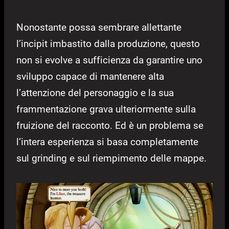
Nonostante possa sembrare allettante
l’incipit imbastito dalla produzione, questo
non si evolve a sufficienza da garantire uno
sviluppo capace di mantenere alta
l’attenzione del personaggio e la sua
frammentazione grava ulteriormente sulla
fruizione del racconto. Ed è un problema se
l’intera esperienza si basa completamente
sul grinding e sul riempimento delle mappe.