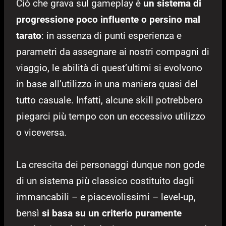
Ciò che grava sul gameplay è
un sistema di
progressione poco influente o persino mal
tarato
: in assenza di punti esperienza e
parametri da assegnare ai nostri compagni di
viaggio, le abilità di quest’ultimi si evolvono
in base all’utilizzo in una maniera quasi del
tutto casuale. Infatti, alcune skill potrebbero
piegarci più tempo con un eccessivo utilizzo
o viceversa.
La crescita dei personaggi dunque non gode
di un sistema più classico costituito dagli
immancabili – e piacevolissimi – level-up,
bensì
si basa su un criterio puramente