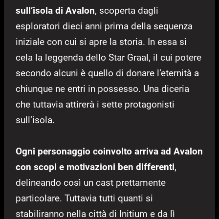
sull’isola di Avalon
, scoperta dagli
esploratori dieci anni prima della sequenza
iniziale con cui si apre la storia. In essa si
cela la leggenda dello Star Graal, il cui potere
secondo alcuni è quello di donare l’eternità a
chiunque ne entri in possesso. Una diceria
che tuttavia attirerà i sette protagonisti
sull’isola.
Ogni personaggio coinvolto arriva ad Avalon
con scopi e motivazioni ben differenti
,
delineando così un cast prettamente
particolare. Tuttavia tutti quanti si
stabiliranno nella città di Initium e da lì