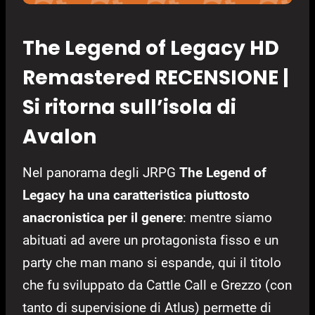
The Legend of Legacy HD
Remastered RECENSIONE |
Si ritorna sull’isola di
Avalon
Nel panorama degli JRPG
The Legend of
Legacy ha una caratteristica piuttosto
anacronistica per il genere
: mentre siamo
abituati ad avere un protagonista fisso e un
party che man mano si espande, qui il titolo
che fu sviluppato da Cattle Call e Grezzo (con
tanto di supervisione di Atlus) permette di