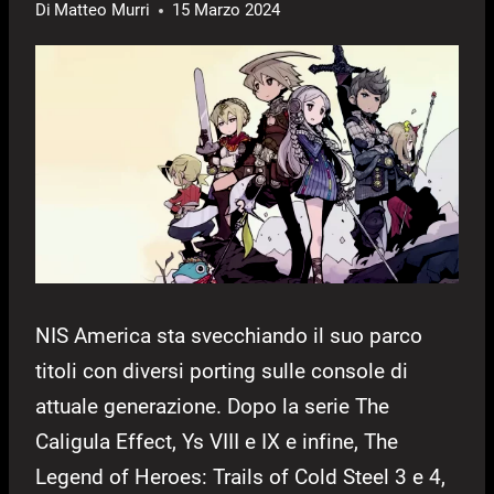
Di
Matteo Murri
15 Marzo 2024
NIS America sta svecchiando il suo parco
titoli con diversi porting sulle console di
attuale generazione. Dopo la serie The
Caligula Effect, Ys VIII e IX e infine, The
Legend of Heroes: Trails of Cold Steel 3 e 4,