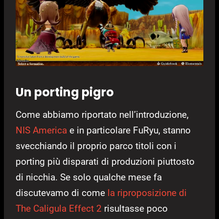
Un porting pigro
Come abbiamo riportato nell’introduzione,
NIS America
e in particolare FuRyu, stanno
svecchiando il proprio parco titoli con i
porting più disparati di produzioni piuttosto
di nicchia. Se solo qualche mese fa
discutevamo di come
la riproposizione di
The Caligula Effect 2
risultasse poco