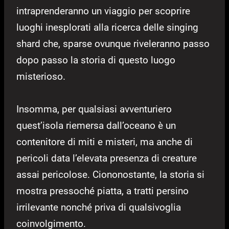
intraprenderanno un viaggio per scoprire
luoghi inesplorati alla ricerca delle singing
shard che, sparse ovunque riveleranno passo
dopo passo la storia di questo luogo
misterioso.
Insomma, per qualsiasi avventuriero
quest’isola riemersa dall’oceano è un
contenitore di miti e misteri, ma anche di
pericoli data l’elevata presenza di creature
assai pericolose. Ciononostante, la storia si
mostra pressoché piatta, a tratti persino
irrilevante nonché priva di qualsivoglia
coinvolgimento.