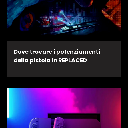
Dove trovare i potenziamenti
della pistola in REPLACED