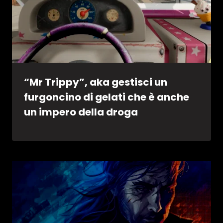
“Mr Trippy”, aka gestisci un
furgoncino di gelati che è anche
un impero della droga