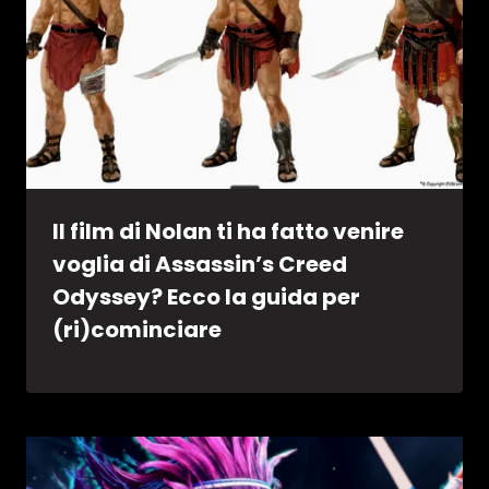
Il film di Nolan ti ha fatto venire
voglia di Assassin’s Creed
Odyssey? Ecco la guida per
(ri)cominciare