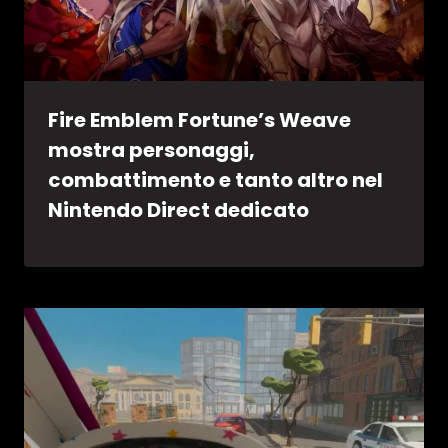
Fire Emblem Fortune’s Weave
mostra personaggi,
combattimento e tanto altro nel
Nintendo Direct dedicato