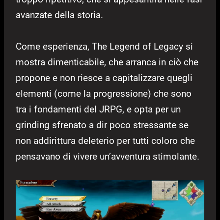
avanzate della storia.
Come esperienza, The Legend of Legacy si
mostra dimenticabile, che arranca in ciò che
propone e non riesce a capitalizzare quegli
elementi (come la progressione) che sono
tra i fondamenti del JRPG, e opta per un
grinding sfrenato a dir poco stressante se
non addirittura deleterio per tutti coloro che
pensavano di vivere un’avventura stimolante.