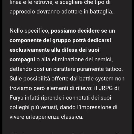
linea e le retrovie, e scegliere che tipo di
approccio dovranno adottare in battaglia.
Nello specifico,
possiamo decidere se un
componente del gruppo potrà dedicarsi
esclusivamente alla difesa dei suoi
compagni
o alla eliminazione dei nemici,
dettando così un carattere puramente tattico.
Sulle possibilità offerte dal battle system non
troviamo però elementi di rilievo: il JRPG di
Furyu infatti riprende i connotati dei suoi
colleghi più vetusti, dando l’impressione di
vivere un’esperienza classica.