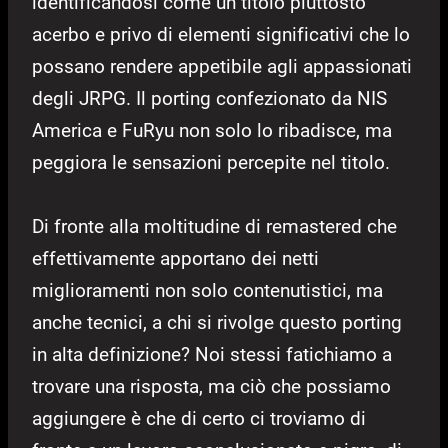
identificandosi come un titolo piuttosto
acerbo e privo di elementi significativi che lo
possano rendere appetibile agli appassionati
degli JRPG. Il porting confezionato da NIS
America e FuRyu non solo lo ribadisce, ma
peggiora le sensazioni percepite nel titolo.
Di fronte alla moltitudine di remastered che
effettivamente apportano dei netti
miglioramenti non solo contenutistici, ma
anche tecnici, a chi si rivolge questo porting
in alta definizione? Noi stessi fatichiamo a
trovare una risposta, ma ciò che possiamo
aggiungere è che di certo ci troviamo di