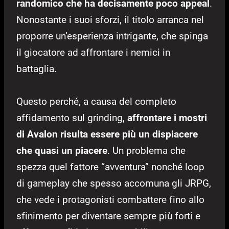
randomico che ha decisamente poco appeal
.
Nonostante i suoi sforzi, il titolo arranca nel
proporre un’esperienza intrigante, che spinga
il giocatore ad affrontare i nemici in
battaglia.
Questo perché, a causa del completo
affidamento sul grinding,
affrontare i mostri
di Avalon risulta essere più un dispiacere
che quasi un piacere
. Un problema che
spezza quel fattore “avventura” nonché loop
di gameplay che spesso accomuna gli JRPG,
che vede i protagonisti combattere fino allo
sfinimento per diventare sempre più forti e