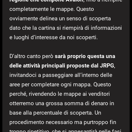
completamente le mappe. Questo
ovviamente delinea un senso di scoperta
dato che la cartina si riempirà di informazioni
e luoghi d’interesse da noi scoperti.
D’altro canto però
sarà proprio questa una
delle attività principali proposte dal JRPG
,
invitandoci a passeggiare all’interno delle
aree per completare ogni mappa. Questo
perché, rivendendo le mappe ai venditori
otterremo una grossa somma di denaro in
base alla percentuale di scoperta. Un
procedimento necessario ma purtroppo fin
troppo ripetitivo, che si appesantirà nelle fasi