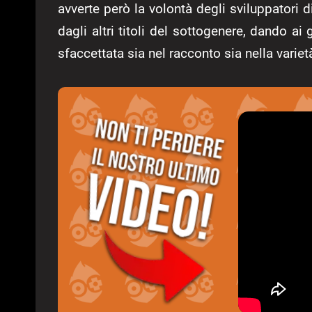
avverte però la volontà degli sviluppatori 
dagli altri titoli del sottogenere, dando ai 
sfaccettata sia nel racconto sia nella variet