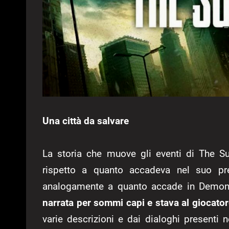
Una città da salvare
La storia che muove gli eventi di The Su
rispetto a quanto accadeva nel suo prede
analogamente a quanto accade in Demon’
narrata per sommi capi e stava al giocator
varie descrizioni e dai dialoghi presenti 