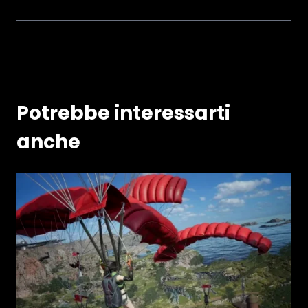
Potrebbe interessarti
anche