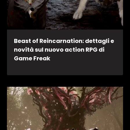
Beast of Reincarnation: dettagli e
novità sul nuovo action RPG di
Game Freak