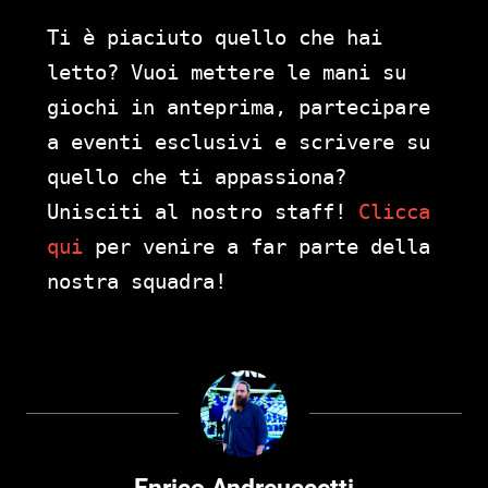
Ti è piaciuto quello che hai
letto? Vuoi mettere le mani su
giochi in anteprima, partecipare
a eventi esclusivi e scrivere su
quello che ti appassiona?
Unisciti al nostro staff!
Clicca
qui
per venire a far parte della
nostra squadra!