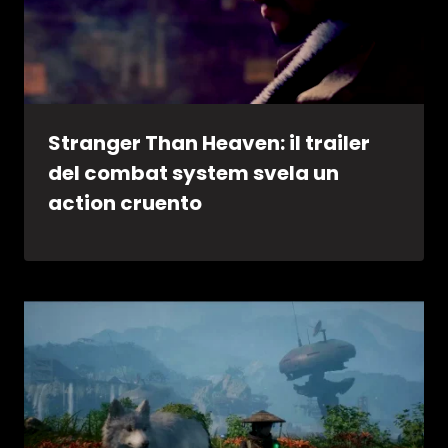
Stranger Than Heaven: il trailer
del combat system svela un
action cruento