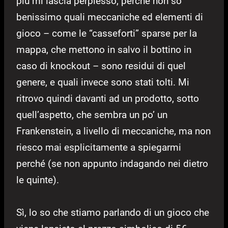
più mi lascia perplesso, perché non so
benissimo quali meccaniche ed elementi di
gioco – come le “casseforti” sparse per la
mappa, che mettono in salvo il bottino in
caso di knockout – sono residui di quel
genere, e quali invece sono stati tolti. Mi
ritrovo quindi davanti ad un prodotto, sotto
quell’aspetto, che sembra un po’ un
Frankenstein, a livello di meccaniche, ma non
riesco mai esplicitamente a spiegarmi
perché (se non appunto indagando nei dietro
le quinte).
Sì, lo so che stiamo parlando di un gioco che