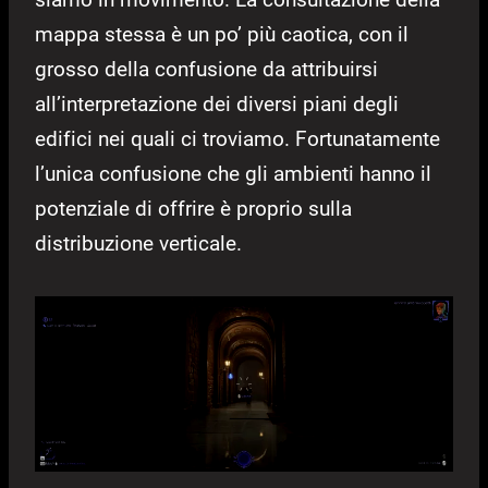
mappa stessa è un po’ più caotica, con il
grosso della confusione da attribuirsi
all’interpretazione dei diversi piani degli
edifici nei quali ci troviamo. Fortunatamente
l’unica confusione che gli ambienti hanno il
potenziale di offrire è proprio sulla
distribuzione verticale.