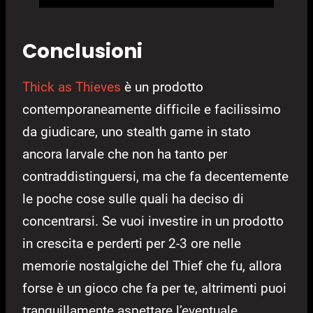
Conclusioni
Thick as Thieves
è un prodotto
contemporaneamente difficile e facilissimo
da giudicare, uno stealth game in stato
ancora larvale che non ha tanto per
contraddistinguersi, ma che fa decentemente
le poche cose sulle quali ha deciso di
concentrarsi. Se vuoi investire in un prodotto
in crescita e perderti per 2-3 ore nelle
memorie nostalgiche del Thief che fu, allora
forse è un gioco che fa per te, altrimenti puoi
tranquillamente aspettare l’eventuale