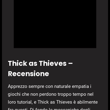
Thick as Thieves –
Recensione
Apprezzo sempre con naturale empatia i
giochi che non perdono troppo tempo nel
loro tutorial, e Thick as Thieves è abilmente
fra questi. Di fondo le meccaniche degli