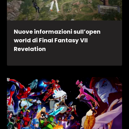
Nuove informazioni sull’open
world di Final Fantasy VII
Revelation