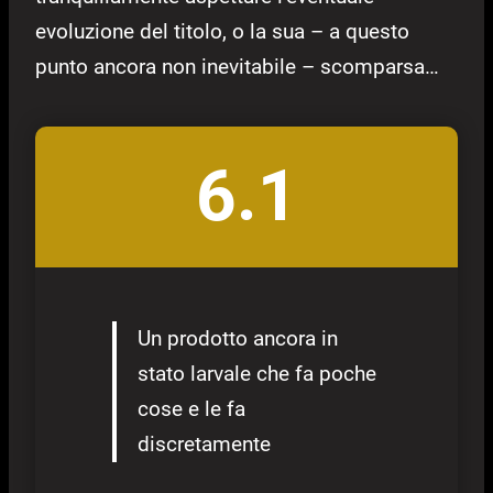
evoluzione del titolo, o la sua – a questo
punto ancora non inevitabile – scomparsa…
6.1
Un prodotto ancora in
stato larvale che fa poche
cose e le fa
discretamente