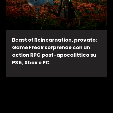
Beast of Reincarnation, provato:
Game Freak sorprende con un
action RPG post-apocalittico su
PS5, Xbox e PC