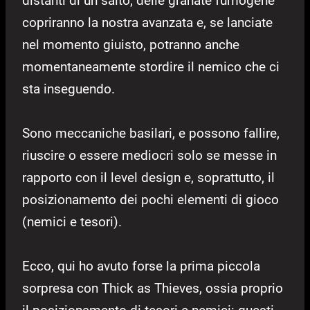
distanti di un salto; delle granate fumogene
copriranno la nostra avanzata e, se lanciate
nel momento giuisto, potranno anche
momentaneamente stordire il nemico che ci
sta inseguendo.
Sono meccaniche basilari, e possono fallire,
riuscire o essere mediocri solo se messe in
rapporto con il level design e, soprattutto, il
posizionamento dei pochi elementi di gioco
(nemici e tesori).
Ecco, qui ho avuto forse la prima piccola
sorpresa con Thick as Thieves, ossia proprio