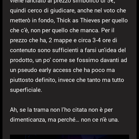
viene lanciato al prezzo simbolico di 5€,
quindi cerco di giudicare, anche nel voto che
metterò in fondo, Thick as Thieves per quello
che c’è, non per quello che manca. Per il
prezzo che ha, 2 mappe e circa 3-4 ore di
contenuto sono sufficienti a farsi un’idea del
prodotto, un po’ come se fossimo davanti ad
un pseudo early access che ha poco ma
piuttosto definito, invece che tanto ma tutto
superficiale.
Ah, se la trama non l’ho citata non è per
dimenticanza, ma perché… non ce n’è una.