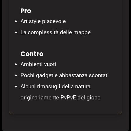
Pro
Art style piacevole
La complessità delle mappe
Contro
Ambienti vuoti
Pochi gadget e abbastanza scontati
Alcuni rimasugli della natura
originariamente PvPvE del gioco