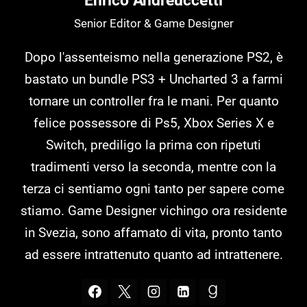
Enrico Andreuccetti
Senior Editor & Game Designer
Dopo l'assenteismo nella generazione PS2, è
bastato un bundle PS3 + Uncharted 3 a farmi
tornare un controller fra le mani. Per quanto
felice possessore di Ps5, Xbox Series X e
Switch, prediligo la prima con ripetuti
tradimenti verso la seconda, mentre con la
terza ci sentiamo ogni tanto per sapere come
stiamo. Game Designer vichingo ora residente
in Svezia, sono affamato di vita, pronto tanto
ad essere intrattenuto quanto ad intrattenere.