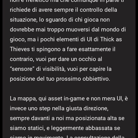
richiede di avere sempre il controllo della
situazione, lo sguardo di chi gioca non
dovrebbe mai troppo muoversi dal mondo di
gioco, ma i pochi elementi di UI di Thick as
Thieves ti spingono a fare esattamente il
contrario, vuoi per dare un occhio al
“sensore” di visibilità, vuoi per capire la
posizione del tuo prossimo obbiettivo.
La mappa, qui asset in-game e non mera UI, è
invece uno step nella giusta direzione,
sempre davanti a noi ma posizionata alta se
siamo statici, e leggermente abbassata se
siamo in movimento. La consultazione della