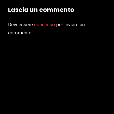
Lascia un commento
Devi essere
connesso
per inviare un
commento.