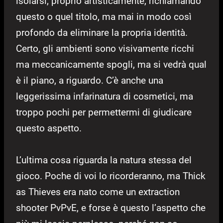
isolarsi, proprio artisticamente, richiamando
questo o quel titolo, ma mai in modo così
profondo da eliminare la propria identità.
Certo, gli ambienti sono visivamente ricchi
ma meccanicamente spogli, ma si vedrà qual
è il piano, a riguardo. C’è anche una
leggerissima infarinatura di cosmetici, ma
troppo pochi per permettermi di giudicare
questo aspetto.
L’ultima cosa riguarda la natura stessa del
gioco. Poche di voi lo ricorderanno, ma Thick
as Thieves era nato come un extraction
shooter PvPvE, e forse è questo l’aspetto che