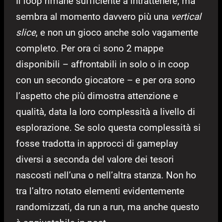
Il loop rimane sufficiente a intrattenere, ma
sembra al momento davvero più una
vertical
slice
, e non un gioco anche solo vagamente
completo. Per ora ci sono 2 mappe
disponibili – affrontabili in solo o in coop
con un secondo giocatore – e per ora sono
l’aspetto che più dimostra attenzione e
qualità, data la loro complessità a livello di
esplorazione. Se solo questa complessità si
fosse tradotta in approcci di gameplay
diversi a seconda del valore dei tesori
nascosti nell’una o nell’altra stanza. Non ho
tra l’altro notato elementi evidentemente
randomizzati, da run a run, ma anche questo