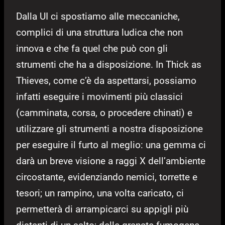
Dalla UI ci spostiamo alle meccaniche,
complici di una struttura ludica che non
innova e che fa quel che può con gli
strumenti che ha a disposizione. In Thick as
Thieves, come c’è da aspettarsi, possiamo
infatti eseguire i movimenti più classici
(camminata, corsa, o procedere chinati) e
utilizzare gli strumenti a nostra disposizione
per eseguire il furto al meglio: una gemma ci
darà un breve visione a raggi X dell’ambiente
circostante, evidenziando nemici, torrette e
tesori; un rampino, una volta caricato, ci
permetterà di arrampicarci su appigli più