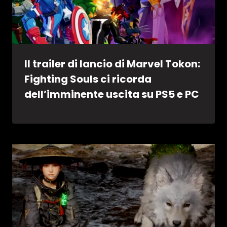
Il trailer di lancio di Marvel Tokon:
Fighting Souls ci ricorda
dell’imminente uscita su PS5 e PC