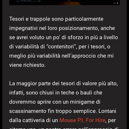
Tesori e trappole sono particolarmente
impegnativi nel loro posizionamento, anche
se avrei voluto un po’ di sforzo in più a livello
di variabilità di “contenitori”, per i tesori, o
meglio più variabilità nell’approccio che mi
viene richiesto.
La maggior parte dei tesori di valore più alto,
infatti, sono chiusi in teche o bauli che
dovremmo aprire con un minigame di
scassinamento fin troppo semplice. Lontani
dalla cattiveria di un
Mouse P.I. For Hire
, per