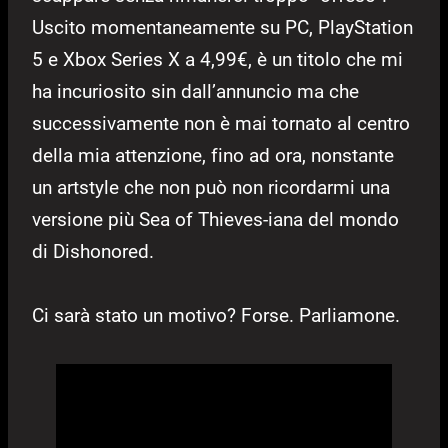
Uscito momentaneamente su PC, PlayStation
5 e Xbox Series X a 4,99€, è un titolo che mi
ha incuriosito sin dall’annuncio ma che
successivamente non è mai tornato al centro
della mia attenzione, fino ad ora, nonstante
un artstyle che non può non ricordarmi una
versione più Sea of Thieves-iana del mondo
di Dishonored.
Ci sarà stato un motivo? Forse. Parliamone.