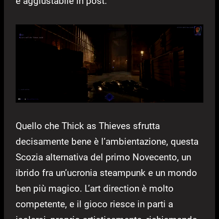
è aggiustabile in post.
Quello che Thick as Thieves sfrutta
decisamente bene è l’ambientazione, questa
Scozia alternativa del primo Novecento, un
ibrido fra un’ucronia steampunk e un mondo
ben più magico. L’art direction è molto
competente, e il gioco riesce in parti a