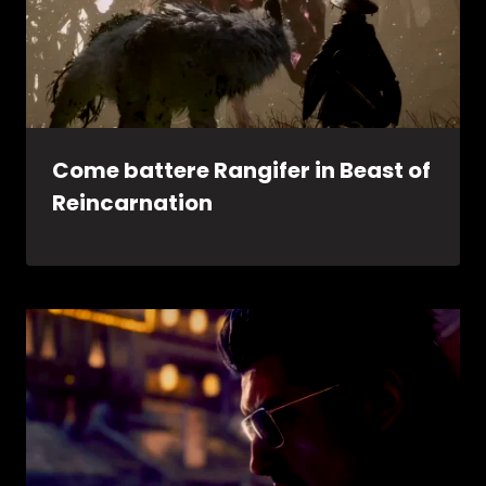
Come battere Rangifer in Beast of
Reincarnation