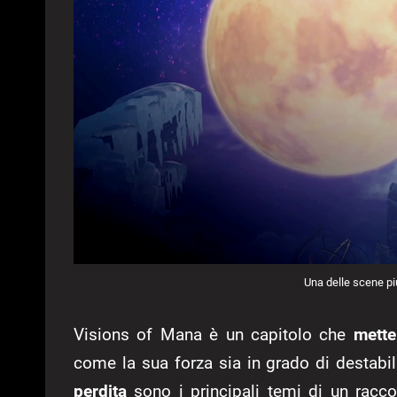
Una delle scene pi
Visions of Mana è un capitolo che
mette
come la sua forza sia in grado di destabili
perdita
sono i principali temi di un racco