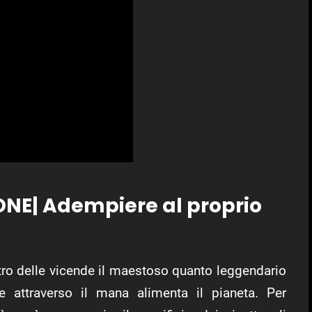
ONE| Adempiere al proprio
ntro delle vicende il maestoso quanto leggendario
 attraverso il mana alimenta il pianeta. Per