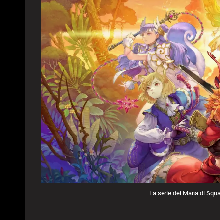
La serie dei Mana di Squa