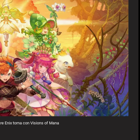
re Enix torna con Visions of Mana