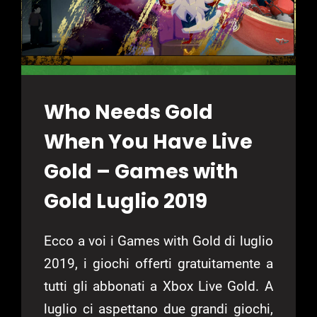
Who Needs Gold
When You Have Live
Gold – Games with
Gold Luglio 2019
Ecco a voi i Games with Gold di luglio
2019, i giochi offerti gratuitamente a
tutti gli abbonati a Xbox Live Gold. A
luglio ci aspettano due grandi giochi,