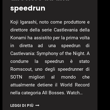
speedrun
Koji Igarashi, noto come produttore e
direttore della serie Castlevania della
Konami ha assistito per la prima volta
in diretta ad una speedrun di
Castlevania: Symphony of the Night. A
condurre la speedrun è stato
Romscout, uno degli speedrunner di
SOTN migliori al mondo che
attualmente detiene il World Record
nella categoria All Bosses. Watch…
CASTLEVANIA:
LEGGI DI PIÙ