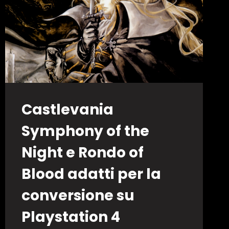
NIGHT
Castlevania
Symphony of the
Night e Rondo of
Blood adatti per la
conversione su
Playstation 4