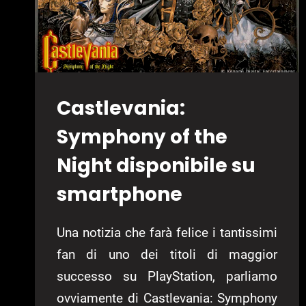
Castlevania:
Symphony of the
Night disponibile su
smartphone
Una notizia che farà felice i tantissimi
fan di uno dei titoli di maggior
successo su PlayStation, parliamo
ovviamente di Castlevania: Symphony