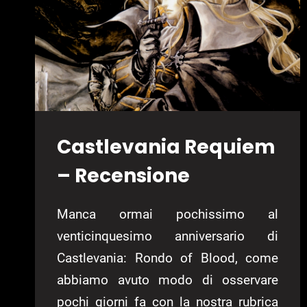
Castlevania Requiem
– Recensione
Manca ormai pochissimo al
venticinquesimo anniversario di
Castlevania: Rondo of Blood, come
abbiamo avuto modo di osservare
pochi giorni fa con la nostra rubrica