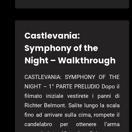
Castlevania:
Symphony of the
Night – Walkthrough
CASTLEVANIA: SYMPHONY OF THE
NIGHT – 1° PARTE PRELUDIO Dopo il
filmato iniziale vestirete i panni di
Richter Belmont. Salite lungo la scala
fino ad arrivare sulla cima, rompete il
candelabro per ottenere l’arma