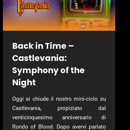
Back in Time –
Castlevania:
Symphony of the
Night
Oggi si chiude il nostro mini-ciclo su
Castlevania, propiziato dal
venticinquesimo anniversario di
Rondo of Blood. Dopo avervi parlato