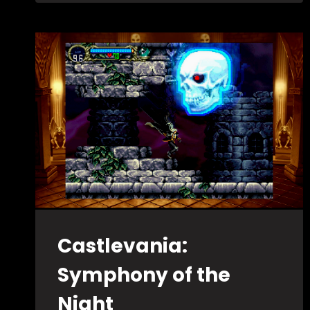
Castlevania:
Symphony of the
Night