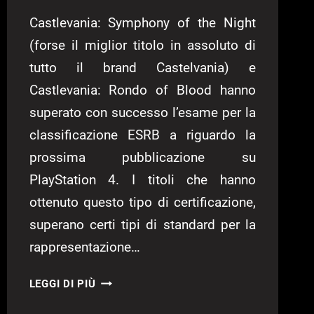
Castlevania: Symphony of the Night
(forse il miglior titolo in assoluto di
tutto il brand Castelvania) e
Castlevania: Rondo of Blood hanno
superato con successo l’esame per la
classificazione ESRB a riguardo la
prossima pubblicazione su
PlayStation 4. I titoli che hanno
ottenuto questo tipo di certificazione,
superano certi tipi di standard per la
rappresentazione…
CASTLEVANIA
LEGGI DI PIÙ
SYMPHONY