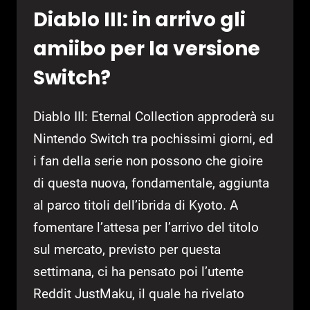
Diablo III: in arrivo gli
amiibo per la versione
Switch?
Diablo III: Eternal Collection approderà su
Nintendo Switch tra pochissimi giorni, ed
i fan della serie non possono che gioire
di questa nuova, fondamentale, aggiunta
al parco titoli dell’ibrida di Kyoto. A
fomentare l’attesa per l’arrivo del titolo
sul mercato, previsto per questa
settimana, ci ha pensato poi l’utente
Reddit JustMaku, il quale ha rivelato