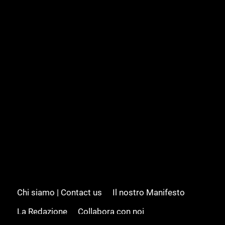
Chi siamo | Contact us
Il nostro Manifesto
La Redazione
Collabora con noi