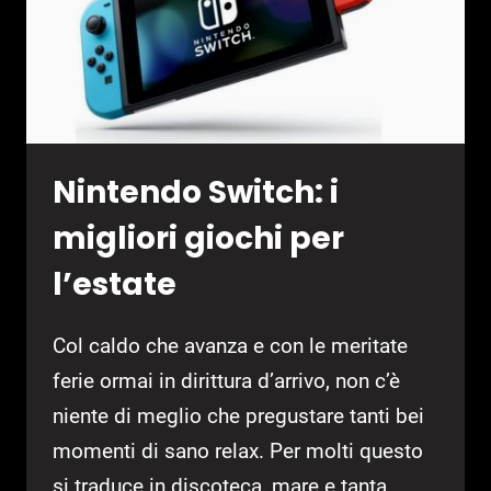
Nintendo Switch: i
migliori giochi per
l’estate
Col caldo che avanza e con le meritate
ferie ormai in dirittura d’arrivo, non c’è
niente di meglio che pregustare tanti bei
momenti di sano relax. Per molti questo
si traduce in discoteca, mare e tanta