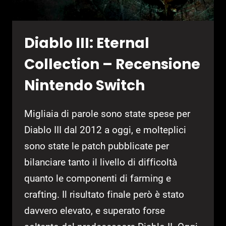
Diablo III: Eternal
Collection – Recensione
Nintendo Switch
Migliaia di parole sono state spese per
Diablo III dal 2012 a oggi, e molteplici
sono state le patch pubblicate per
bilanciare tanto il livello di difficoltà
quanto le componenti di farming e
crafting. Il risultato finale però è stato
davvero elevato, e superato forse