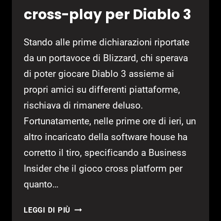
cross-play per Diablo 3
Stando alle prime dichiarazioni riportate
da un portavoce di Blizzard, chi sperava
di poter giocare Diablo 3 assieme ai
propri amici su differenti piattaforme,
rischiava di rimanere deluso.
Fortunatamente, nelle prime ore di ieri, un
altro incaricato della software house ha
corretto il tiro, specificando a Business
Insider che il gioco cross platform per
quanto…
BLIZZARD
LEGGI DI PIÙ
AL