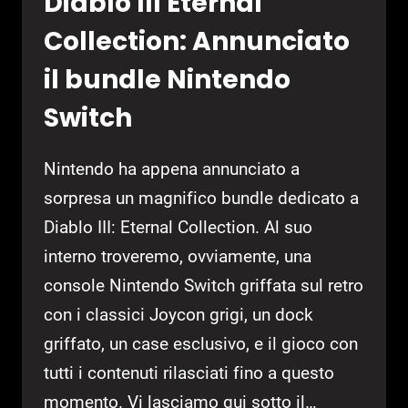
Diablo III Eternal
Collection: Annunciato
il bundle Nintendo
Switch
Nintendo ha appena annunciato a
sorpresa un magnifico bundle dedicato a
Diablo III: Eternal Collection. Al suo
interno troveremo, ovviamente, una
console Nintendo Switch griffata sul retro
con i classici Joycon grigi, un dock
griffato, un case esclusivo, e il gioco con
tutti i contenuti rilasciati fino a questo
momento. Vi lasciamo qui sotto il…