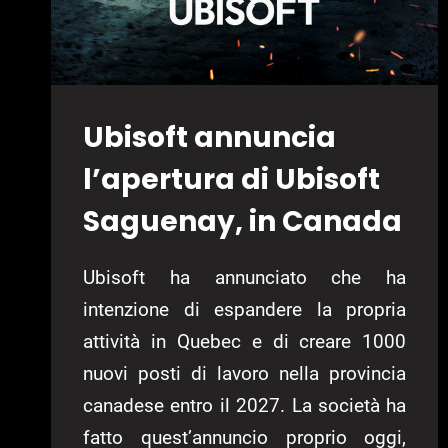
Ubisoft annuncia
l’apertura di Ubisoft
Saguenay, in Canada
Ubisoft ha annunciato che ha
intenzione di espandere la propria
attività in Quebec e di creare 1000
nuovi posti di lavoro nella provincia
canadese entro il 2027. La società ha
fatto quest’annuncio proprio oggi,