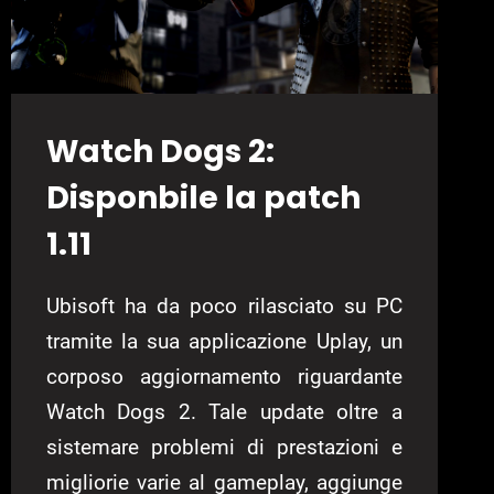
Watch Dogs 2:
Disponbile la patch
1.11
Ubisoft ha da poco rilasciato su PC
tramite la sua applicazione Uplay, un
corposo aggiornamento riguardante
Watch Dogs 2. Tale update oltre a
sistemare problemi di prestazioni e
migliorie varie al gameplay, aggiunge