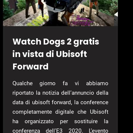
Watch Dogs 2 gratis
in vista di Ubisoft
Forward
Qualche giorno fa vi abbiamo
riportato la notizia dell’annuncio della
data di ubisoft forward, la conference
completamente digitale che Ubisoft
ha organizzato per sostituire la
conferenza dell’E3 2020. L’evento