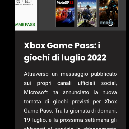
Xbox Game Pass: i
giochi di luglio 2022
Attraverso un messaggio pubblicato
sui propri canali ufficiali social,
Microsoft ha annunciato la nuova
tornata di giochi previsti per Xbox
Game Pass. Tra la giornata di domani,
19 luglio, e la prossima settimana gli