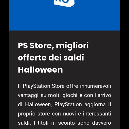
PS Store, migliori
offerte dei saldi
Halloween
Il PlayStation Store offre innumerevoli
vantaggi su molti giochi e con l’arrivo
di Halloween, PlayStation aggiorna il
proprio store con nuovi e interessanti
saldi. I titoli in sconto sono davvero