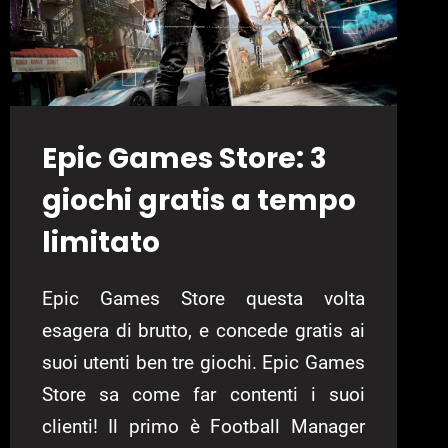
Epic Games Store: 3
giochi gratis a tempo
limitato
Epic Games Store questa volta
esagera di brutto, e concede gratis ai
suoi utenti ben tre giochi. Epic Games
Store sa come far contenti i suoi
clienti! Il primo è Football Manager