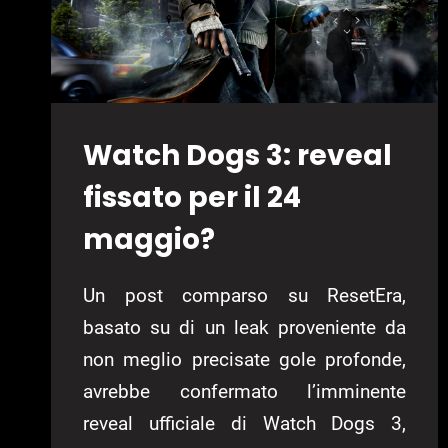
Watch Dogs 3: reveal
fissato per il 24
maggio?
Un post comparso su ResetEra,
basato su di un leak proveniente da
non meglio precisate gole profonde,
avrebbe confermato l’imminente
reveal ufficiale di Watch Dogs 3,