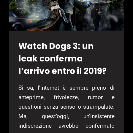
Watch Dogs 3: un
leak conferma
l’arrivo entro il 2019?
Si sa, l’internet è sempre pieno di
anteprime, frivolezze, rumor e
questioni senza senso o strampalate.
Ma, quest’oggi, un’insistente
indiscrezione avrebbe confermato