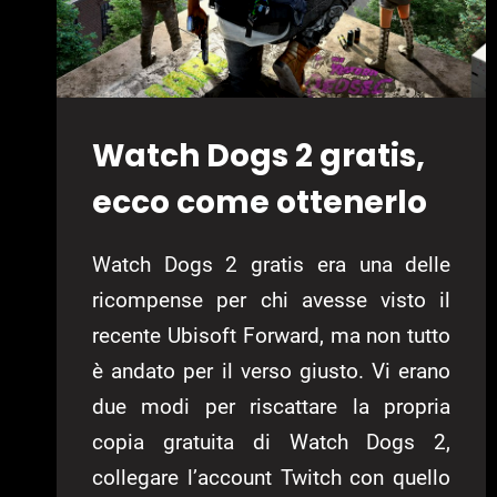
Watch Dogs 2 gratis,
ecco come ottenerlo
Watch Dogs 2 gratis era una delle
ricompense per chi avesse visto il
recente Ubisoft Forward, ma non tutto
è andato per il verso giusto. Vi erano
due modi per riscattare la propria
copia gratuita di Watch Dogs 2,
collegare l’account Twitch con quello