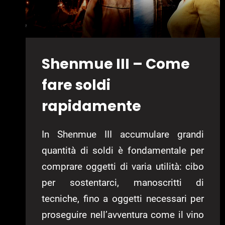
Shenmue III – Come
fare soldi
rapidamente
In Shenmue III accumulare grandi
quantità di soldi è fondamentale per
comprare oggetti di varia utilità: cibo
per sostentarci, manoscritti di
tecniche, fino a oggetti necessari per
proseguire nell’avventura come il vino