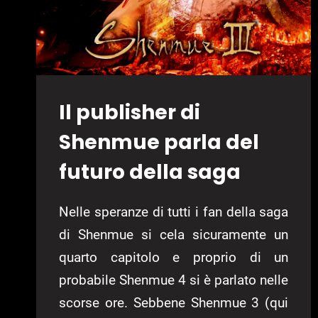
Il publisher di
Shenmue parla del
futuro della saga
Nelle speranze di tutti i fan della saga
di Shenmue si cela sicuramente un
quarto capitolo e proprio di un
probabile Shenmue 4 si è parlato nelle
scorse ore. Sebbene Shenmue 3 (qui