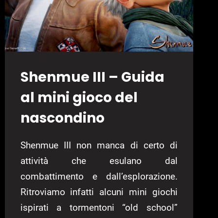
Shenmue III – Guida
al mini gioco del
nascondino
Shenmue III non manca di certo di
attività che esulano dal
combattimento e dall’esplorazione.
Ritroviamo infatti alcuni mini giochi
ispirati a tormentoni “old school”