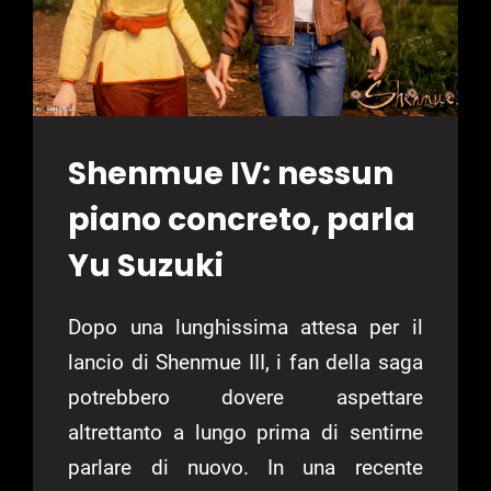
Shenmue IV: nessun
piano concreto, parla
Yu Suzuki
Dopo una lunghissima attesa per il
lancio di Shenmue III, i fan della saga
potrebbero dovere aspettare
altrettanto a lungo prima di sentirne
parlare di nuovo. In una recente