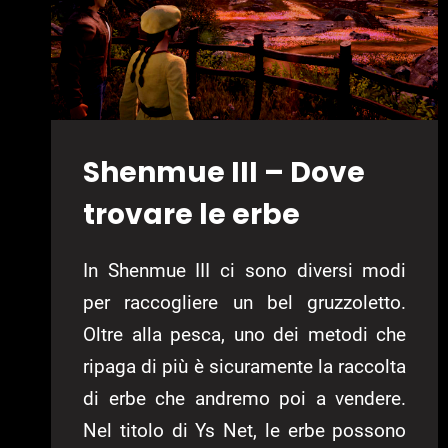
Shenmue III – Dove
trovare le erbe
In Shenmue III ci sono diversi modi
per raccogliere un bel gruzzoletto.
Oltre alla pesca, uno dei metodi che
ripaga di più è sicuramente la raccolta
di erbe che andremo poi a vendere.
Nel titolo di Ys Net, le erbe possono