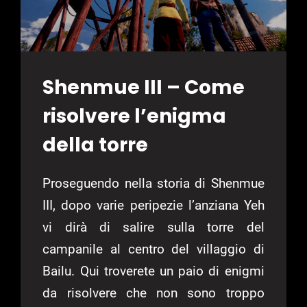
Shenmue III – Come
risolvere l’enigma
della torre
Proseguendo nella storia di Shenmue
III, dopo varie peripezie l’anziana Yeh
vi dirà di salire sulla torre del
campanile al centro del villaggio di
Bailu. Qui troverete un paio di enigmi
da risolvere che non sono troppo