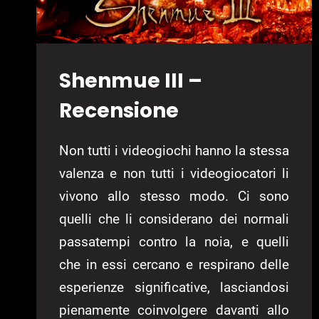
Shenmue III –
Recensione
Non tutti i videogiochi hanno la stessa
valenza e non tutti i videogiocatori li
vivono allo stesso modo. Ci sono
quelli che li considerano dei normali
passatempi contro la noia, e quelli
che in essi cercano e respirano delle
esperienze significative, lasciandosi
pienamente coinvolgere davanti allo