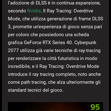
l’adozione di DLSS è in continua espansione,
secondo
Nvidia
. Il Ray Tracing: Overdrive
Mode, che utilizza generazione di frame DLSS
3, promette un’esperienza di gioco senza pari
per coloro che possiedono una scheda
grafica GeForce RTX Series 40. Cyberpunk
2077 utilizza già varie tecniche di ray-tracing
per renderizzare la città futuristica in modo
incredibile, e il Ray Tracing: Overdrive Mode
introduce il ray tracing completo, noto anche
come path tracing, che alza ulteriormente gli
standard tecnici del gioco.