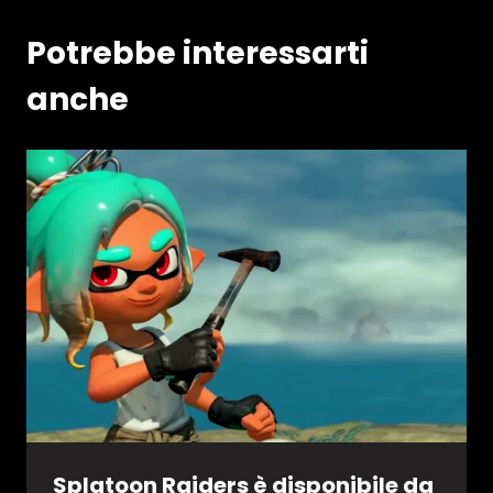
Potrebbe interessarti
anche
Splatoon Raiders è disponibile da