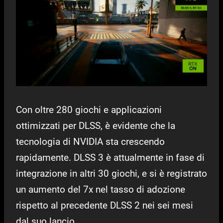
Con oltre 280 giochi e applicazioni
ottimizzati per DLSS, è evidente che la
tecnologia di NVIDIA sta crescendo
rapidamente. DLSS 3 è attualmente in fase di
integrazione in altri 30 giochi, e si è registrato
un aumento del 7x nel tasso di adozione
rispetto al precedente DLSS 2 nei sei mesi
dal suo lancio.