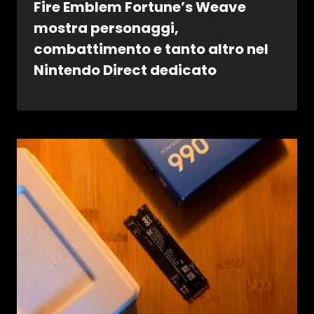
Fire Emblem Fortune’s Weave
mostra personaggi,
combattimento e tanto altro nel
Nintendo Direct dedicato