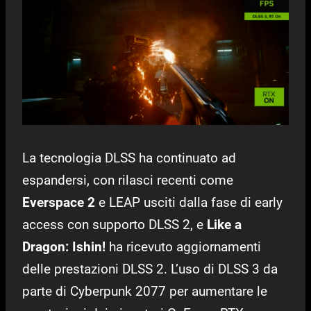
La tecnologia DLSS ha continuato ad
espandersi, con rilasci recenti come
Everspace 2
e LEAP usciti dalla fase di early
access con supporto DLSS 2, e
Like a
Dragon: Ishin!
ha ricevuto aggiornamenti
delle prestazioni DLSS 2. L’uso di DLSS 3 da
parte di Cyberpunk 2077 per aumentare le