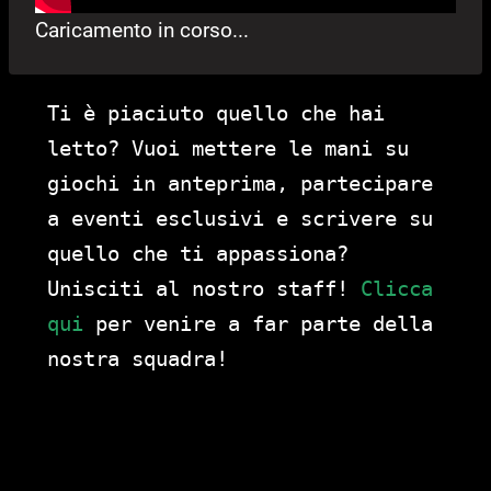
Caricamento in corso...
Ti è piaciuto quello che hai
letto? Vuoi mettere le mani su
giochi in anteprima, partecipare
a eventi esclusivi e scrivere su
quello che ti appassiona?
Unisciti al nostro staff!
Clicca
qui
per venire a far parte della
nostra squadra!