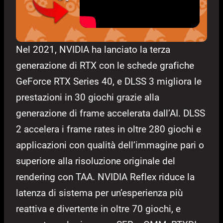
Nel 2021, NVIDIA ha lanciato la terza
generazione di RTX con le schede grafiche
GeForce RTX Series 40, e DLSS 3 migliora le
prestazioni in 30 giochi grazie alla
generazione di frame accelerata dall’AI. DLSS
2 accelera i frame rates in oltre 280 giochi e
applicazioni con qualità dell’immagine pari o
superiore alla risoluzione originale del
rendering con TAA. NVIDIA Reflex riduce la
latenza di sistema per un’esperienza più
reattiva e divertente in oltre 70 giochi, e