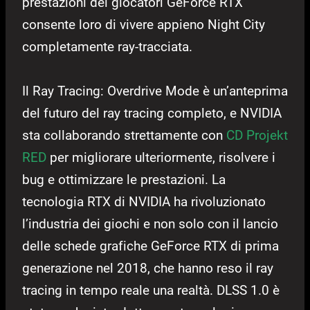
prestazioni dei giocatori GeForce RTX
consente loro di vivere appieno Night City
completamente ray-tracciata.
Il Ray Tracing: Overdrive Mode è un’anteprima
del futuro del ray tracing completo, e NVIDIA
sta collaborando strettamente con
CD Projekt
RED
per migliorare ulteriormente, risolvere i
bug e ottimizzare le prestazioni. La
tecnologia RTX di NVIDIA ha rivoluzionato
l’industria dei giochi e non solo con il lancio
delle schede grafiche GeForce RTX di prima
generazione nel 2018, che hanno reso il ray
tracing in tempo reale una realtà. DLSS 1.0 è