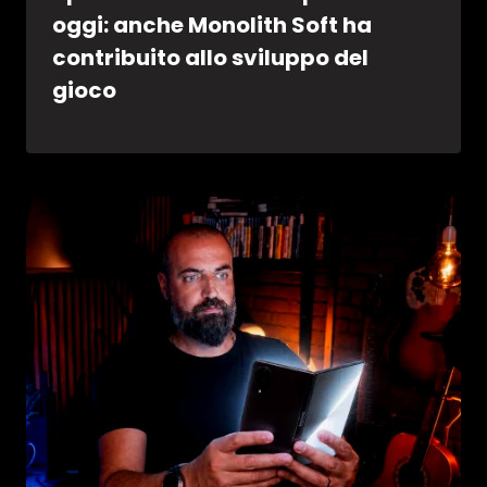
oggi: anche Monolith Soft ha
contribuito allo sviluppo del
gioco