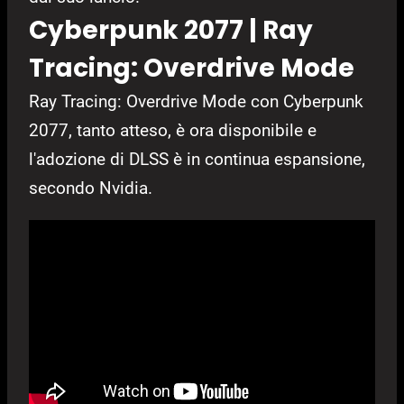
Cyberpunk 2077 | Ray
Tracing: Overdrive Mode
Ray Tracing: Overdrive Mode con Cyberpunk
2077, tanto atteso, è ora disponibile e
l'adozione di DLSS è in continua espansione,
secondo Nvidia.