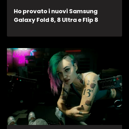
Ho provato i nuovi Samsung
Galaxy Fold 8, 8 Ultra e Flip 8