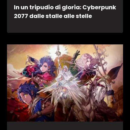
In un tripudio di gloria: Cyberpunk
2077 dalle stalle alle stelle